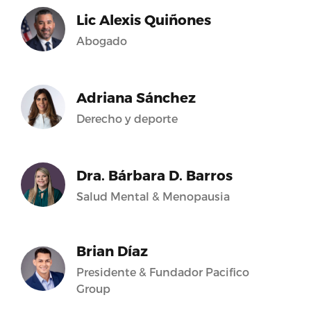
Lic Alexis Quiñones
Abogado
Adriana Sánchez
Derecho y deporte
Dra. Bárbara D. Barros
Salud Mental & Menopausia
Brian Díaz
Presidente & Fundador Pacifico
Group