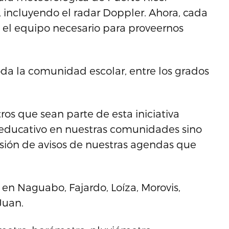
 incluyendo el radar Doppler. Ahora, cada
 el equipo necesario para proveernos
da la comunidad escolar, entre los grados
os que sean parte de esta iniciativa
 educativo en nuestras comunidades sino
sión de avisos de nuestras agendas que
 en Naguabo, Fajardo, Loíza, Morovis,
Juan.