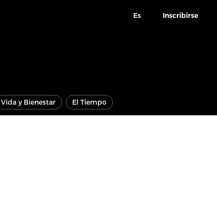
Es
Inscribirse
Vida y Bienestar
El Tiempo