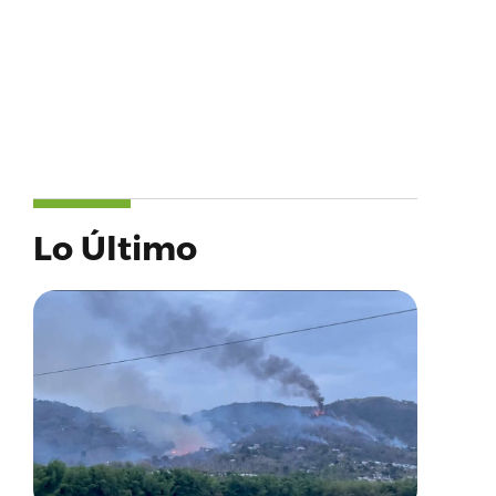
Lo Último