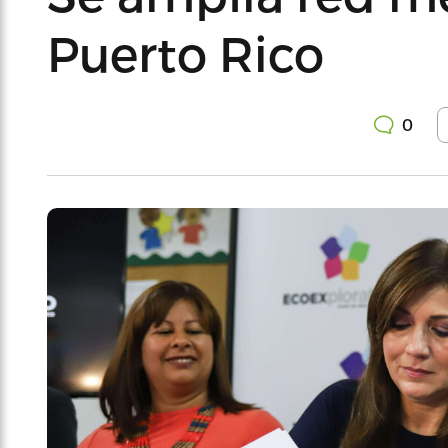
Puerto Rico
0