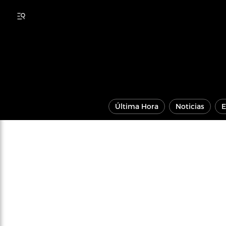
Última Hora
Noticias
E