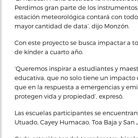
Perdimos gran parte de los instrumentos,
estación meteorológica contará con todo
mayor cantidad de data’, dijo Monzón.
Con este proyecto se busca impactar a to
de kínder a cuarto año.
‘Queremos inspirar a estudiantes y maestr
educativa, que no solo tiene un impacto
que en la respuesta a emergencias y emi
protegen vida y propiedad’, expresó.
Las escuelas participantes se encuentran
Utuado, Cayey Humacao, Toa Baja y San 