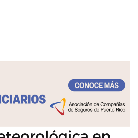
eteorológica en