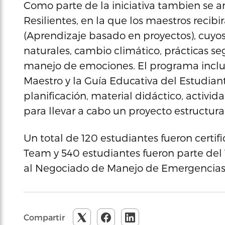
Como parte de la iniciativa tambien se a
Resilientes, en la que los maestros reci
(Aprendizaje basado en proyectos), cuyos
naturales, cambio climático, prácticas se
manejo de emociones. El programa inclu
Maestro y la Guía Educativa del Estudian
planificación, material didáctico, activid
para llevar a cabo un proyecto estructura
Un total de 120 estudiantes fueron cer
Team y 540 estudiantes fueron parte del
al Negociado de Manejo de Emergencias
Compartir