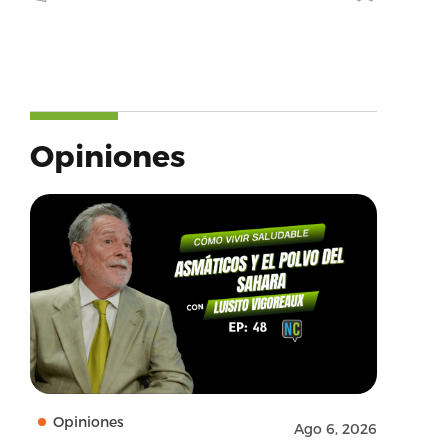
Opiniones
Opiniones
Ago 6, 2026