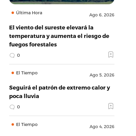
Última Hora
Ago 6, 2026
El viento del sureste elevará la
temperatura y aumenta el riesgo de
fuegos forestales
0
El Tiempo
Ago 5, 2026
Seguirá el patrón de extremo calor y
poca lluvia
0
El Tiempo
Ago 4, 2026