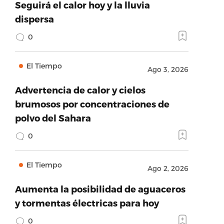
Seguirá el calor hoy y la lluvia
dispersa
0
El Tiempo
Ago 3, 2026
Advertencia de calor y cielos
brumosos por concentraciones de
polvo del Sahara
0
El Tiempo
Ago 2, 2026
Aumenta la posibilidad de aguaceros
y tormentas électricas para hoy
0