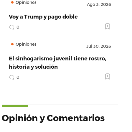
Opiniones
Ago 3, 2026
Voy a Trump y pago doble
0
Opiniones
Jul 30, 2026
El sinhogarismo juvenil tiene rostro,
historia y solución
0
Opinión y Comentarios