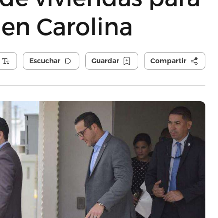
en Carolina
Escuchar
Guardar
Compartir