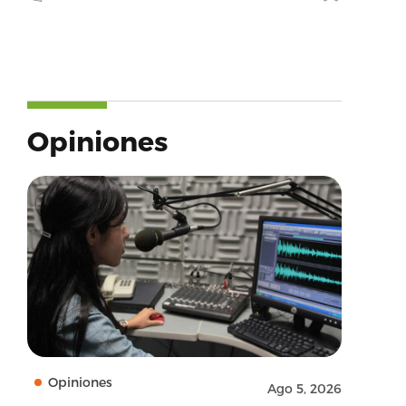
Opiniones
Opiniones
Ago 5, 2026