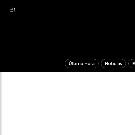
Última Hora
Noticias
E