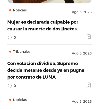
Noticias
Ago 5, 2026
Mujer es declarada culpable por
causar la muerte de dos jinetes
0
Tribunales
Ago 5, 2026
Con votación dividida, Supremo
decide meterse desde ya en pugna
por contrato de LUMA
0
Noticias
Ago 5, 2026