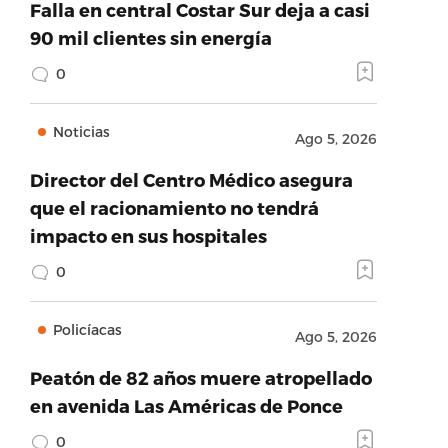
Falla en central Costar Sur deja a casi
90 mil clientes sin energía
0
Noticias
Ago 5, 2026
Director del Centro Médico asegura
que el racionamiento no tendrá
impacto en sus hospitales
0
Policíacas
Ago 5, 2026
Peatón de 82 años muere atropellado
en avenida Las Américas de Ponce
0