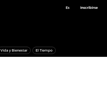
Es
Inscribirse
Vida y Bienestar
El Tiempo