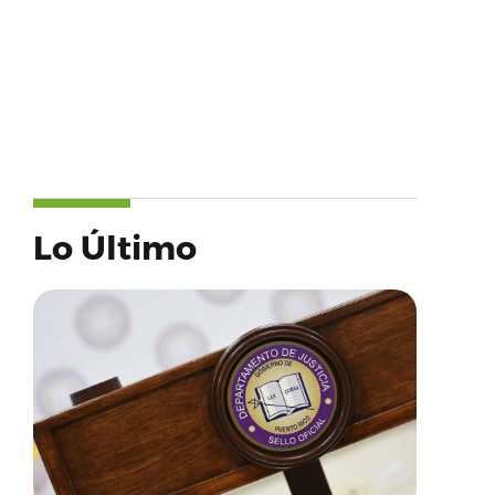
Lo Último