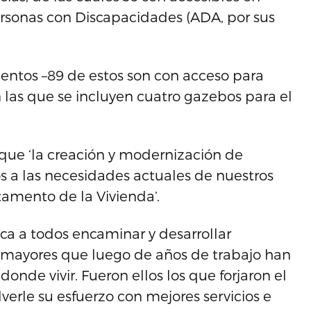
rsonas con Discapacidades (ADA, por sus
entos –89 de estos son con acceso para
n las que se incluyen cuatro gazebos para el
ó que ‘la creación y modernización de
 a las necesidades actuales de nuestros
amento de la Vivienda’.
ca a todos encaminar y desarrollar
s mayores que luego de años de trabajo han
nde vivir. Fueron ellos los que forjaron el
verle su esfuerzo con mejores servicios e