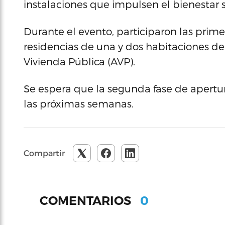
instalaciones que impulsen el bienestar so
Durante el evento, participaron las prim
residencias de una y dos habitaciones d
Vivienda Pública (AVP).
Se espera que la segunda fase de apertur
las próximas semanas.
Compartir
0
COMENTARIOS