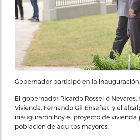
Gobernador participó en la inauguración
El gobernador Ricardo Rosselló Nevares, 
Vivienda, Fernando Gil Enseñat, y el alc
inauguraron hoy el proyecto de vivienda p
población de adultos mayores.