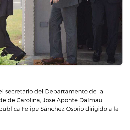
el secretario del Departamento de la
alde de Carolina, Jose Aponte Dalmau,
ública Felipe Sánchez Osorio dirigido a la