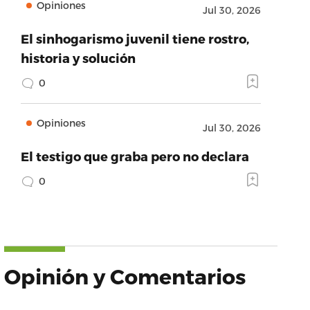
Opiniones
Jul 30, 2026
El sinhogarismo juvenil tiene rostro,
historia y solución
0
Opiniones
Jul 30, 2026
El testigo que graba pero no declara
0
Opinión y Comentarios