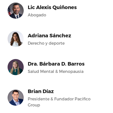
Lic Alexis Quiñones
Abogado
Adriana Sánchez
Derecho y deporte
Dra. Bárbara D. Barros
Salud Mental & Menopausia
Brian Díaz
Presidente & Fundador Pacifico
Group