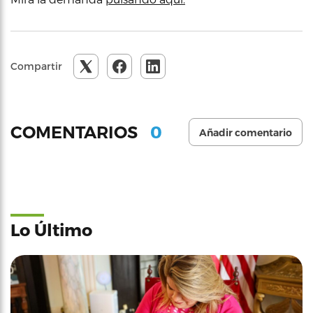
Compartir
0
COMENTARIOS
Añadir comentario
Lo Último