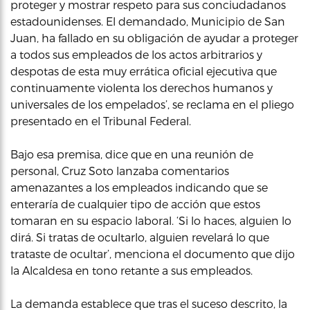
proteger y mostrar respeto para sus conciudadanos
estadounidenses. El demandado, Municipio de San
Juan, ha fallado en su obligación de ayudar a proteger
a todos sus empleados de los actos arbitrarios y
despotas de esta muy errática oficial ejecutiva que
continuamente violenta los derechos humanos y
universales de los empelados’, se reclama en el pliego
presentado en el Tribunal Federal.
Bajo esa premisa, dice que en una reunión de
personal, Cruz Soto lanzaba comentarios
amenazantes a los empleados indicando que se
enteraría de cualquier tipo de acción que estos
tomaran en su espacio laboral. ‘Si lo haces, alguien lo
dirá. Si tratas de ocultarlo, alguien revelará lo que
trataste de ocultar’, menciona el documento que dijo
la Alcaldesa en tono retante a sus empleados.
La demanda establece que tras el suceso descrito, la