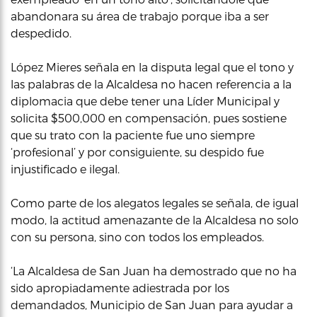
abandonara su área de trabajo porque iba a ser
despedido.
López Mieres señala en la disputa legal que el tono y
las palabras de la Alcaldesa no hacen referencia a la
diplomacia que debe tener una Líder Municipal y
solicita $500,000 en compensación, pues sostiene
que su trato con la paciente fue uno siempre
‘profesional’ y por consiguiente, su despido fue
injustificado e ilegal.
Como parte de los alegatos legales se señala, de igual
modo, la actitud amenazante de la Alcaldesa no solo
con su persona, sino con todos los empleados.
‘La Alcaldesa de San Juan ha demostrado que no ha
sido apropiadamente adiestrada por los
demandados, Municipio de San Juan para ayudar a