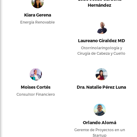
Hernández
Kiara Gerena
Energía Renovable
Laureano Giraldez MD
Otorrinolaringología y
Cirugía de Cabeza y Cuello
Moises Cortés
Dra. Natalie Pérez Luna
Consultor Financiero
Orlando Alomá
Gerente de Proyectos en un
Startup