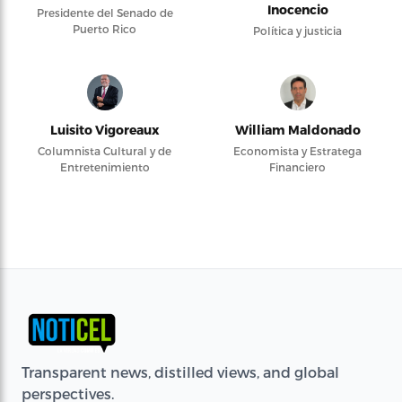
Inocencio
Presidente del Senado de
Puerto Rico
Política y justicia
Luisito Vigoreaux
William Maldonado
Columnista Cultural y de
Economista y Estratega
Entretenimiento
Financiero
Transparent news, distilled views, and global
perspectives.