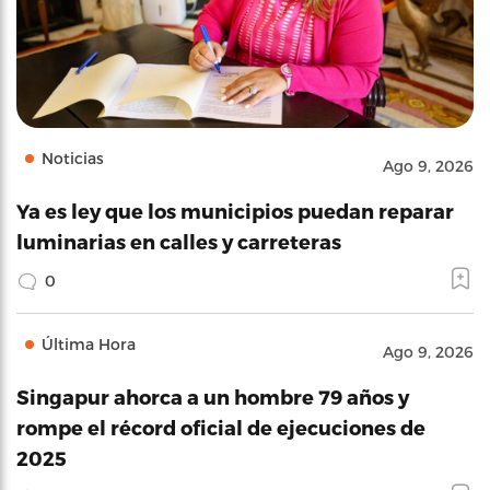
Noticias
Ago 9, 2026
Ya es ley que los municipios puedan reparar
luminarias en calles y carreteras
0
Última Hora
Ago 9, 2026
Singapur ahorca a un hombre 79 años y
rompe el récord oficial de ejecuciones de
2025