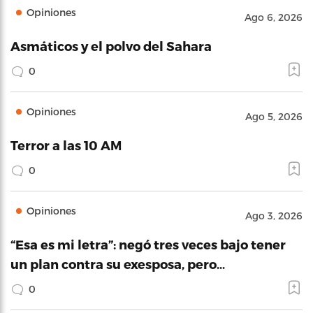
Opiniones
Ago 6, 2026
Asmáticos y el polvo del Sahara
0
Opiniones
Ago 5, 2026
Terror a las 10 AM
0
Opiniones
Ago 3, 2026
“Esa es mi letra”: negó tres veces bajo tener
un plan contra su exesposa, pero…
0