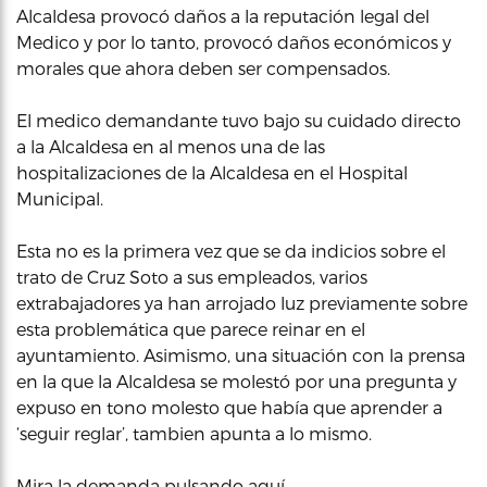
Alcaldesa provocó daños a la reputación legal del
Medico y por lo tanto, provocó daños económicos y
morales que ahora deben ser compensados.
El medico demandante tuvo bajo su cuidado directo
a la Alcaldesa en al menos una de las
hospitalizaciones de la Alcaldesa en el Hospital
Municipal.
Esta no es la primera vez que se da indicios sobre el
trato de Cruz Soto a sus empleados, varios
extrabajadores ya han arrojado luz previamente sobre
esta problemática que parece reinar en el
ayuntamiento. Asimismo, una situación con la prensa
en la que la Alcaldesa se molestó por una pregunta y
expuso en tono molesto que había que aprender a
‘seguir reglar’, tambien apunta a lo mismo.
Mira la demanda
pulsando aquí.