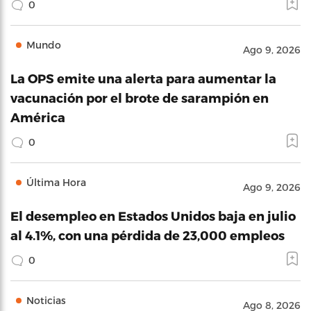
0
Mundo
Ago 9, 2026
La OPS emite una alerta para aumentar la
vacunación por el brote de sarampión en
América
0
Última Hora
Ago 9, 2026
El desempleo en Estados Unidos baja en julio
al 4.1%, con una pérdida de 23,000 empleos
0
Noticias
Ago 8, 2026