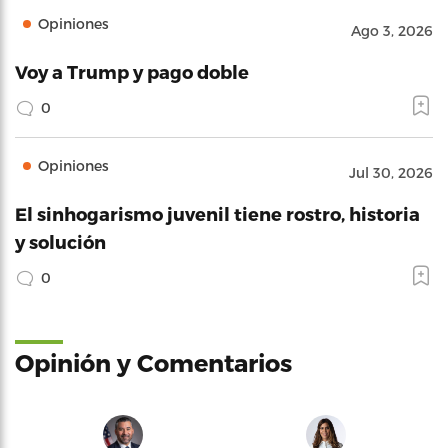
Opiniones
Ago 3, 2026
Voy a Trump y pago doble
0
Opiniones
Jul 30, 2026
El sinhogarismo juvenil tiene rostro, historia
y solución
0
Opinión y Comentarios