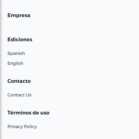
Empresa
Ediciones
Spanish
English
Contacto
Contact Us
Términos de uso
Privacy Policy