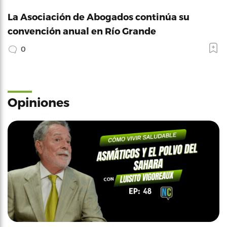
La Asociación de Abogados continúa su
convención anual en Río Grande
0
Opiniones