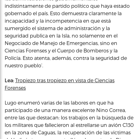
indistintamente de partido político que haya estado
gobernado el país. Esto demuestra claramente la
incapacidad y la incompetencia en que está
sumergido el sistema de administración y la
seguridad publica en la Isla, no solamente en el
Negociado de Manejo de Emergencias, sino en
Ciencias Forenses y el Cuerpo de Bomberos y la
Policía. Esto atenta, además, contra la seguridad de
nuestro pueblo’.
Lea:
Tropiezo tras tropiezo en vista de Ciencias
Forenses
Lugo enumeró varias de las labores en que ha
participado de una manera excelente Nino Correa,
entre las que destacan: los trabajos en la búsqueda de
los militares que fallecieron al estrellarse un avión C130
en la zona de Caguas, la recuperación de las victimas