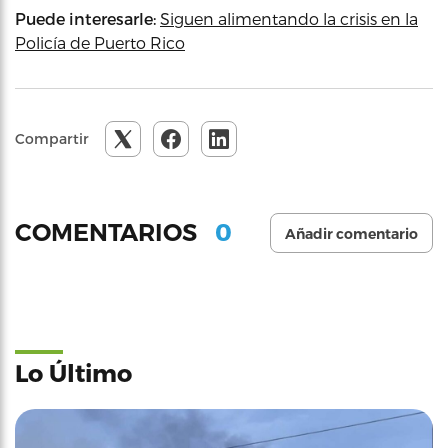
Puede interesarle:
Siguen alimentando la crisis en la
Policía de Puerto Rico
Compartir
0
COMENTARIOS
Añadir comentario
Lo Último