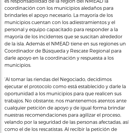
es responsabilidad de la región del NMEAD la
coordinación con los municipios aledaños para
brindarles el apoyo necesario. La mayoría de los
municipios cuentan con los adiestramientos y el
personal y equipo capacitado para responder a la
mayoría de los incidentes que se suscitan alrededor
de la isla. Además el NMEAD tiene en sus regiones un
Coordinador de Búsqueda y Rescate Regional para
darle apoyo en la coordinación y respuesta a los
municipios.
‘Al tomar las riendas del Negociado, decidimos
ejecutar el protocolo como está establecido y darle la
oportunidad a los municipios para que realicen sus
trabajos. No obstante, nos mantenemos atentos ante
cualquier petición de apoyo y de igual forma brindar
nuestras recomendaciones para agilizar el proceso,
velando por la seguridad de las personas afectadas, así
como el de los rescatistas. Al recibir la petición de