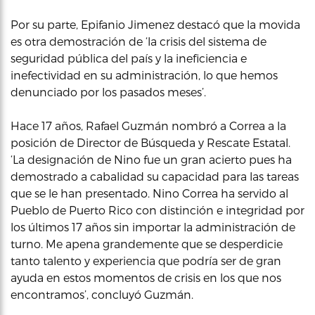
Por su parte, Epifanio Jimenez destacó que la movida
es otra demostración de ‘la crisis del sistema de
seguridad pública del país y la ineficiencia e
inefectividad en su administración, lo que hemos
denunciado por los pasados meses’.
Hace 17 años, Rafael Guzmán nombró a Correa a la
posición de Director de Búsqueda y Rescate Estatal.
‘La designación de Nino fue un gran acierto pues ha
demostrado a cabalidad su capacidad para las tareas
que se le han presentado. Nino Correa ha servido al
Pueblo de Puerto Rico con distinción e integridad por
los últimos 17 años sin importar la administración de
turno. Me apena grandemente que se desperdicie
tanto talento y experiencia que podría ser de gran
ayuda en estos momentos de crisis en los que nos
encontramos’, concluyó Guzmán.