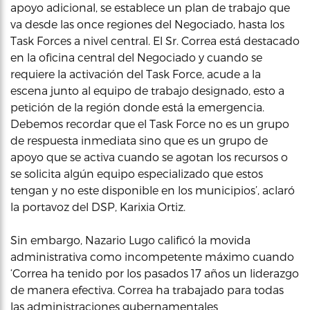
apoyo adicional, se establece un plan de trabajo que
va desde las once regiones del Negociado, hasta los
Task Forces a nivel central. El Sr. Correa está destacado
en la oficina central del Negociado y cuando se
requiere la activación del Task Force, acude a la
escena junto al equipo de trabajo designado, esto a
petición de la región donde está la emergencia.
Debemos recordar que el Task Force no es un grupo
de respuesta inmediata sino que es un grupo de
apoyo que se activa cuando se agotan los recursos o
se solicita algún equipo especializado que estos
tengan y no este disponible en los municipios’, aclaró
la portavoz del DSP, Karixia Ortiz.
Sin embargo, Nazario Lugo calificó la movida
administrativa como incompetente máximo cuando
‘Correa ha tenido por los pasados 17 años un liderazgo
de manera efectiva. Correa ha trabajado para todas
las administraciones gubernamentales