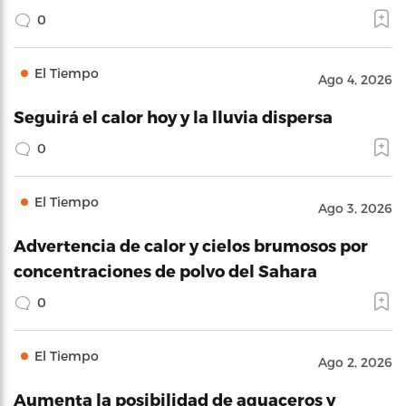
0
El Tiempo
Ago 4, 2026
Seguirá el calor hoy y la lluvia dispersa
0
El Tiempo
Ago 3, 2026
Advertencia de calor y cielos brumosos por
concentraciones de polvo del Sahara
0
El Tiempo
Ago 2, 2026
Aumenta la posibilidad de aguaceros y