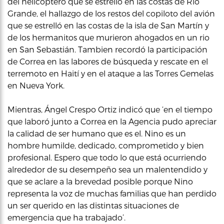
del helicóptero que se estrelló en las costas de Rio
Grande, el hallazgo de los restos del copiloto del avión
que se estrelló en las costas de la isla de San Martín y
de los hermanitos que murieron ahogados en un rio
en San Sebastián. Tambien recordó la participación
de Correa en las labores de búsqueda y rescate en el
terremoto en Haití y en el ataque a las Torres Gemelas
en Nueva York.
Mientras, Ángel Crespo Ortiz indicó que ‘en el tiempo
que laboró junto a Correa en la Agencia pudo apreciar
la calidad de ser humano que es el. Nino es un
hombre humilde, dedicado, comprometido y bien
profesional. Espero que todo lo que está ocurriendo
alrededor de su desempeño sea un malentendido y
que se aclare a la brevedad posible porque Nino
representa la voz de muchas familias que han perdido
un ser querido en las distintas situaciones de
emergencia que ha trabajado’.