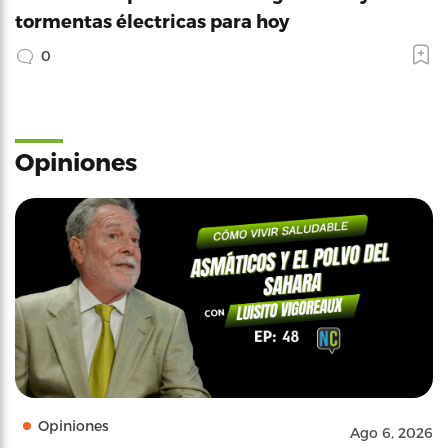
tormentas électricas para hoy
0
Opiniones
Opiniones
Ago 6, 2026