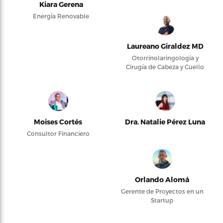
Kiara Gerena
Energía Renovable
Laureano Giraldez MD
Otorrinolaringología y
Cirugía de Cabeza y Cuello
Moises Cortés
Dra. Natalie Pérez Luna
Consultor Financiero
Orlando Alomá
Gerente de Proyectos en un
Startup