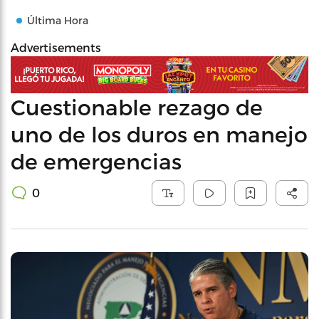
Última Hora
Advertisements
Cuestionable rezago de
uno de los duros en manejo
de emergencias
0