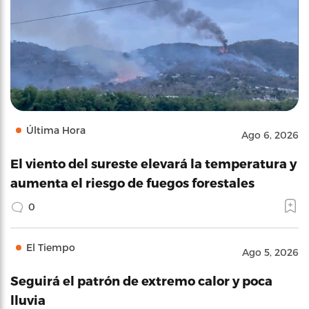
Última Hora
Ago 6, 2026
El viento del sureste elevará la temperatura y
aumenta el riesgo de fuegos forestales
0
El Tiempo
Ago 5, 2026
Seguirá el patrón de extremo calor y poca
lluvia