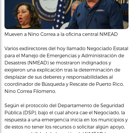
Mueven a Nino Correa a la oficina central NMEAD
Varios exdirectores del hoy llamado Negociado Estatal
para el Manejo de Emergencias y Administración de
Desastres (NMEAD) se mostraron indignados y
exigieron una explicación tras la determinación de
desplazar de sus deberes y responsabilidades al
coordinador de Búsqueda y Rescate de Puerto Rico,
Nino Correa Filomeno.
Según el protocolo del Departamento de Seguridad
Pública (DSP), bajo el cual ahora cae el Negociado, la
respuesta a una emergencia inicia en los municipios y
de estos no tener los recursos o solicitar algún apoyo,