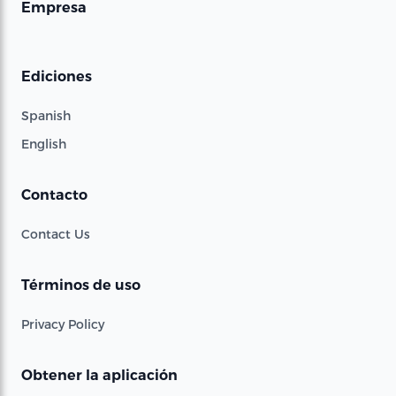
Empresa
Ediciones
Spanish
English
Contacto
Contact Us
Términos de uso
Privacy Policy
Obtener la aplicación