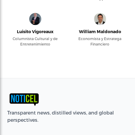
Luisito Vigoreaux
William Maldonado
Columnista Cultural y de
Economista y Estratega
Entretenimiento
Financiero
Transparent news, distilled views, and global
perspectives.