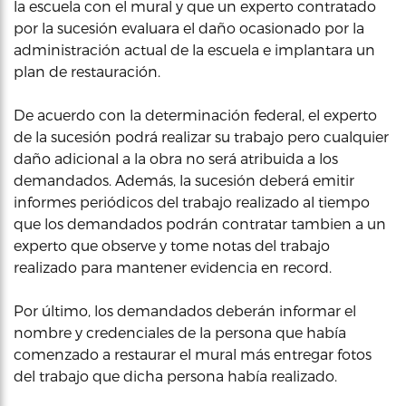
la escuela con el mural y que un experto contratado
por la sucesión evaluara el daño ocasionado por la
administración actual de la escuela e implantara un
plan de restauración.
De acuerdo con la determinación federal, el experto
de la sucesión podrá realizar su trabajo pero cualquier
daño adicional a la obra no será atribuida a los
demandados. Además, la sucesión deberá emitir
informes periódicos del trabajo realizado al tiempo
que los demandados podrán contratar tambien a un
experto que observe y tome notas del trabajo
realizado para mantener evidencia en record.
Por último, los demandados deberán informar el
nombre y credenciales de la persona que había
comenzado a restaurar el mural más entregar fotos
del trabajo que dicha persona había realizado.