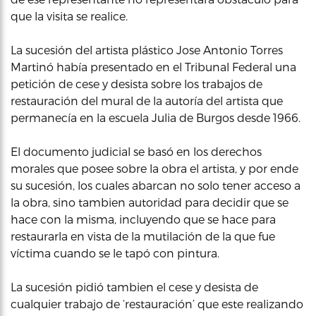
que la visita se realice.
La sucesión del artista plástico Jose Antonio Torres
Martinó había presentado en el Tribunal Federal una
petición de cese y desista sobre los trabajos de
restauración del mural de la autoría del artista que
permanecía en la escuela Julia de Burgos desde 1966.
El documento judicial se basó en los derechos
morales que posee sobre la obra el artista, y por ende
su sucesión, los cuales abarcan no solo tener acceso a
la obra, sino tambien autoridad para decidir que se
hace con la misma, incluyendo que se hace para
restaurarla en vista de la mutilación de la que fue
víctima cuando se le tapó con pintura.
La sucesión pidió tambien el cese y desista de
cualquier trabajo de ‘restauración’ que este realizando