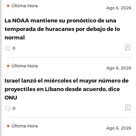
Última Hora
Ago 6, 2026
La NOAA mantiene su pronóstico de una
temporada de huracanes por debajo de lo
normal
0
Última Hora
Ago 6, 2026
Israel lanzó el miércoles el mayor número de
proyectiles en Líbano desde acuerdo, dice
ONU
0
Última Hora
Ago 6, 2026