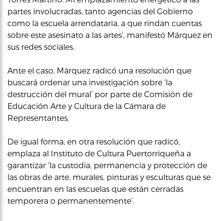
partes involucradas, tanto agencias del Gobierno
como la escuela arrendataria, a que rindan cuentas
sobre este asesinato a las artes’, manifestó Márquez en
sus redes sociales.
Ante el caso, Márquez radicó una resolución que
buscará ordenar una investigación sobre ‘la
destrucción del mural’ por parte de Comisión de
Educación Arte y Cultura de la Cámara de
Representantes.
De igual forma, en otra resolución que radicó,
emplaza al Instituto de Cultura Puertorriqueña a
garantizar ‘la custodia, permanencia y protección de
las obras de arte, murales, pinturas y esculturas que se
encuentran en las escuelas que están cerradas
temporera o permanentemente’.