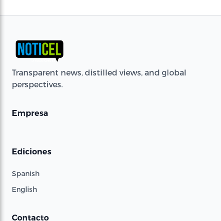
Transparent news, distilled views, and global
perspectives.
Empresa
Ediciones
Spanish
English
Contacto