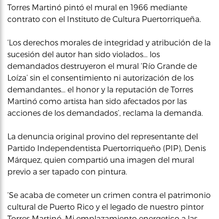
Torres Martinó pintó el mural en 1966 mediante
contrato con el Instituto de Cultura Puertorriqueña.
‘Los derechos morales de integridad y atribución de la
sucesión del autor han sido violados… los
demandados destruyeron el mural ‘Río Grande de
Loíza’ sin el consentimiento ni autorización de los
demandantes… el honor y la reputación de Torres
Martinó como artista han sido afectados por las
acciones de los demandados’, reclama la demanda.
La denuncia original provino del representante del
Partido Independentista Puertorriqueño (PIP), Denis
Márquez, quien compartió una imagen del mural
previo a ser tapado con pintura.
‘Se acaba de cometer un crimen contra el patrimonio
cultural de Puerto Rico y el legado de nuestro pintor
Torres Martinó. Mi emplazamiento energetico a las