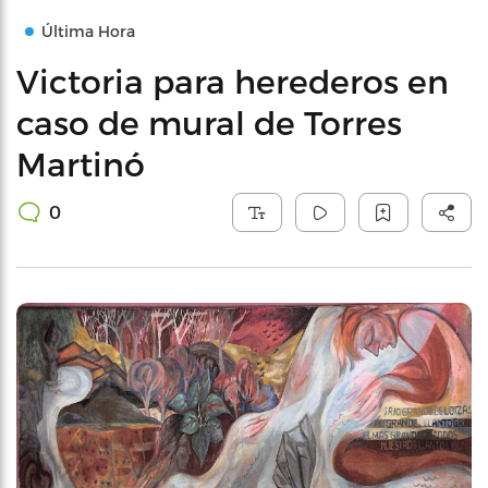
Última Hora
Victoria para herederos en
caso de mural de Torres
Martinó
0