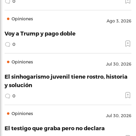
0
Opiniones
Ago 3, 2026
Voy a Trump y pago doble
0
Opiniones
Jul 30, 2026
El sinhogarismo juvenil tiene rostro, historia
y solución
0
Opiniones
Jul 30, 2026
El testigo que graba pero no declara