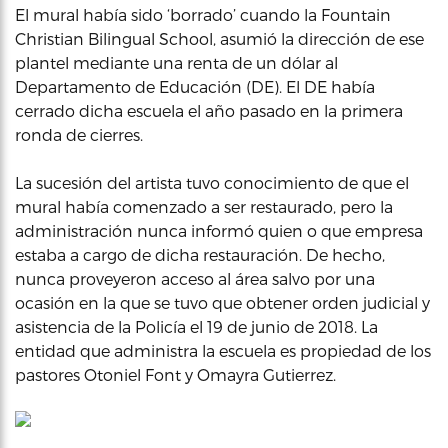
El mural había sido ‘borrado’ cuando la Fountain
Christian Bilingual School, asumió la dirección de ese
plantel mediante una renta de un dólar al
Departamento de Educación (DE). El DE había
cerrado dicha escuela el año pasado en la primera
ronda de cierres.
La sucesión del artista tuvo conocimiento de que el
mural había comenzado a ser restaurado, pero la
administración nunca informó quien o que empresa
estaba a cargo de dicha restauración. De hecho,
nunca proveyeron acceso al área salvo por una
ocasión en la que se tuvo que obtener orden judicial y
asistencia de la Policía el 19 de junio de 2018. La
entidad que administra la escuela es propiedad de los
pastores Otoniel Font y Omayra Gutierrez.