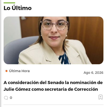
Lo Último
Última Hora
Ago 6, 2026
A consideración del Senado la nominación de
Julie Gómez como secretaria de Corrección
0