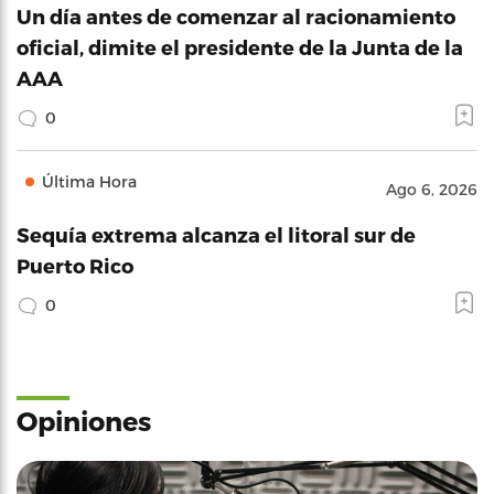
Un día antes de comenzar al racionamiento
oficial, dimite el presidente de la Junta de la
AAA
0
Última Hora
Ago 6, 2026
Sequía extrema alcanza el litoral sur de
Puerto Rico
0
Opiniones