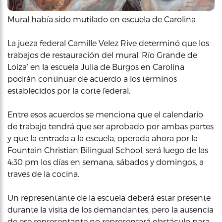
Mural había sido mutilado en escuela de Carolina
La jueza federal Camille Velez Rive determinó que los
trabajos de restauración del mural ‘Río Grande de
Loíza’ en la escuela Julia de Burgos en Carolina
podrán continuar de acuerdo a los terminos
establecidos por la corte federal.
Entre esos acuerdos se menciona que el calendario
de trabajo tendrá que ser aprobado por ambas partes
y que la entrada a la escuela, operada ahora por la
Fountain Christian Bilingual School, será luego de las
4:30 pm los días en semana, sábados y domingos, a
traves de la cocina.
Un representante de la escuela deberá estar presente
durante la visita de los demandantes, pero la ausencia
de ese representante no representará obstáculo para