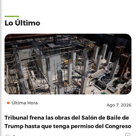
Lo Último
Última Hora
Ago 7, 2026
Tribunal frena las obras del Salón de Baile de
Trump hasta que tenga permiso del Congreso