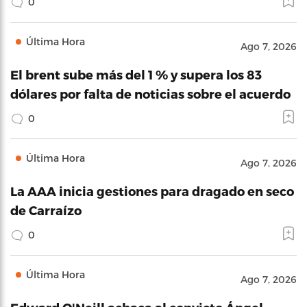
0
Última Hora
Ago 7, 2026
El brent sube más del 1 % y supera los 83
dólares por falta de noticias sobre el acuerdo
0
Última Hora
Ago 7, 2026
La AAA inicia gestiones para dragado en seco
de Carraízo
0
Última Hora
Ago 7, 2026