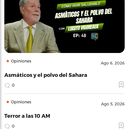
Opiniones
Ago 6, 2026
Asmáticos y el polvo del Sahara
0
Opiniones
Ago 5, 2026
Terror a las 10 AM
0