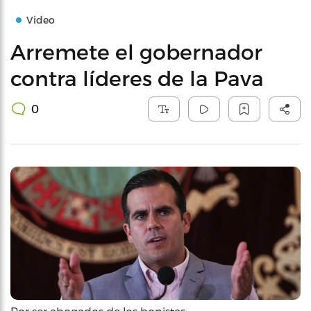
Video
Arremete el gobernador
contra líderes de la Pava
0