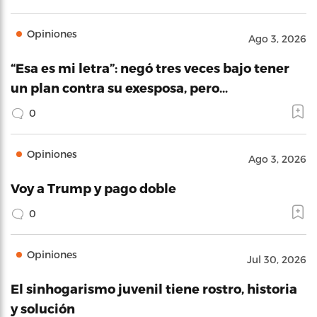
Opiniones
Ago 3, 2026
“Esa es mi letra”: negó tres veces bajo tener
un plan contra su exesposa, pero…
0
Opiniones
Ago 3, 2026
Voy a Trump y pago doble
0
Opiniones
Jul 30, 2026
El sinhogarismo juvenil tiene rostro, historia
y solución