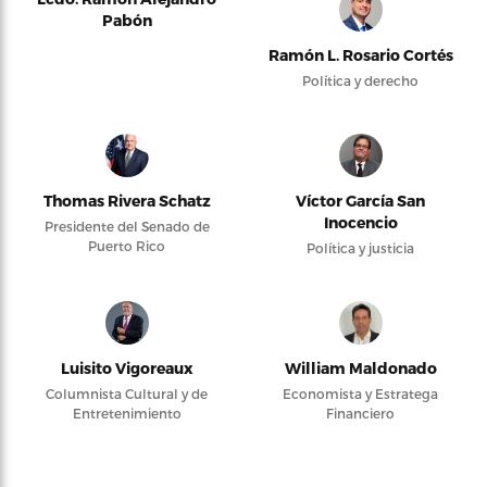
Pabón
Ramón L. Rosario Cortés
Política y derecho
Thomas Rivera Schatz
Víctor García San
Inocencio
Presidente del Senado de
Puerto Rico
Política y justicia
Luisito Vigoreaux
William Maldonado
Columnista Cultural y de
Economista y Estratega
Entretenimiento
Financiero