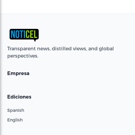
Transparent news, distilled views, and global
perspectives.
Empresa
Ediciones
Spanish
English