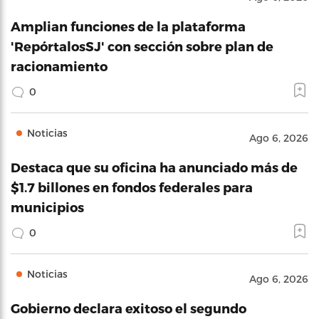
Amplian funciones de la plataforma
'RepórtalosSJ' con sección sobre plan de
racionamiento
0
Noticias
Ago 6, 2026
Destaca que su oficina ha anunciado más de
$1.7 billones en fondos federales para
municipios
0
Noticias
Ago 6, 2026
Gobierno declara exitoso el segundo