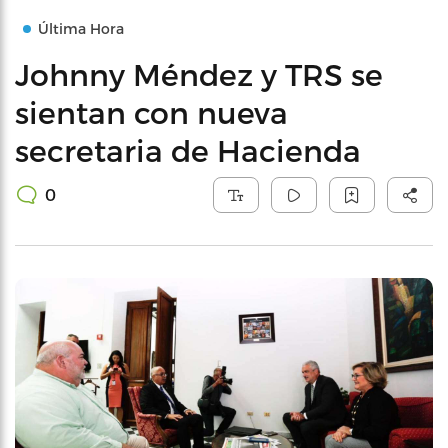
Última Hora
Johnny Méndez y TRS se
sientan con nueva
secretaria de Hacienda
0