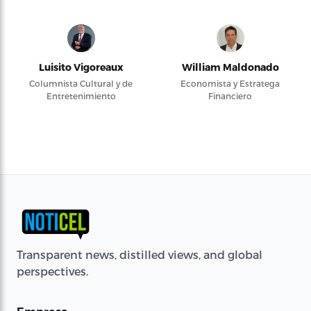
Luisito Vigoreaux
William Maldonado
Columnista Cultural y de
Economista y Estratega
Entretenimiento
Financiero
Transparent news, distilled views, and global
perspectives.