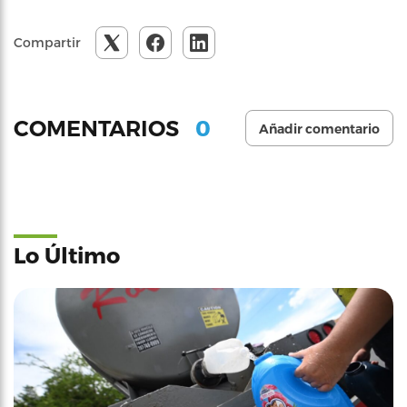
Compartir
0
COMENTARIOS
Añadir comentario
Lo Último