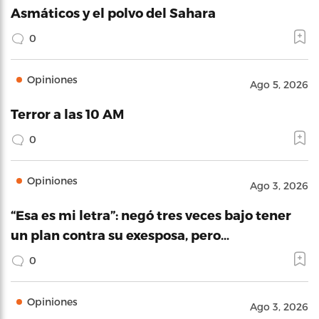
Asmáticos y el polvo del Sahara
0
Opiniones
Ago 5, 2026
Terror a las 10 AM
0
Opiniones
Ago 3, 2026
“Esa es mi letra”: negó tres veces bajo tener
un plan contra su exesposa, pero…
0
Opiniones
Ago 3, 2026