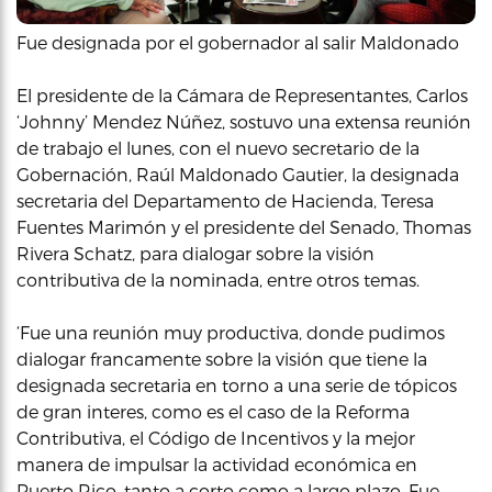
Fue designada por el gobernador al salir Maldonado
El presidente de la Cámara de Representantes, Carlos
‘Johnny’ Mendez Núñez, sostuvo una extensa reunión
de trabajo el lunes, con el nuevo secretario de la
Gobernación, Raúl Maldonado Gautier, la designada
secretaria del Departamento de Hacienda, Teresa
Fuentes Marimón y el presidente del Senado, Thomas
Rivera Schatz, para dialogar sobre la visión
contributiva de la nominada, entre otros temas.
‘Fue una reunión muy productiva, donde pudimos
dialogar francamente sobre la visión que tiene la
designada secretaria en torno a una serie de tópicos
de gran interes, como es el caso de la Reforma
Contributiva, el Código de Incentivos y la mejor
manera de impulsar la actividad económica en
Puerto Rico, tanto a corto como a largo plazo. Fue