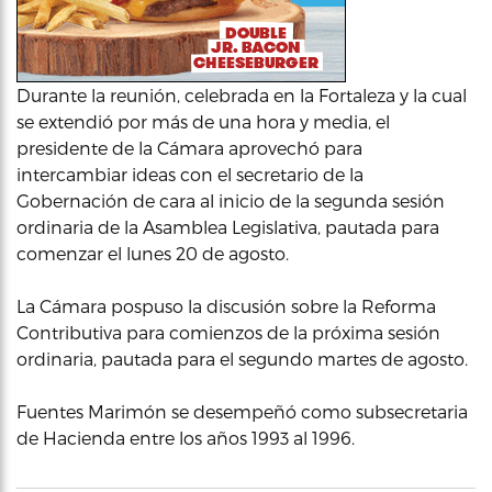
Durante la reunión, celebrada en la Fortaleza y la cual
se extendió por más de una hora y media, el
presidente de la Cámara aprovechó para
intercambiar ideas con el secretario de la
Gobernación de cara al inicio de la segunda sesión
ordinaria de la Asamblea Legislativa, pautada para
comenzar el lunes 20 de agosto.
La Cámara pospuso la discusión sobre la Reforma
Contributiva para comienzos de la próxima sesión
ordinaria, pautada para el segundo martes de agosto.
Fuentes Marimón se desempeñó como subsecretaria
de Hacienda entre los años 1993 al 1996.