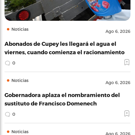
Noticias
Ago 6, 2026
Abonados de Cupey les llegará el agua el
viernes, cuando comienza el racionamiento
0
Noticias
Ago 6, 2026
Gobernadora aplaza el nombramiento del
sustituto de Francisco Domenech
0
Noticias
Ago 6, 2026