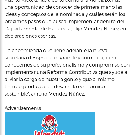
una oportunidad de conocer de primera mano las
ideas y conceptos de la nominada y cuáles serán los
próximos pasos que busca implementar dentro del
Departamento de Hacienda’, dijo Mendez Núñez en
declaraciones escritas.
‘La encomienda que tiene adelante la nueva
secretaria designada es grande y compleja, pero
conocemos de su profesionalismo y compromiso con
implementar una Reforma Contributiva que ayude a
aliviar la carga de nuestra gente y que al mismo
tiempo produzca un desarrollo económico
sostenible’, agregó Mendez Núñez.
Advertisements