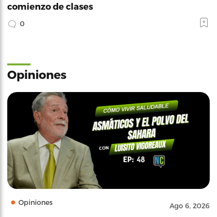
comienzo de clases
0
Opiniones
Opiniones
Ago 6, 2026