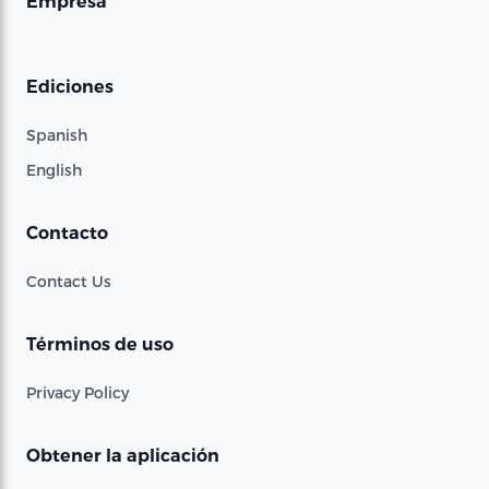
Empresa
Ediciones
Spanish
English
Contacto
Contact Us
Términos de uso
Privacy Policy
Obtener la aplicación