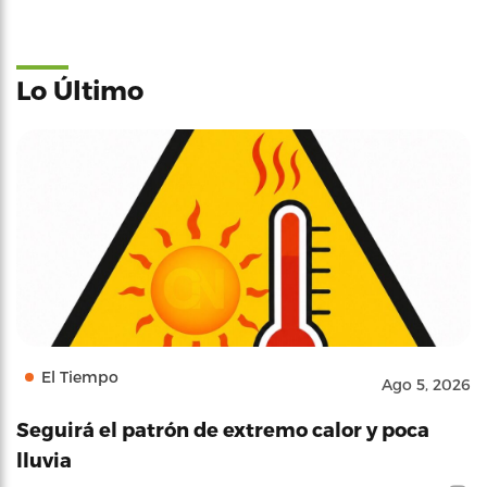
Lo Último
El Tiempo
Ago 5, 2026
Seguirá el patrón de extremo calor y poca
lluvia