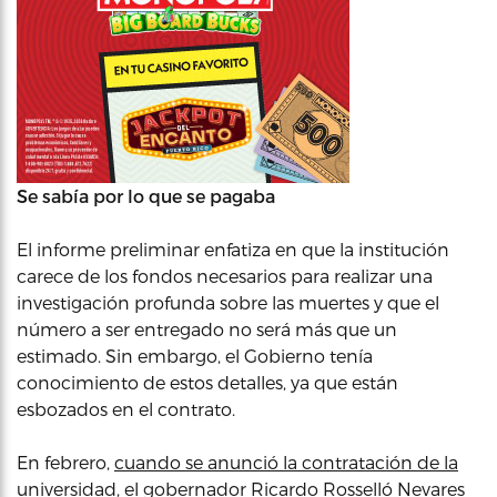
Se sabía por lo que se pagaba
El informe preliminar enfatiza en que la institución
carece de los fondos necesarios para realizar una
investigación profunda sobre las muertes y que el
número a ser entregado no será más que un
estimado. Sin embargo, el Gobierno tenía
conocimiento de estos detalles, ya que están
esbozados en el contrato.
En febrero,
cuando se anunció la contratación de la
universidad
, el gobernador Ricardo Rosselló Nevares