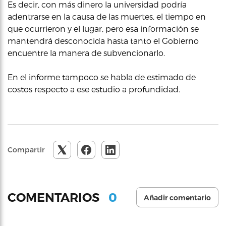
Es decir, con más dinero la universidad podría
adentrarse en la causa de las muertes, el tiempo en
que ocurrieron y el lugar, pero esa información se
mantendrá desconocida hasta tanto el Gobierno
encuentre la manera de subvencionarlo.
En el informe tampoco se habla de estimado de
costos respecto a ese estudio a profundidad.
Compartir
0
COMENTARIOS
Añadir comentario