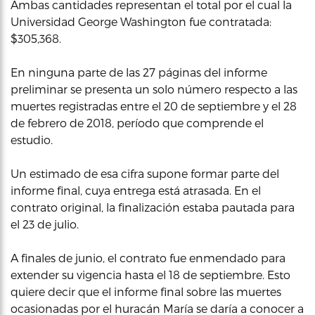
Ambas cantidades representan el total por el cual la
Universidad George Washington fue contratada:
$305,368.
En ninguna parte de las 27 páginas del informe
preliminar se presenta un solo número respecto a las
muertes registradas entre el 20 de septiembre y el 28
de febrero de 2018, período que comprende el
estudio.
Un estimado de esa cifra supone formar parte del
informe final, cuya entrega está atrasada. En el
contrato original, la finalización estaba pautada para
el 23 de julio.
A finales de junio, el contrato fue enmendado para
extender su vigencia hasta el 18 de septiembre. Esto
quiere decir que el informe final sobre las muertes
ocasionadas por el huracán María se daría a conocer a