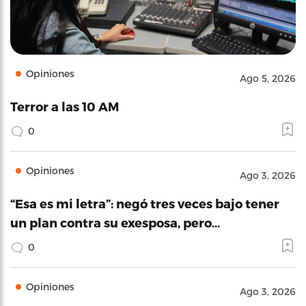
Opiniones
Ago 5, 2026
Terror a las 10 AM
0
Opiniones
Ago 3, 2026
“Esa es mi letra”: negó tres veces bajo tener
un plan contra su exesposa, pero…
0
Opiniones
Ago 3, 2026