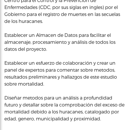
Centro para el Control y la Prevención de
Enfermedades (CDC, por sus siglas en ingles) por el
Gobierno para el registro de muertes en las secuelas
de los huracanes.
Establecer un Almacen de Datos para facilitar el
almacenaje, procesamiento y análisis de todos los
datos del proyecto.
Establecer un esfuerzo de colaboración y crear un
panel de expertos para comentar sobre metodos,
resultados preliminares y hallazgos de este estudio
sobre mortalidad.
Diseñar metodos para un análisis a profundidad
futuro y detallar sobre la comprobación del exceso de
mortalidad debido a los huracanes, catalogado por
edad, genero, municipalidad y proximidad.