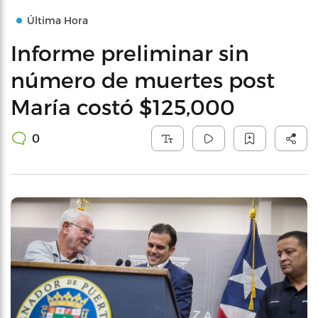
Última Hora
Informe preliminar sin
número de muertes post
María costó $125,000
0