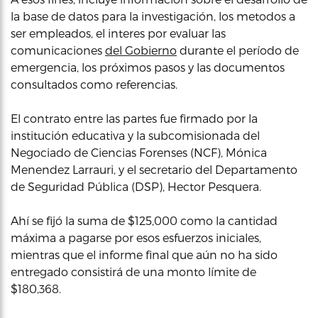
la base de datos para la investigación, los metodos a
ser empleados, el interes por evaluar las
comunicaciones
del Gobierno
durante el período de
emergencia, los próximos pasos y las documentos
consultados como referencias.
El contrato entre las partes fue firmado por la
institución educativa y la subcomisionada del
Negociado de Ciencias Forenses (NCF), Mónica
Menendez Larrauri, y el secretario del Departamento
de Seguridad Pública (DSP), Hector Pesquera.
Ahí se fijó la suma de $125,000 como la cantidad
máxima a pagarse por esos esfuerzos iniciales,
mientras que el informe final que aún no ha sido
entregado consistirá de una monto límite de
$180,368.