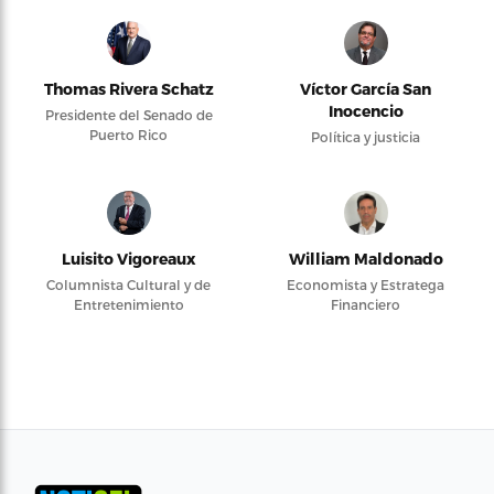
Thomas Rivera Schatz
Víctor García San
Inocencio
Presidente del Senado de
Puerto Rico
Política y justicia
Luisito Vigoreaux
William Maldonado
Columnista Cultural y de
Economista y Estratega
Entretenimiento
Financiero