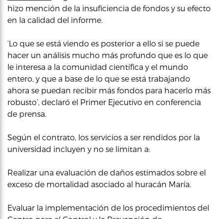
hizo mención de la insuficiencia de fondos y su efecto
en la calidad del informe.
‘Lo que se está viendo es posterior a ello si se puede
hacer un análisis mucho más profundo que es lo que
le interesa a la comunidad científica y el mundo
entero, y que a base de lo que se está trabajando
ahora se puedan recibir más fondos para hacerlo más
robusto’, declaró el Primer Ejecutivo en conferencia
de prensa.
Según el contrato, los servicios a ser rendidos por la
universidad incluyen y no se limitan a:
Realizar una evaluación de daños estimados sobre el
exceso de mortalidad asociado al huracán María.
Evaluar la implementación de los procedimientos del