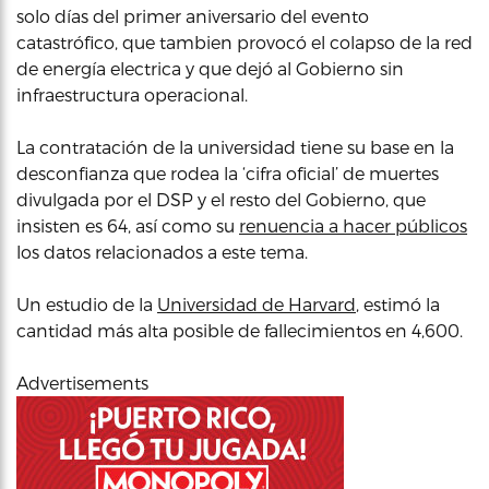
solo días del primer aniversario del evento
catastrófico, que tambien provocó el colapso de la red
de energía electrica y que dejó al Gobierno sin
infraestructura operacional.
La contratación de la universidad tiene su base en la
desconfianza que rodea la ‘cifra oficial’ de muertes
divulgada por el DSP y el resto del Gobierno, que
insisten es 64, así como su
renuencia a hacer públicos
los datos relacionados a este tema.
Un estudio de la
Universidad de Harvard
, estimó la
cantidad más alta posible de fallecimientos en 4,600.
Advertisements