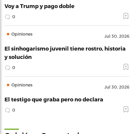
Voy a Trump y pago doble
0
Opiniones
Jul 30, 2026
El sinhogarismo juvenil tiene rostro, historia
y solución
0
Opiniones
Jul 30, 2026
El testigo que graba pero no declara
0