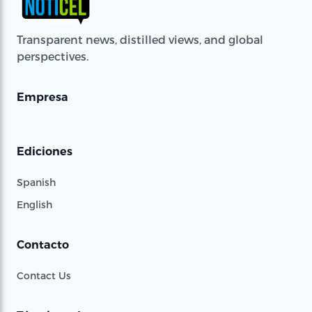
Transparent news, distilled views, and global
perspectives.
Empresa
Ediciones
Spanish
English
Contacto
Contact Us