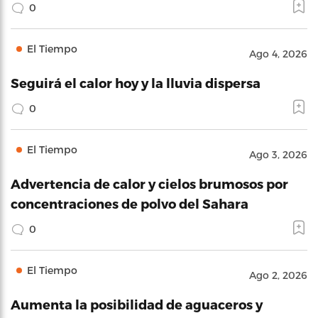
0
El Tiempo
Ago 4, 2026
Seguirá el calor hoy y la lluvia dispersa
0
El Tiempo
Ago 3, 2026
Advertencia de calor y cielos brumosos por
concentraciones de polvo del Sahara
0
El Tiempo
Ago 2, 2026
Aumenta la posibilidad de aguaceros y