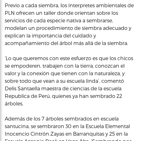
Previo a cada siembra, los interpretes ambientales de
PLN ofrecen un taller donde orientan sobre los
servicios de cada especie nativa a sembrarse,
modelan un procedimiento de siembra adecuado y
explican la importancia del cuidado y
acompañamiento del árbol más allá de la siembra.
‘Lo que queremos con este esfuerzo es que los chicos
se empoderen, trabajen con la tierra, conozcan el
valor y la conexión que tienen con la naturaleza, y
sobre todo que vean a su escuela linda’, comentó
Delis Santaella maestra de ciencias de la escuela
Republica de Perú, quienes ya han sembrado 22
árboles.
Además de los 7 árboles sembrados en escuela
santucina, se sembraron 30 en la Escuela Elemental
Inocencio Cintrón Zayas en Barranquitas y 25 en la