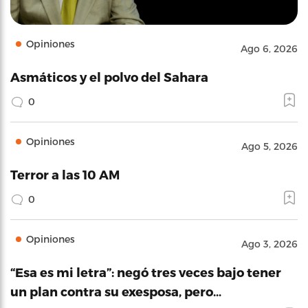
Opiniones
Ago 6, 2026
Asmáticos y el polvo del Sahara
0
Opiniones
Ago 5, 2026
Terror a las 10 AM
0
Opiniones
Ago 3, 2026
“Esa es mi letra”: negó tres veces bajo tener
un plan contra su exesposa, pero…