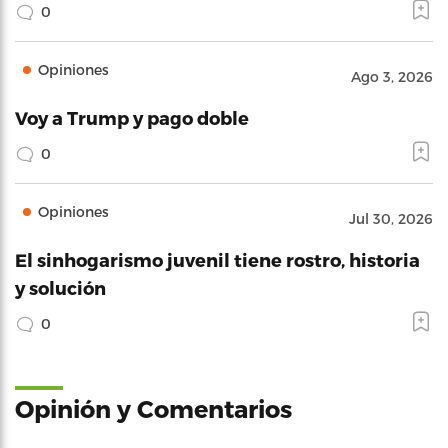
0
Opiniones
Ago 3, 2026
Voy a Trump y pago doble
0
Opiniones
Jul 30, 2026
El sinhogarismo juvenil tiene rostro, historia
y solución
0
Opinión y Comentarios