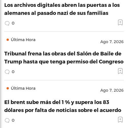
Los archivos digitales abren las puertas a los
alemanes al pasado nazi de sus familias
0
Última Hora
Ago 7, 2026
Tribunal frena las obras del Salón de Baile de
Trump hasta que tenga permiso del Congreso
0
Última Hora
Ago 7, 2026
El brent sube más del 1 % y supera los 83
dólares por falta de noticias sobre el acuerdo
0