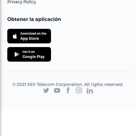
Privacy Policy
Obtener la aplicación
Download on the
App Store
Get it on
Google Play
© 2021 360 Telecom Corporation. All rights reserved.