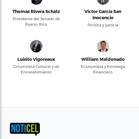
Thomas Rivera Schatz
Víctor García San
Inocencio
Presidente del Senado de
Puerto Rico
Política y justicia
Luisito Vigoreaux
William Maldonado
Columnista Cultural y de
Economista y Estratega
Entretenimiento
Financiero