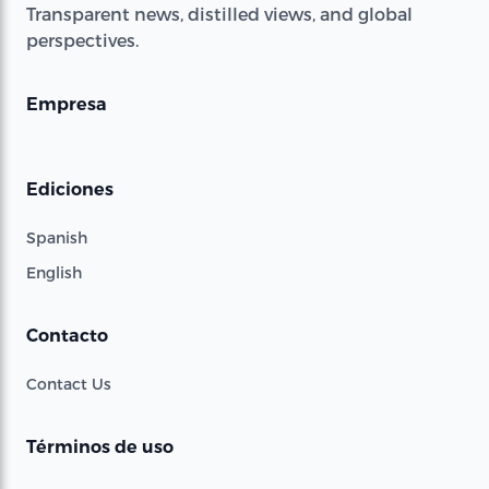
Transparent news, distilled views, and global
perspectives.
Empresa
Ediciones
Spanish
English
Contacto
Contact Us
Términos de uso