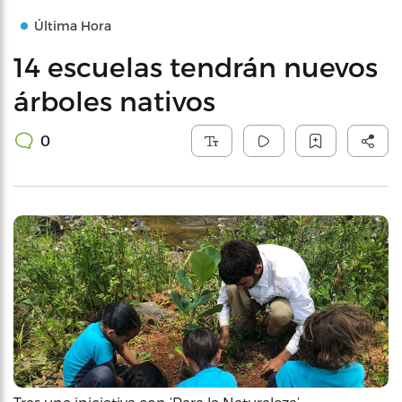
Última Hora
14 escuelas tendrán nuevos
árboles nativos
0