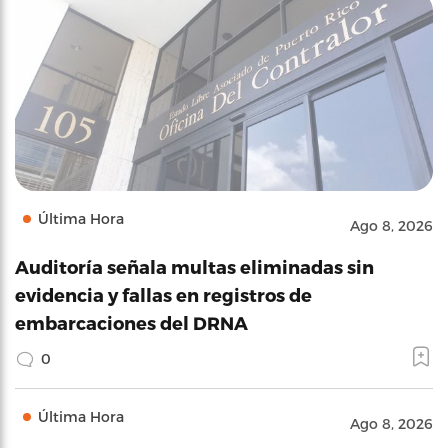
Última Hora
Ago 8, 2026
Auditoría señala multas eliminadas sin
evidencia y fallas en registros de
embarcaciones del DRNA
0
Última Hora
Ago 8, 2026