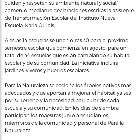
cuiden y respeten su ambiente natural y social,’
comentó mediante declaraciones escritas la asistente
de Transformación Escolar del Instituto Nueva
Escuela, Karla Orriols.
A estas 14 escuelas se unen otras 30 para el próximo
semestre escolar que comienza en agosto, para un
total de 44 escuelas que están cambiando su hábitat
escolar y de su comunidad. La iniciativa incluirá
jardines, viveros y huertos escolares.
Para la Naturaleza selecciona los árboles nativos más
adecuados y que aportan a mejorar el hábitat, ya sea
por su terreno y la necesidad particular de cada
escuela y su comunidad. En los días de siembra
participan los maestros junto a estudiantes,
miembros de la comunidad y personal de Para la
Naturaleza.