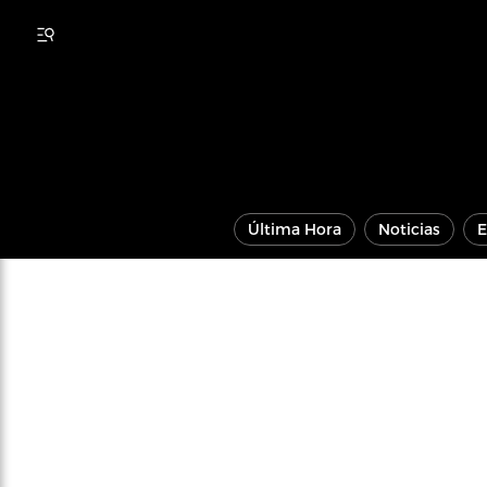
Última Hora
Noticias
E