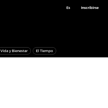
Es
Inscribirse
Vida y Bienestar
El Tiempo