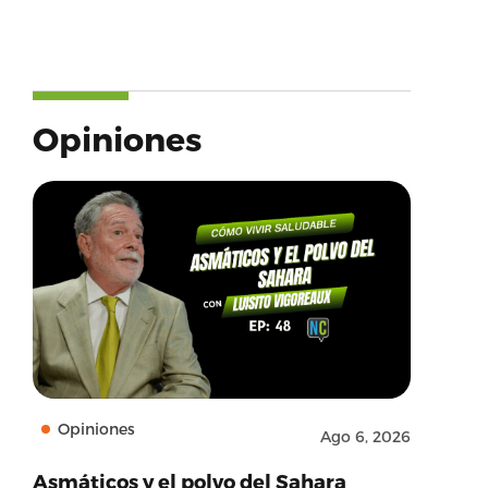
Opiniones
Opiniones
Ago 6, 2026
Asmáticos y el polvo del Sahara