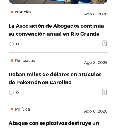
Noticias
Ago 8, 2026
La Asociación de Abogados continúa
su convención anual en Río Grande
0
Policíacas
Ago 8, 2026
Roban miles de dólares en artículos
de Pokemón en Carolina
0
Política
Ago 8, 2026
Ataque con explosivos destruye un