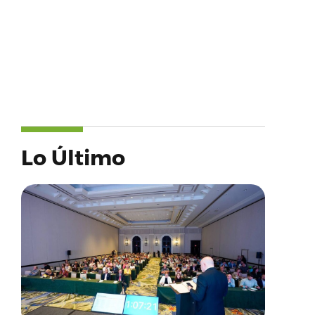
Lo Último