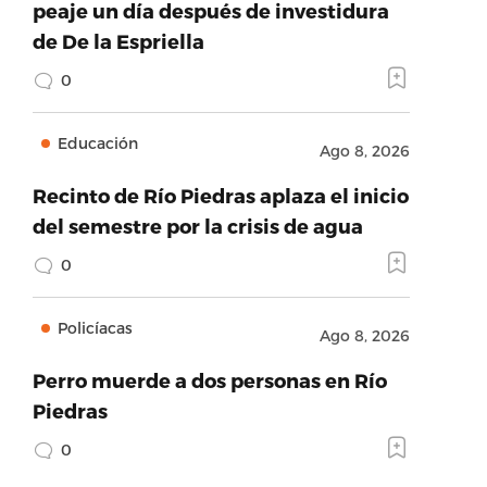
peaje un día después de investidura
de De la Espriella
0
Educación
Ago 8, 2026
Recinto de Río Piedras aplaza el inicio
del semestre por la crisis de agua
0
Policíacas
Ago 8, 2026
Perro muerde a dos personas en Río
Piedras
0