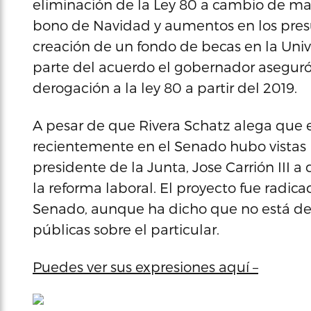
eliminación de la Ley 80 a cambio de man
bono de Navidad y aumentos en los presu
creación de un fondo de becas en la Univ
parte del acuerdo el gobernador aseguró 
derogación a la ley 80 a partir del 2019.
A pesar de que Rivera Schatz alega que e
recientemente en el Senado hubo vistas 
presidente de la Junta, Jose Carrión III
la reforma laboral. El proyecto fue radica
Senado, aunque ha dicho que no está de a
públicas sobre el particular.
Puedes ver sus expresiones aquí –