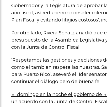
Gobernador y la Legislatura de aprobar la
año fiscal, así reduciendo considerable
Plan Fiscal y evitando litigios costosos’, in
Por otro lado, Rivera Schatz añadió que 
presupuesto de la Asamblea Legislativa
con la Junta de Control Fiscal.
‘Respetamos las gestiones y decisiones d
como el tambien respeta las nuestras. 
para Puerto Rico’, aseveró el líder senat
continuar el diálogo pero de buena fe.
El domingo en la noche el gobierno de R
un acuerdo con la Junta de Control Fiscal 