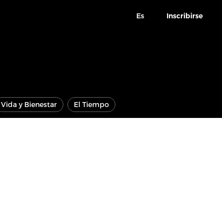
Es
Inscribirse
Vida y Bienestar
El Tiempo