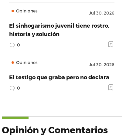
Opiniones
Jul 30, 2026
El sinhogarismo juvenil tiene rostro,
historia y solución
0
Opiniones
Jul 30, 2026
El testigo que graba pero no declara
0
Opinión y Comentarios