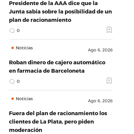
Presidente de la AAA dice que la
Junta sabía sobre la posibilidad de un
plan de racionamiento
0
Noticias
Ago 6, 2026
Roban dinero de cajero automático
en farmacia de Barceloneta
0
Noticias
Ago 6, 2026
Fuera del plan de racionamiento los
clientes de La Plata, pero piden
moderación