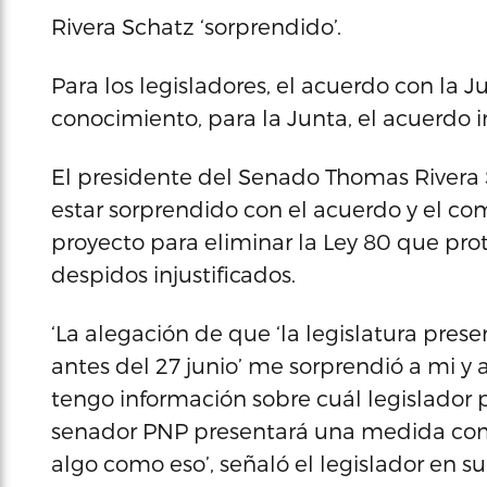
Rivera Schatz ‘sorprendido’.
Para los legisladores, el acuerdo con la Ju
conocimiento, para la Junta, el acuerdo i
El presidente del Senado Thomas Rivera 
estar sorprendido con el acuerdo y el co
proyecto para eliminar la Ley 80 que pro
despidos injustificados.
‘La alegación de que ‘la legislatura pres
antes del 27 junio’ me sorprendió a mi 
tengo información sobre cuál legislador 
senador PNP presentará una medida com
algo como eso’, señaló el legislador en su