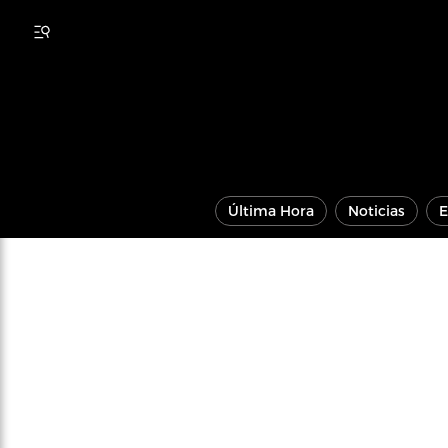
Última Hora
Noticias
E