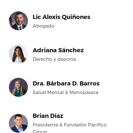
Lic Alexis Quiñones
Abogado
Adriana Sánchez
Derecho y deporte
Dra. Bárbara D. Barros
Salud Mental & Menopausia
Brian Díaz
Presidente & Fundador Pacifico
Group