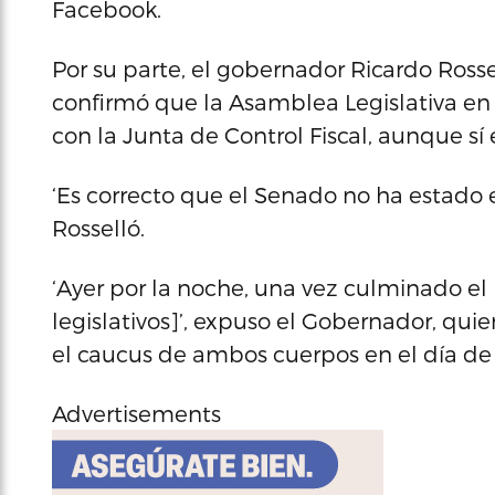
Facebook.
Por su parte, el gobernador Ricardo Rosse
confirmó que la Asamblea Legislativa en 
con la Junta de Control Fiscal, aunque sí 
‘Es correcto que el Senado no ha estado
Rosselló.
‘Ayer por la noche, una vez culminado el
legislativos]’, expuso el Gobernador, qu
el caucus de ambos cuerpos en el día de 
Advertisements