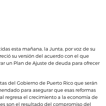
idas esta mañana, la Junta, por voz de su
freció su versión del acuerdo con el que
parar un Plan de Ajuste de deuda para ofrecer
tas del Gobierno de Puerto Rico que serán
nmendado para asegurar que esas reformas
ual regresa el crecimiento a la economía de
nes son el resultado del compromiso del