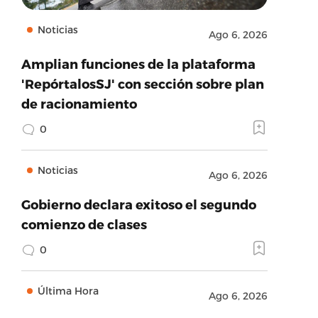
Noticias
Ago 6, 2026
Amplian funciones de la plataforma
'RepórtalosSJ' con sección sobre plan
de racionamiento
0
Noticias
Ago 6, 2026
Gobierno declara exitoso el segundo
comienzo de clases
0
Última Hora
Ago 6, 2026