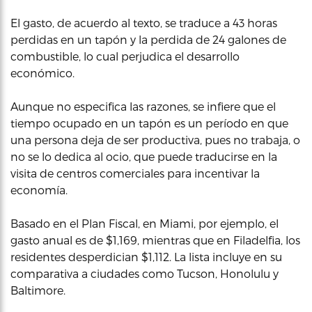
El gasto, de acuerdo al texto, se traduce a 43 horas
perdidas en un tapón y la perdida de 24 galones de
combustible, lo cual perjudica el desarrollo
económico.
Aunque no especifica las razones, se infiere que el
tiempo ocupado en un tapón es un período en que
una persona deja de ser productiva, pues no trabaja, o
no se lo dedica al ocio, que puede traducirse en la
visita de centros comerciales para incentivar la
economía.
Basado en el Plan Fiscal, en Miami, por ejemplo, el
gasto anual es de $1,169, mientras que en Filadelfia, los
residentes desperdician $1,112. La lista incluye en su
comparativa a ciudades como Tucson, Honolulu y
Baltimore.