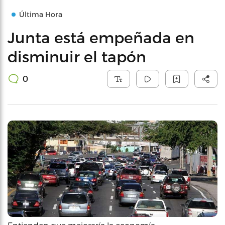
Última Hora
Junta está empeñada en
disminuir el tapón
0