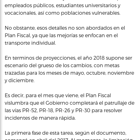
empleados públicos, estudiantes universitarios y
vocacionales, así como poblaciones vulnerables.
No obstante, esos detalles no son abordados en el
Plan Fiscal, ya que las mejorías se enfocan en el
transporte individual.
En terminos de proyecciones, el año 2018 supone ser
escenario del grueso de los cambios, con metas
trazadas para los meses de mayo, octubre, noviembre
y diciembre.
Es decir, para el mes que viene, el Plan Fiscal
vislumbra que el Gobierno completará el patrullaje de
las vías PR-52, PR-18, PR-26 y PR-30 para resolver
incidentes de manera rápida.
La primera fase de esta tarea, según el documento,