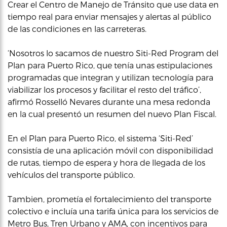
Crear el Centro de Manejo de Tránsito que use data en
tiempo real para enviar mensajes y alertas al público
de las condiciones en las carreteras.
‘Nosotros lo sacamos de nuestro Siti-Red Program del
Plan para Puerto Rico, que tenía unas estipulaciones
programadas que integran y utilizan tecnología para
viabilizar los procesos y facilitar el resto del tráfico’,
afirmó Rosselló Nevares durante una mesa redonda
en la cual presentó un resumen del nuevo Plan Fiscal.
En el Plan para Puerto Rico, el sistema ‘Siti-Red’
consistía de una aplicación móvil con disponibilidad
de rutas, tiempo de espera y hora de llegada de los
vehículos del transporte público.
Tambien, prometía el fortalecimiento del transporte
colectivo e incluía una tarifa única para los servicios de
Metro Bus, Tren Urbano y AMA, con incentivos para