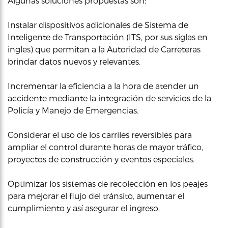
Algunas soluciones propuestas son:
Instalar dispositivos adicionales de Sistema de
Inteligente de Transportación (ITS, por sus siglas en
ingles) que permitan a la Autoridad de Carreteras
brindar datos nuevos y relevantes.
Incrementar la eficiencia a la hora de atender un
accidente mediante la integración de servicios de la
Policía y Manejo de Emergencias.
Considerar el uso de los carriles reversibles para
ampliar el control durante horas de mayor tráfico,
proyectos de construcción y eventos especiales.
Optimizar los sistemas de recolección en los peajes
para mejorar el flujo del tránsito, aumentar el
cumplimiento y así asegurar el ingreso.