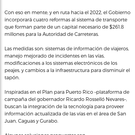
Con eso en mente, y en ruta hacia el 2022, el Gobierno
incorporará cuatro reformas al sistema de transporte
que forman parte de un capital necesario de $261.8
millones para la Autoridad de Carreteras.
Las medidas son: sistemas de información de viajeros,
manejo mejorado de incidentes en las vías,
modificaciones a los sistemas electrónicos de los
peajes, y cambios a la infraestructura para disminuir el
tapón.
Inspiradas en el Plan para Puerto Rico –plataforma de
campaña del gobernador Ricardo Rosselló Nevares–,
buscan la integración de la tecnología para proveer
información actualizada de las vías en el área de San
Juan, Caguas y Gurabo.