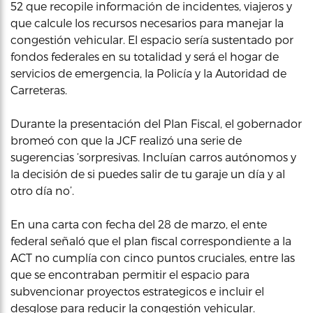
52 que recopile información de incidentes, viajeros y
que calcule los recursos necesarios para manejar la
congestión vehicular. El espacio sería sustentado por
fondos federales en su totalidad y será el hogar de
servicios de emergencia, la Policía y la Autoridad de
Carreteras.
Durante la presentación del Plan Fiscal, el gobernador
bromeó con que la JCF realizó una serie de
sugerencias ‘sorpresivas. Incluían carros autónomos y
la decisión de si puedes salir de tu garaje un día y al
otro día no’.
En una carta con fecha del 28 de marzo, el ente
federal señaló que el plan fiscal correspondiente a la
ACT no cumplía con cinco puntos cruciales, entre las
que se encontraban permitir el espacio para
subvencionar proyectos estrategicos e incluir el
desglose para reducir la congestión vehicular.