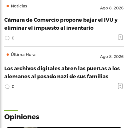
Noticias
Ago 8, 2026
Cámara de Comercio propone bajar el IVU y
eliminar el impuesto al inventario
0
Última Hora
Ago 8, 2026
Los archivos digitales abren las puertas a los
alemanes al pasado nazi de sus familias
0
Opiniones