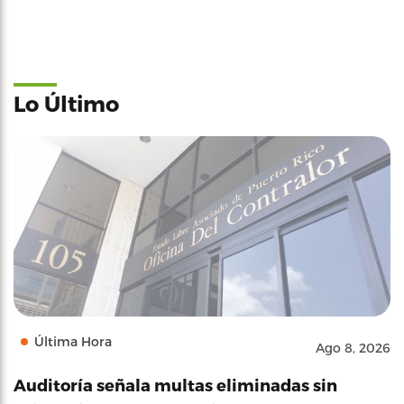
Lo Último
Última Hora
Ago 8, 2026
Auditoría señala multas eliminadas sin