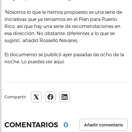
‘Nosotros lo que le hemos propuesto es una serie de
iniciativas que ya teníamos en el Plan para Puerto
Rico, así que hay una serie de recomendaciones en
esa dirección. No obstante, diferentes a lo que se
sugirió’, añadió Rosselló Nevares.
El documento se publicó ayer pasadas las ocho de la
noche. Lo puedes ver aquí:
Compartir
0
COMENTARIOS
Añadir comentario