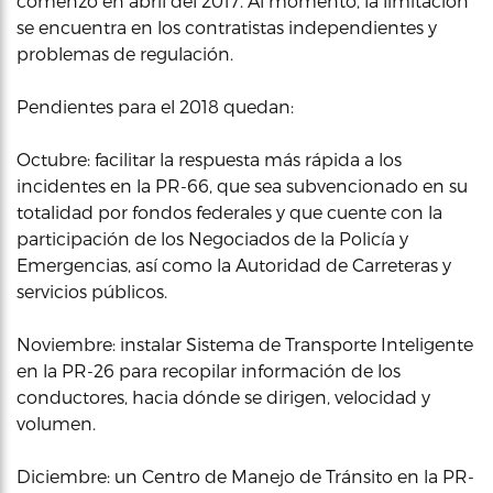
comenzó en abril del 2017. Al momento, la limitación
se encuentra en los contratistas independientes y
problemas de regulación.
Pendientes para el 2018 quedan:
Octubre: facilitar la respuesta más rápida a los
incidentes en la PR-66, que sea subvencionado en su
totalidad por fondos federales y que cuente con la
participación de los Negociados de la Policía y
Emergencias, así como la Autoridad de Carreteras y
servicios públicos.
Noviembre: instalar Sistema de Transporte Inteligente
en la PR-26 para recopilar información de los
conductores, hacia dónde se dirigen, velocidad y
volumen.
Diciembre: un Centro de Manejo de Tránsito en la PR-