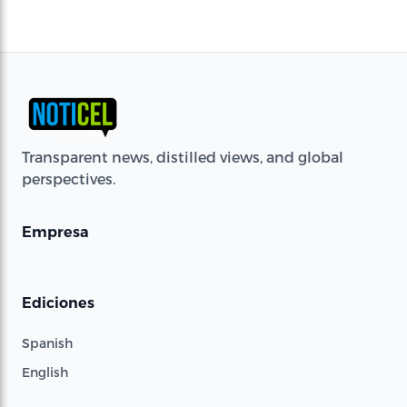
Transparent news, distilled views, and global
perspectives.
Empresa
Ediciones
Spanish
English