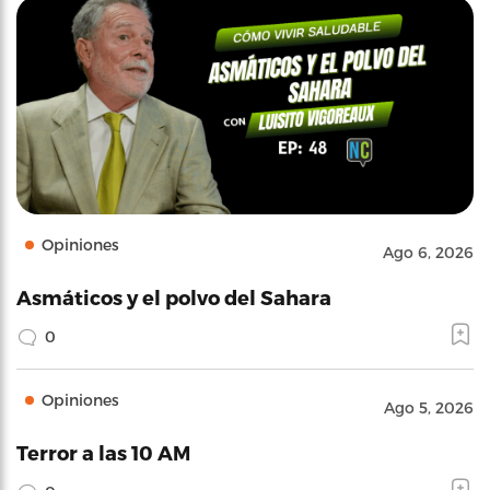
Opiniones
Ago 6, 2026
Asmáticos y el polvo del Sahara
0
Opiniones
Ago 5, 2026
Terror a las 10 AM