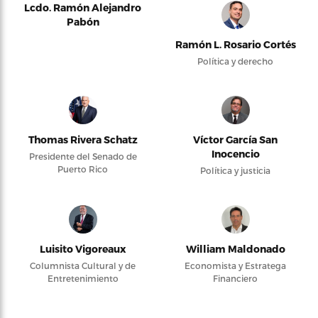
Lcdo. Ramón Alejandro
Pabón
Ramón L. Rosario Cortés
Política y derecho
Thomas Rivera Schatz
Víctor García San
Inocencio
Presidente del Senado de
Puerto Rico
Política y justicia
Luisito Vigoreaux
William Maldonado
Columnista Cultural y de
Economista y Estratega
Entretenimiento
Financiero