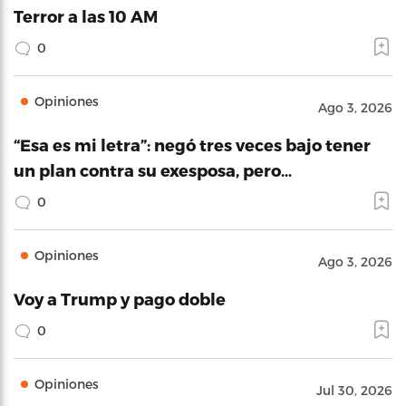
Terror a las 10 AM
0
Opiniones
Ago 3, 2026
“Esa es mi letra”: negó tres veces bajo tener
un plan contra su exesposa, pero…
0
Opiniones
Ago 3, 2026
Voy a Trump y pago doble
0
Opiniones
Jul 30, 2026