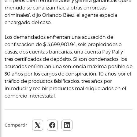
empleos bien remunerados y genera ganancias que a
menudo se canalizan hacia otras empresas
criminales’, dijo Orlando Báez, el agente especia
encargado del caso.
Los demandados enfrentan una acusación de
confiscación de $ 3,699,901.94, seis propiedades o
casas, dos cuentas bancarias, una cuenta Pay Pal y
tres certificados de depósito. Si son condenados, los
acusados ​​enfrentan una sentencia máxima posible de
30 años por los cargos de conspiración, 10 años por el
tráfico de productos falsificados, tres años por
introducir y recibir productos mal etiquetados en el
comercio interestatal.
Compartir