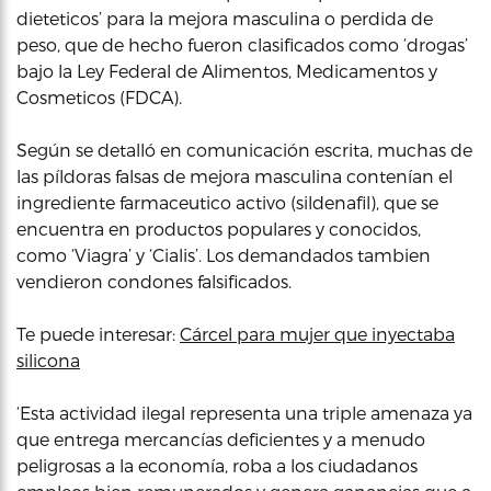
dieteticos’ para la mejora masculina o perdida de
peso, que de hecho fueron clasificados como ‘drogas’
bajo la Ley Federal de Alimentos, Medicamentos y
Cosmeticos (FDCA).
Según se detalló en comunicación escrita, muchas de
las píldoras falsas de mejora masculina contenían el
ingrediente farmaceutico activo (sildenafil), que se
encuentra en productos populares y conocidos,
como ‘Viagra’ y ‘Cialis’. Los demandados tambien
vendieron condones falsificados.
Te puede interesar:
Cárcel para mujer que inyectaba
silicona
‘Esta actividad ilegal representa una triple amenaza ya
que entrega mercancías deficientes y a menudo
peligrosas a la economía, roba a los ciudadanos