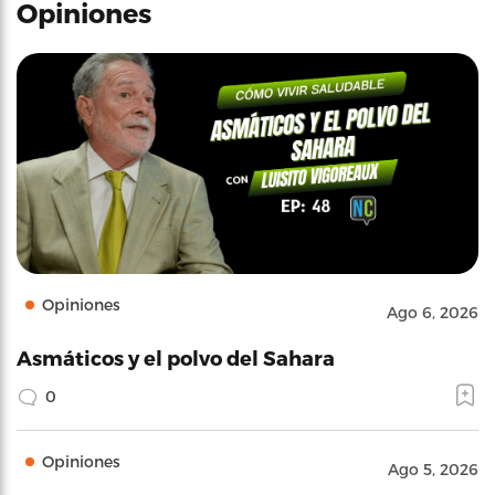
Opiniones
Opiniones
Ago 6, 2026
Asmáticos y el polvo del Sahara
0
Opiniones
Ago 5, 2026