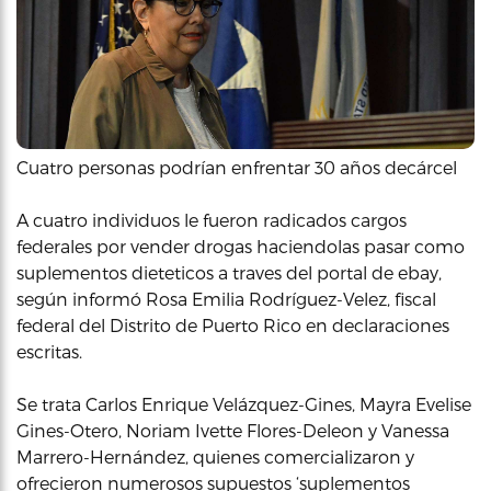
Cuatro personas podrían enfrentar 30 años decárcel
A cuatro individuos le fueron radicados cargos
federales por vender drogas haciendolas pasar como
suplementos dieteticos a traves del portal de ebay,
según informó Rosa Emilia Rodríguez-Velez, fiscal
federal del Distrito de Puerto Rico en declaraciones
escritas.
Se trata ​​Carlos Enrique Velázquez-Gines, Mayra Evelise
Gines-Otero, Noriam Ivette Flores-Deleon y Vanessa
Marrero-Hernández, quienes comercializaron y
ofrecieron numerosos supuestos ‘suplementos