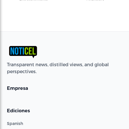
Transparent news, distilled views, and global
perspectives.
Empresa
Ediciones
Spanish