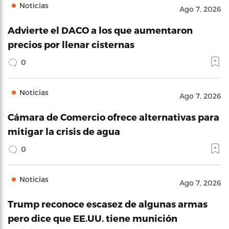
Noticias
Ago 7, 2026
Advierte el DACO a los que aumentaron
precios por llenar cisternas
0
Noticias
Ago 7, 2026
Cámara de Comercio ofrece alternativas para
mitigar la crisis de agua
0
Noticias
Ago 7, 2026
Trump reconoce escasez de algunas armas
pero dice que EE.UU. tiene munición