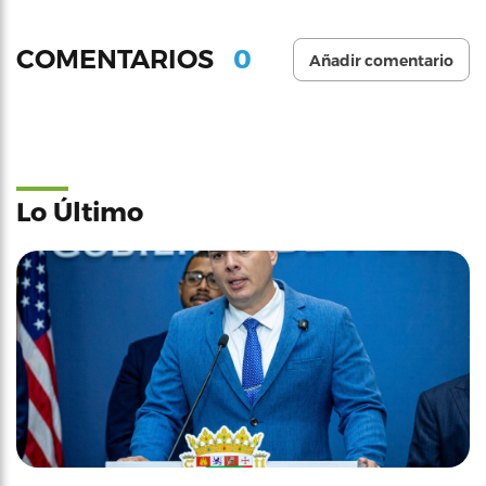
0
COMENTARIOS
Añadir comentario
Lo Último