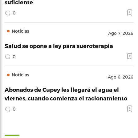
suficiente
0
Noticias
Ago 7, 2026
Salud se opone a ley para sueroterapia
0
Noticias
Ago 6, 2026
Abonados de Cupey les llegará el agua el
viernes, cuando comienza el racionamiento
0