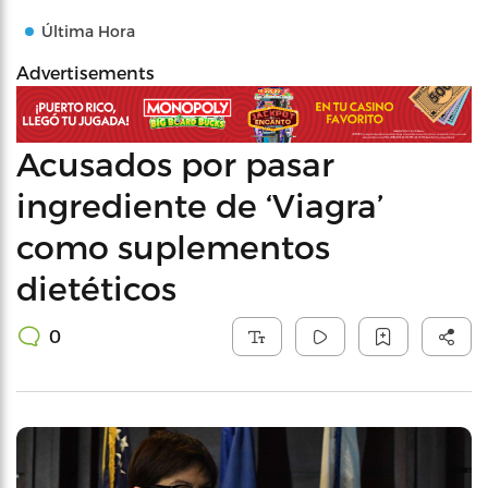
Última Hora
Advertisements
Acusados por pasar
ingrediente de ‘Viagra’
como suplementos
dietéticos
0