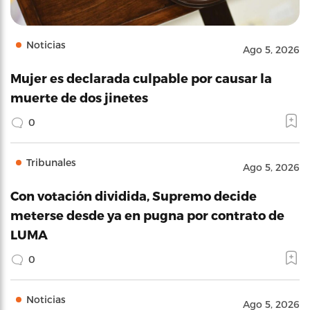
Noticias
Ago 5, 2026
Mujer es declarada culpable por causar la
muerte de dos jinetes
0
Tribunales
Ago 5, 2026
Con votación dividida, Supremo decide
meterse desde ya en pugna por contrato de
LUMA
0
Noticias
Ago 5, 2026