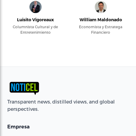
Luisito Vigoreaux
William Maldonado
Columnista Cultural y de
Economista y Estratega
Entretenimiento
Financiero
Transparent news, distilled views, and global
perspectives.
Empresa