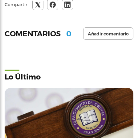
Compartir
0
COMENTARIOS
Añadir comentario
Lo Último