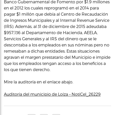
Banco Gubernamental de Fomento por $1.9 millones
en el 2012 los cuales reprogramó en el 2014 para
pagar $1 millón que debía al Centro de Recaudación
de Ingresos Municipales y al Internal Revenue Service
(IRS). Además, al 31 de diciembre de 2015 adeudaba
$957,136 al Departamento de Hacienda, AEELA,
Servicios Generales y al IRS del dinero que se le
descontaba a los empleados en sus nóminas pero no
remesaban a dichas entidades. Estas situaciones
agravan el margen prestatario del Municipio e impide
que los empleados tengan acceso a los beneficios a
los que tienen derecho.
Mire la auditoría en el enlace abajo.
Auditoría del municipio de Loíza – NotiCel_26229