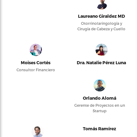
Laureano Giraldez MD
Otorrinolaringología y
Cirugía de Cabeza y Cuello
Moises Cortés
Dra. Natalie Pérez Luna
Consultor Financiero
Orlando Alomá
Gerente de Proyectos en un
Startup
Tomás Ramírez