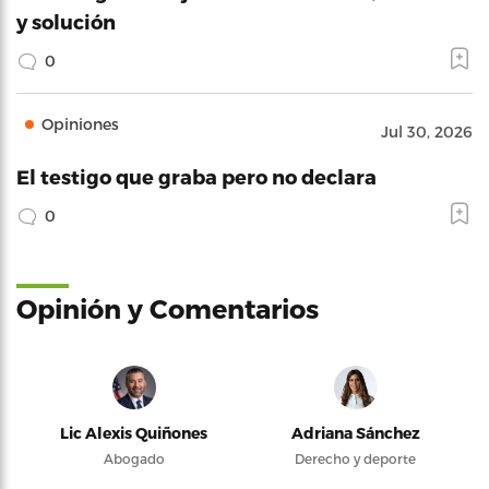
y solución
0
Opiniones
Jul 30, 2026
El testigo que graba pero no declara
0
Opinión y Comentarios
Lic Alexis Quiñones
Adriana Sánchez
Abogado
Derecho y deporte