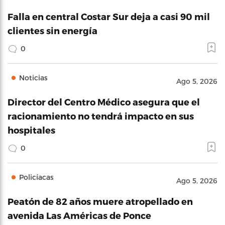
Falla en central Costar Sur deja a casi 90 mil
clientes sin energía
0
Noticias
Ago 5, 2026
Director del Centro Médico asegura que el
racionamiento no tendrá impacto en sus
hospitales
0
Policíacas
Ago 5, 2026
Peatón de 82 años muere atropellado en
avenida Las Américas de Ponce