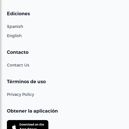
Ediciones
Spanish
English
Contacto
Contact Us
Términos de uso
Privacy Policy
Obtener la aplicación
Download on the