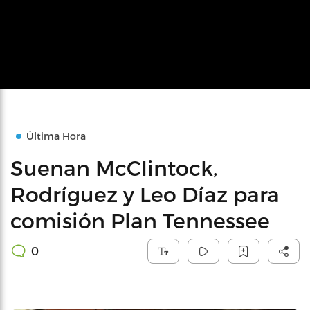
Última Hora
Suenan McClintock,
Rodríguez y Leo Díaz para
comisión Plan Tennessee
0