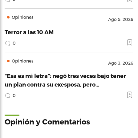
Opiniones
Ago 5, 2026
Terror a las 10 AM
0
Opiniones
Ago 3, 2026
“Esa es mi letra”: negó tres veces bajo tener
un plan contra su exesposa, pero…
0
Opinión y Comentarios