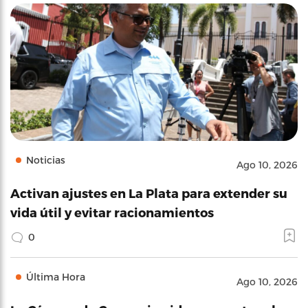
Noticias
Ago 10, 2026
Activan ajustes en La Plata para extender su
vida útil y evitar racionamientos
0
Última Hora
Ago 10, 2026