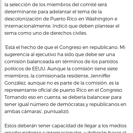
la selección de los miembros del comité será
determinante para adelantar el tema de la
descolonización de Puerto Rico en Washington e
internacionalmente. Indicó que deben plantear el
tema como uno de derechos civiles.
‘Está el hecho de que el Congreso en republicano. Mi
sugerencia al ejecutivo ha sido que debe ser una
comisión balanceada en términos de los partidos
políticos de EEUU. Aunque la comisión tiene siete
miembros, la comisionada residente, Jenniffer
González, aunque no es parte de la comisión, es la
representante oficial de puerto Rico en el Congreso.
Tomando eso en cuenta, se debería balancear para
tener igual número de demócratas y republicanos en
ambas cámaras’, puntualizó.
Estos deberán tener capacidad de llegar a los medios
estadounidense e internacionales, y deberán hacer el