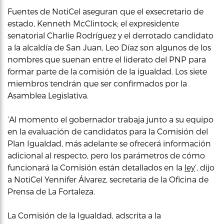
Fuentes de NotiCel aseguran que el exsecretario de
estado, Kenneth McClintock; el expresidente
senatorial Charlie Rodríguez y el derrotado candidato
a la alcaldía de San Juan, Leo Díaz son algunos de los
nombres que suenan entre el liderato del PNP para
formar parte de la comisión de la igualdad. Los siete
miembros tendrán que ser confirmados por la
Asamblea Legislativa.
‘Al momento el gobernador trabaja junto a su equipo
en la evaluación de candidatos para la Comisión del
Plan Igualdad, más adelante se ofrecerá información
adicional al respecto, pero los parámetros de cómo
funcionará la Comisión están detallados en la
ley
‘, dijo
a NotiCel Yennifer Álvarez, secretaria de la Oficina de
Prensa de La Fortaleza.
La Comisión de la Igualdad, adscrita a la