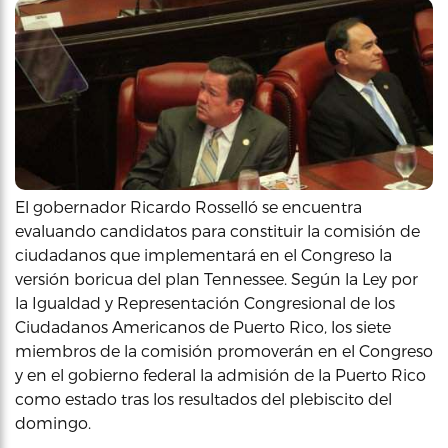
El gobernador Ricardo Rosselló se encuentra
evaluando candidatos para constituir la comisión de
ciudadanos que implementará en el Congreso la
versión boricua del plan Tennessee. Según la Ley por
la Igualdad y Representación Congresional de los
Ciudadanos Americanos de Puerto Rico, los siete
miembros de la comisión promoverán en el Congreso
y en el gobierno federal la admisión de la Puerto Rico
como estado tras los resultados del plebiscito del
domingo.