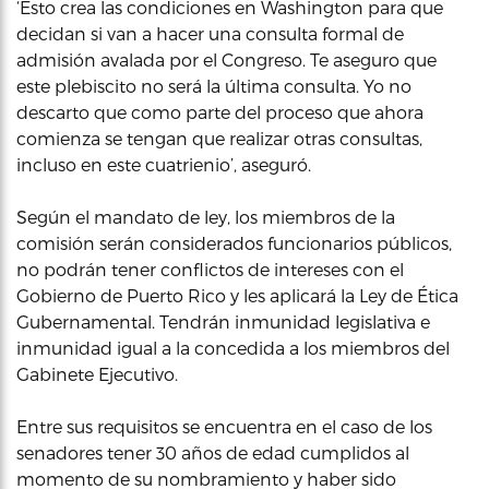
‘Esto crea las condiciones en Washington para que
decidan si van a hacer una consulta formal de
admisión avalada por el Congreso. Te aseguro que
este plebiscito no será la última consulta. Yo no
descarto que como parte del proceso que ahora
comienza se tengan que realizar otras consultas,
incluso en este cuatrienio’, aseguró.
Según el mandato de ley, los miembros de la
comisión serán considerados funcionarios públicos,
no podrán tener conflictos de intereses con el
Gobierno de Puerto Rico y les aplicará la Ley de Ética
Gubernamental. Tendrán inmunidad legislativa e
inmunidad igual a la concedida a los miembros del
Gabinete Ejecutivo.
Entre sus requisitos se encuentra en el caso de los
senadores tener 30 años de edad cumplidos al
momento de su nombramiento y haber sido