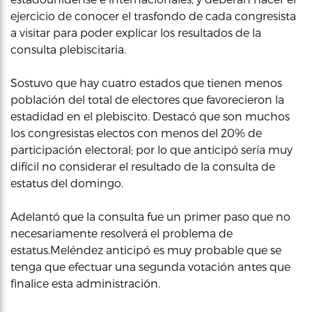
ejercicio de conocer el trasfondo de cada congresista
a visitar para poder explicar los resultados de la
consulta plebiscitaria.
Sostuvo que hay cuatro estados que tienen menos
población del total de electores que favorecieron la
estadidad en el plebiscito. Destacó que son muchos
los congresistas electos con menos del 20% de
participación electoral; por lo que anticipó sería muy
difícil no considerar el resultado de la consulta de
estatus del domingo.
Adelantó que la consulta fue un primer paso que no
necesariamente resolverá el problema de
estatus.Meléndez anticipó es muy probable que se
tenga que efectuar una segunda votación antes que
finalice esta administración.