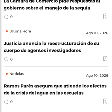
La Cámara de Comercio pide respuestas al
gobierno sobre el manejo de la sequía
0
Última Hora
Ago 10, 2026
Justicia anuncia la reestructuración de su
cuerpo de agentes investigadores
0
Noticias
Ago 10, 2026
Ramos Parés asegura que atiende los efectos
de la crisis del agua en las escuelas
0