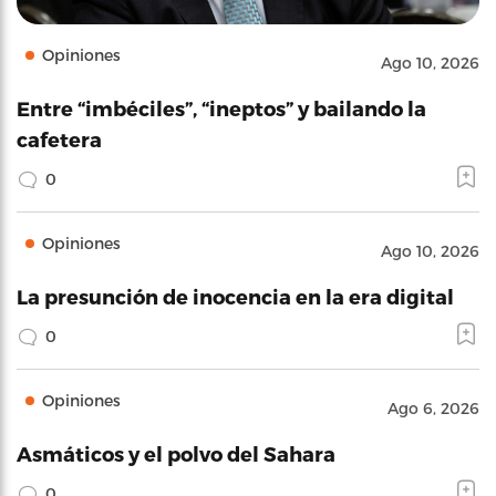
Opiniones
Ago 10, 2026
Entre “imbéciles”, “ineptos” y bailando la
cafetera
0
Opiniones
Ago 10, 2026
La presunción de inocencia en la era digital
0
Opiniones
Ago 6, 2026
Asmáticos y el polvo del Sahara
0