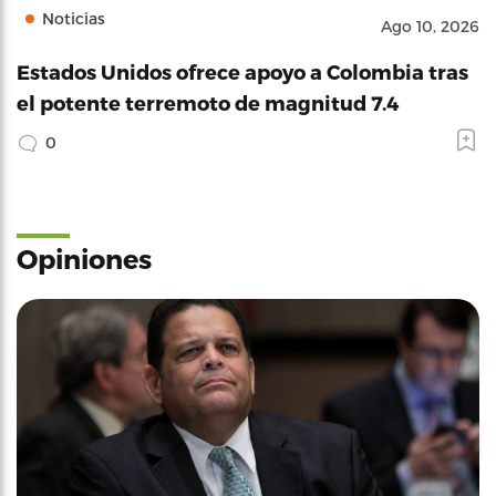
Noticias
Ago 10, 2026
Estados Unidos ofrece apoyo a Colombia tras
el potente terremoto de magnitud 7.4
0
Opiniones