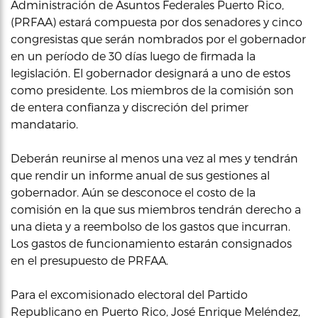
Administración de Asuntos Federales Puerto Rico,
(PRFAA) estará compuesta por dos senadores y cinco
congresistas que serán nombrados por el gobernador
en un período de 30 días luego de firmada la
legislación. El gobernador designará a uno de estos
como presidente. Los miembros de la comisión son
de entera confianza y discreción del primer
mandatario.
Deberán reunirse al menos una vez al mes y tendrán
que rendir un informe anual de sus gestiones al
gobernador. Aún se desconoce el costo de la
comisión en la que sus miembros tendrán derecho a
una dieta y a reembolso de los gastos que incurran.
Los gastos de funcionamiento estarán consignados
en el presupuesto de PRFAA.
Para el excomisionado electoral del Partido
Republicano en Puerto Rico, José Enrique Meléndez,