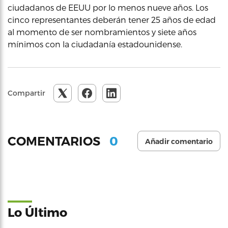
ciudadanos de EEUU por lo menos nueve años. Los
cinco representantes deberán tener 25 años de edad
al momento de ser nombramientos y siete años
mínimos con la ciudadanía estadounidense.
Compartir
0
COMENTARIOS
Añadir comentario
Lo Último