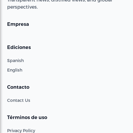
perspectives.
Empresa
Ediciones
Spanish
English
Contacto
Contact Us
Términos de uso
Privacy Policy