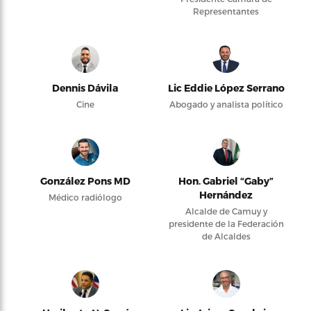
Representantes
Dennis Dávila
Lic Eddie López Serrano
Cine
Abogado y analista político
González Pons MD
Hon. Gabriel “Gaby”
Hernández
Médico radiólogo
Alcalde de Camuy y
presidente de la Federación
de Alcaldes