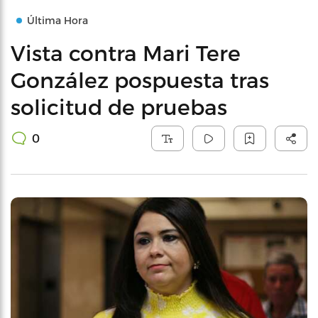
Última Hora
Vista contra Mari Tere
González pospuesta tras
solicitud de pruebas
0