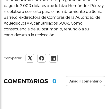
pago de 2,000 dólares que le hizo Hernández Pérez y
si colaboró con este para el nombramiento de Sonia
Barreto, exdirectora de Compras de la Autoridad de
Acueductos y Alcantarillados (AAA). Como
consecuencia de su testimonio, renunció a su
candidatura a la reelección.
Compartir
0
COMENTARIOS
Añadir comentario