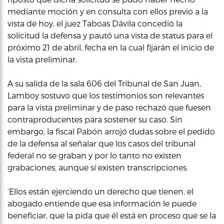
mediante moción y en consulta con ellos previo a la
vista de hoy, el juez Taboas Dávila concedió la
solicitud la defensa y pautó una vista de status para el
próximo 21 de abril, fecha en la cual fijarán el inicio de
la vista preliminar.
A su salida de la sala 606 del Tribunal de San Juan,
Lamboy sostuvo que los testimonios son relevantes
para la vista preliminar y de paso rechazó que fuesen
contraproducentes para sostener su caso. Sin
embargo, la fiscal Pabón arrojó dudas sobre el pedido
de la defensa al señalar que los casos del tribunal
federal no se graban y por lo tanto no existen
grabaciones, aunque sí existen transcripciones.
‘Ellos están ejerciendo un derecho que tienen, el
abogado entiende que esa información le puede
beneficiar, que la pida que él está en proceso que se la