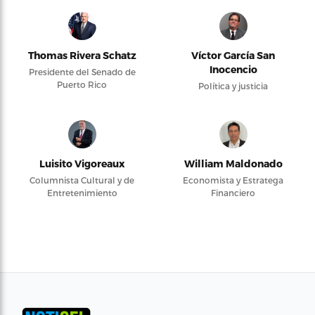
Thomas Rivera Schatz
Víctor García San
Inocencio
Presidente del Senado de
Puerto Rico
Política y justicia
Luisito Vigoreaux
William Maldonado
Columnista Cultural y de
Economista y Estratega
Entretenimiento
Financiero