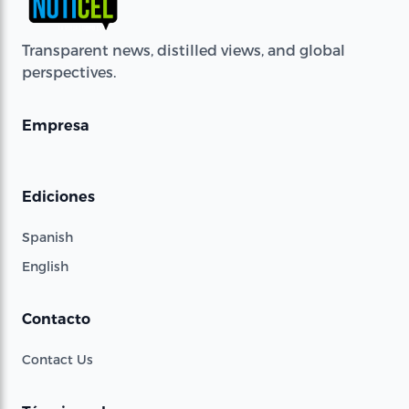
Transparent news, distilled views, and global
perspectives.
Empresa
Ediciones
Spanish
English
Contacto
Contact Us