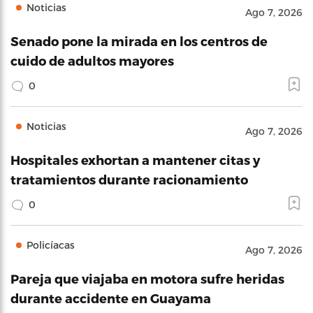
Noticias
Ago 7, 2026
Senado pone la mirada en los centros de
cuido de adultos mayores
0
Noticias
Ago 7, 2026
Hospitales exhortan a mantener citas y
tratamientos durante racionamiento
0
Policíacas
Ago 7, 2026
Pareja que viajaba en motora sufre heridas
durante accidente en Guayama