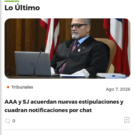
Lo Último
Tribunales
Ago 7, 2026
AAA y SJ acuerdan nuevas estipulaciones y
cuadran notificaciones por chat
0