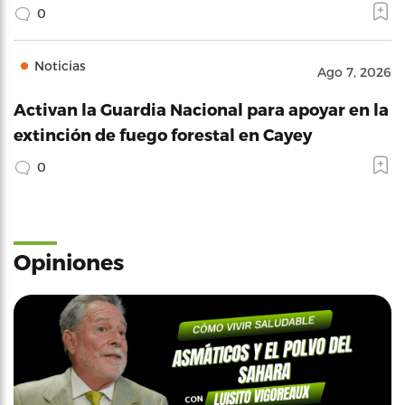
0
Noticias
Ago 7, 2026
Activan la Guardia Nacional para apoyar en la
extinción de fuego forestal en Cayey
0
Opiniones