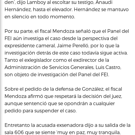
den’, dijo Lamboy al escoltar su testigo, Anaudi
Hernández, hasta el elevador. Hernández se mantuvo
en silencio en todo momento.
Por su parte, el fiscal Mendoza señaló que el Panel del
FEI aún investiga el caso desde la perspectiva del
expresidente cameral, Jaime Perelló, por lo que la
investigación detrás de este caso todavía sigue activa.
Tanto el exlegislador como el exdirector de la
Administración de Servicios Generales, Luis Castro,
son objeto de investigación del Panel del FEI.
Sobre el pedido de la defensa de González, el fiscal
Mendoza afirmó que respetará la decisión del juez,
aunque sentenció que se opondrán a cualquier
pedido para suspender el caso.
Entretanto la acusada exsenadora dijo a su salida de la
sala 606 que se siente ‘muy en paz, muy tranquila,