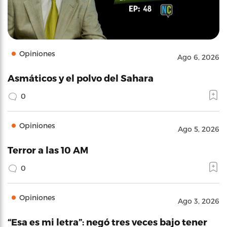
Opiniones
Ago 6, 2026
Asmáticos y el polvo del Sahara
0
Opiniones
Ago 5, 2026
Terror a las 10 AM
0
Opiniones
Ago 3, 2026
“Esa es mi letra”: negó tres veces bajo tener