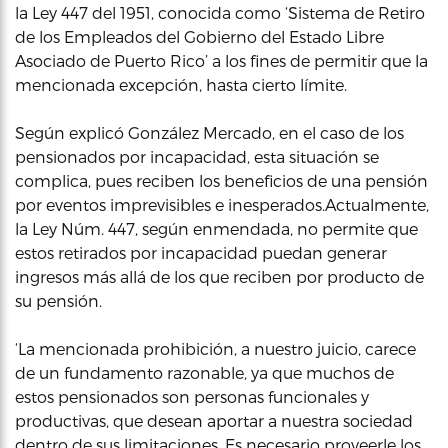
la Ley 447 del 1951, conocida como ‘Sistema de Retiro
de los Empleados del Gobierno del Estado Libre
Asociado de Puerto Rico’ a los fines de permitir que la
mencionada excepción, hasta cierto límite.
Según explicó González Mercado, en el caso de los
pensionados por incapacidad, esta situación se
complica, pues reciben los beneficios de una pensión
por eventos imprevisibles e inesperados.Actualmente,
la Ley Núm. 447, según enmendada, no permite que
estos retirados por incapacidad puedan generar
ingresos más allá de los que reciben por producto de
su pensión.
‘La mencionada prohibición, a nuestro juicio, carece
de un fundamento razonable, ya que muchos de
estos pensionados son personas funcionales y
productivas, que desean aportar a nuestra sociedad
dentro de sus limitaciones. Es necesario proveerle los