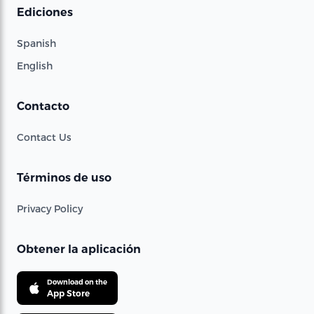
Ediciones
Spanish
English
Contacto
Contact Us
Términos de uso
Privacy Policy
Obtener la aplicación
Download on the
App Store