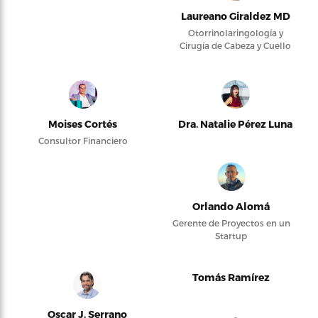
Laureano Giraldez MD
Otorrinolaringología y
Cirugía de Cabeza y Cuello
Moises Cortés
Dra. Natalie Pérez Luna
Consultor Financiero
Orlando Alomá
Gerente de Proyectos en un
Startup
Tomás Ramírez
Oscar J. Serrano