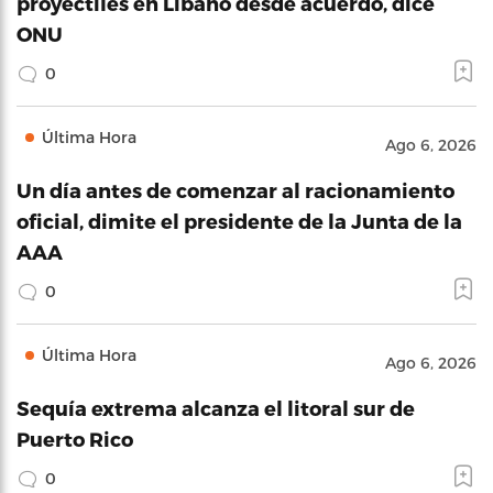
proyectiles en Líbano desde acuerdo, dice
ONU
0
Última Hora
Ago 6, 2026
Un día antes de comenzar al racionamiento
oficial, dimite el presidente de la Junta de la
AAA
0
Última Hora
Ago 6, 2026
Sequía extrema alcanza el litoral sur de
Puerto Rico
0