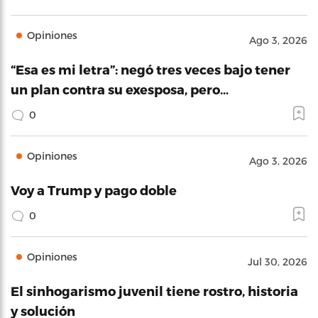
Opiniones
Ago 3, 2026
“Esa es mi letra”: negó tres veces bajo tener
un plan contra su exesposa, pero…
0
Opiniones
Ago 3, 2026
Voy a Trump y pago doble
0
Opiniones
Jul 30, 2026
El sinhogarismo juvenil tiene rostro, historia
y solución