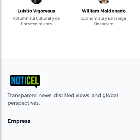
Luisito Vigoreaux
William Maldonado
Columnista Cultural y de
Economista y Estratega
Entretenimiento
Financiero
Transparent news, distilled views, and global
perspectives.
Empresa