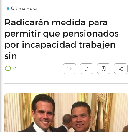
Última Hora
Radicarán medida para
permitir que pensionados
por incapacidad trabajen
sin
0