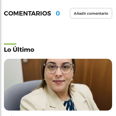
0
COMENTARIOS
Añadir comentario
Lo Último