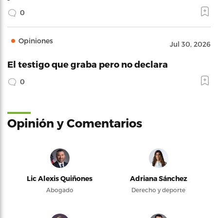
0
Opiniones
Jul 30, 2026
El testigo que graba pero no declara
0
Opinión y Comentarios
Lic Alexis Quiñones
Adriana Sánchez
Abogado
Derecho y deporte