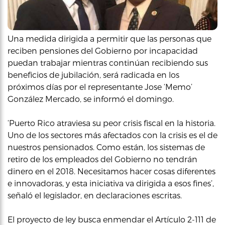
Una medida dirigida a permitir que las personas que
reciben pensiones del Gobierno por incapacidad
puedan trabajar mientras continúan recibiendo sus
beneficios de jubilación, será radicada en los
próximos días por el representante Jose ‘Memo’
González Mercado, se informó el domingo.
‘Puerto Rico atraviesa su peor crisis fiscal en la historia.
Uno de los sectores más afectados con la crisis es el de
nuestros pensionados. Como están, los sistemas de
retiro de los empleados del Gobierno no tendrán
dinero en el 2018. Necesitamos hacer cosas diferentes
e innovadoras, y esta iniciativa va dirigida a esos fines’,
señaló el legislador, en declaraciones escritas.
El proyecto de ley busca enmendar el Artículo 2-111 de