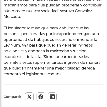
mecanismos para que puedan prosperar y contribuir
aún más en nuestra sociedad’, sostuvo González
Mercado.
El legislador sostuvo que para viabilizar que las
personas pensionadas por incapacidad tengan una
oportunidad de trabajar, es necesario enmendar la
Ley Núm. 447 para que puedan generar ingresos
adicionales y aportar a la maltrecha situación
económica de la Isla. ‘Simultáneamente, se les
permite a éstos suplementar sus ingresos de manera
que puedan mantener una mejor calidad de vida’,
comentó el legislador estadista.
Compartir