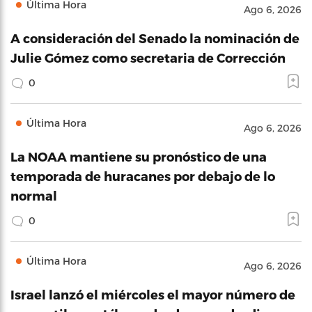
Última Hora
Ago 6, 2026
A consideración del Senado la nominación de
Julie Gómez como secretaria de Corrección
0
Última Hora
Ago 6, 2026
La NOAA mantiene su pronóstico de una
temporada de huracanes por debajo de lo
normal
0
Última Hora
Ago 6, 2026
Israel lanzó el miércoles el mayor número de