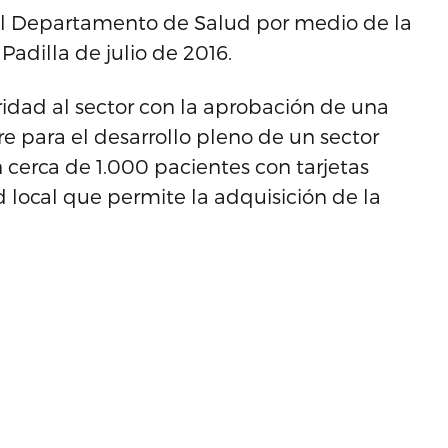
l Departamento de Salud por medio de la
adilla de julio de 2016.
idad al sector con la aprobación de una
re para el desarrollo pleno de un sector
 cerca de 1.000 pacientes con tarjetas
local que permite la adquisición de la