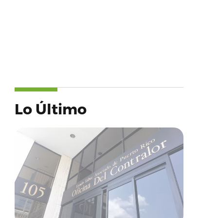
Lo Último