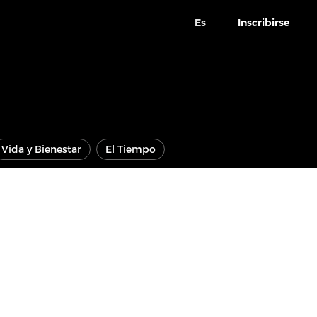
Es
Inscribirse
Vida y Bienestar
El Tiempo