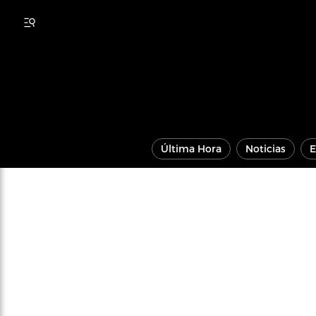
Última Hora
Noticias
E