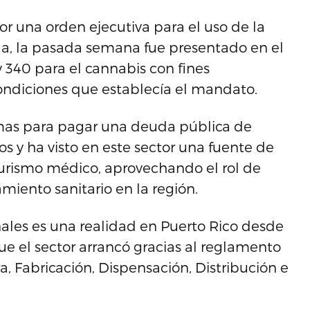
 una orden ejecutiva para el uso de la
la, la pasada semana fue presentado en el
 340 para el cannabis con fines
ondiciones que establecía el mandato.
lemas para pagar una deuda pública de
s y ha visto en este sector una fuente de
turismo médico, aprovechando el rol de
miento sanitario en la región.
ales es una realidad en Puerto Rico desde
ue el sector arrancó gracias al reglamento
a, Fabricación, Dispensación, Distribución e