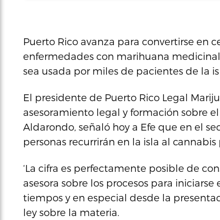
Puerto Rico avanza para convertirse en c
enfermedades con marihuana medicinal, 
sea usada por miles de pacientes de la isl
El presidente de Puerto Rico Legal Mariju
asesoramiento legal y formación sobre e
Aldarondo, señaló hoy a Efe que en el sec
personas recurrirán en la isla al cannabi
‘La cifra es perfectamente posible de con
asesora sobre los procesos para iniciarse 
tiempos y en especial desde la present
ley sobre la materia.