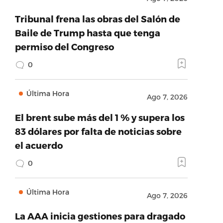
Tribunal frena las obras del Salón de
Baile de Trump hasta que tenga
permiso del Congreso
0
Última Hora
Ago 7, 2026
El brent sube más del 1 % y supera los
83 dólares por falta de noticias sobre
el acuerdo
0
Última Hora
Ago 7, 2026
La AAA inicia gestiones para dragado