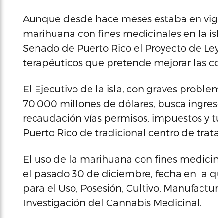
Aunque desde hace meses estaba en vigor
marihuana con fines medicinales en la is
Senado de Puerto Rico el Proyecto de Ley
terapéuticos que pretende mejorar las c
El Ejecutivo de la isla, con graves prob
70.000 millones de dólares, busca ingreso
recaudación vías permisos, impuestos y 
Puerto Rico de tradicional centro de trata
El uso de la marihuana con fines medicin
el pasado 30 de diciembre, fecha en la q
para el Uso, Posesión, Cultivo, Manufactur
Investigación del Cannabis Medicinal.