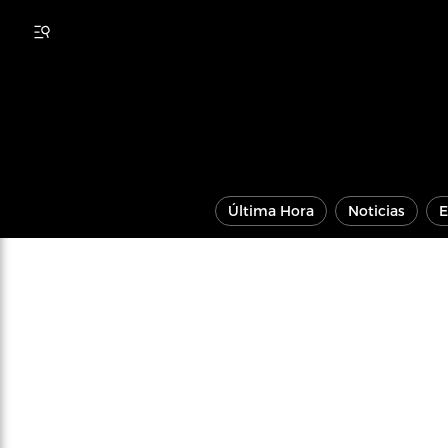
Última Hora
Noticias
E