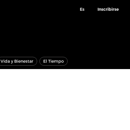
Es
Inscribirse
Vida y Bienestar
El Tiempo