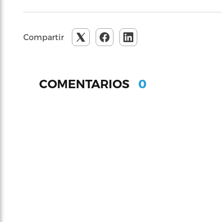
Compartir
0
COMENTARIOS