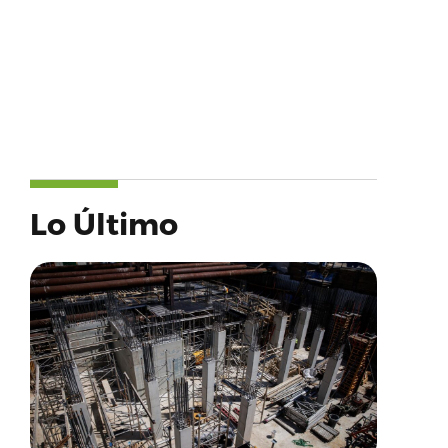
Lo Último