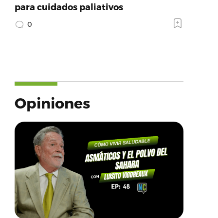
para cuidados paliativos
0
Opiniones