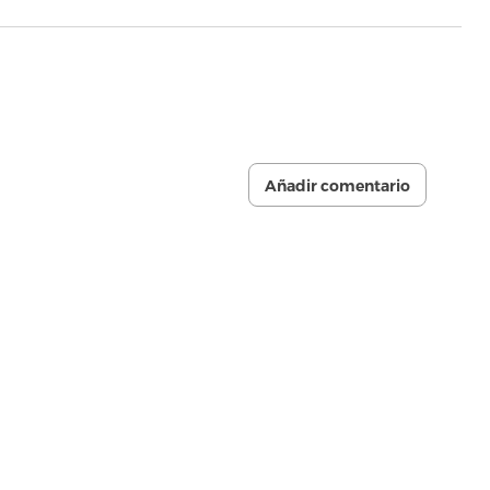
Añadir comentario