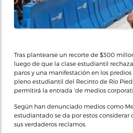
Tras plantearse un recorte de $300 millo
luego de que la clase estudiantil recha
paros y una manifestación en los predios 
pleno estudiantil del Recinto de Río Pied
permitirá la entrada ‘de medios corporativ
Según han denunciado medios como Metr
estudiantado se da por estos considerar
sus verdaderos reclamos.