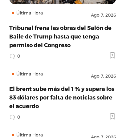
Última Hora
Ago 7, 2026
Tribunal frena las obras del Salón de
Baile de Trump hasta que tenga
permiso del Congreso
0
Última Hora
Ago 7, 2026
El brent sube más del 1 % y supera los
83 dólares por falta de noticias sobre
el acuerdo
0
Última Hora
Ago 7, 2026