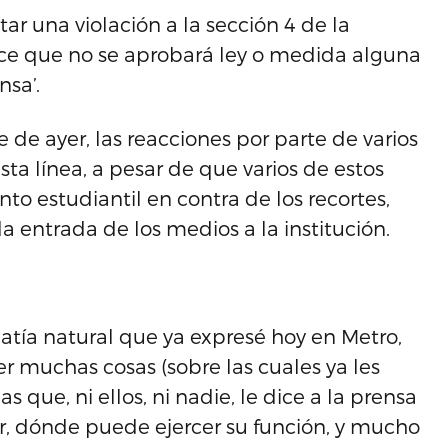
r una violación a la sección 4 de la
ece que no se aprobará ley o medida alguna
nsa’.
de ayer, las reacciones por parte de varios
sta línea, a pesar de que varios de estos
 estudiantil en contra de los recortes,
 entrada de los medios a la institución.
atía natural que ya expresé hoy en Metro,
r muchas cosas (sobre las cuales ya les
 que, ni ellos, ni nadie, le dice a la prensa
r, dónde puede ejercer su función, y mucho