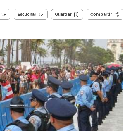
Escuchar
Guardar
Compartir