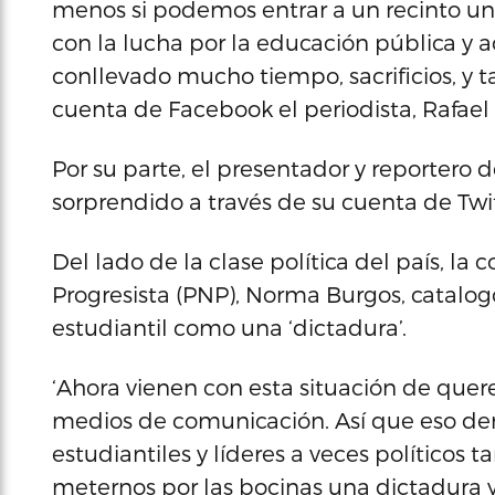
menos si podemos entrar a un recinto uni
con la lucha por la educación pública y 
conllevado mucho tiempo, sacrificios, y 
cuenta de Facebook el periodista, Rafael
Por su parte, el presentador y reportero 
sorprendido a través de su cuenta de Twitt
Del lado de la clase política del país, la
Progresista (PNP), Norma Burgos, catalog
estudiantil como una ‘dictadura’.
‘Ahora vienen con esta situación de quere
medios de comunicación. Así que eso de
estudiantiles y líderes a veces políticos
meternos por las bocinas una dictadura