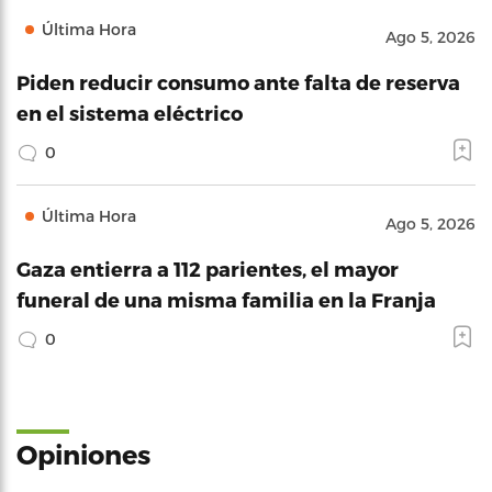
Última Hora
Ago 5, 2026
Piden reducir consumo ante falta de reserva
en el sistema eléctrico
0
Última Hora
Ago 5, 2026
Gaza entierra a 112 parientes, el mayor
funeral de una misma familia en la Franja
0
Opiniones