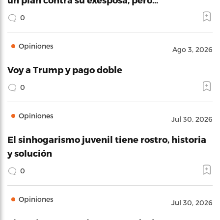
0
Opiniones
Ago 3, 2026
Voy a Trump y pago doble
0
Opiniones
Jul 30, 2026
El sinhogarismo juvenil tiene rostro, historia
y solución
0
Opiniones
Jul 30, 2026