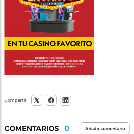
Compartir
0
COMENTARIOS
Añadir comentario