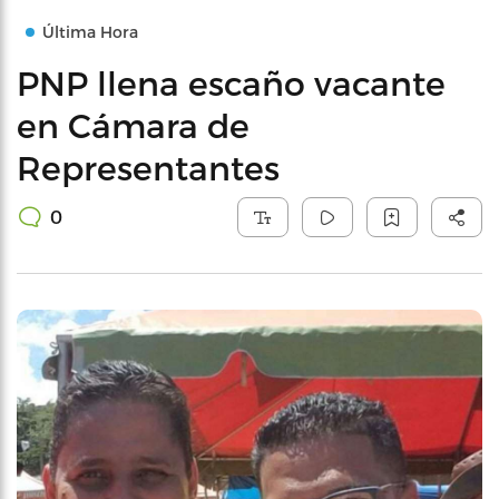
Última Hora
PNP llena escaño vacante
en Cámara de
Representantes
0