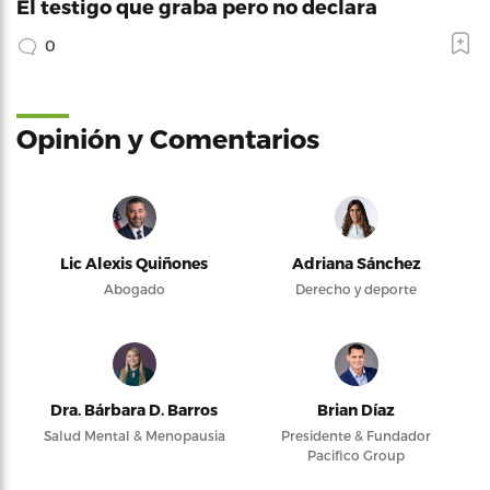
El testigo que graba pero no declara
0
Opinión y Comentarios
Lic Alexis Quiñones
Adriana Sánchez
Abogado
Derecho y deporte
Dra. Bárbara D. Barros
Brian Díaz
Salud Mental & Menopausia
Presidente & Fundador
Pacifico Group