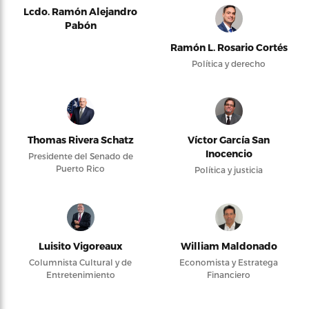
Lcdo. Ramón Alejandro
Pabón
Ramón L. Rosario Cortés
Política y derecho
Thomas Rivera Schatz
Víctor García San
Inocencio
Presidente del Senado de
Puerto Rico
Política y justicia
Luisito Vigoreaux
William Maldonado
Columnista Cultural y de
Economista y Estratega
Entretenimiento
Financiero