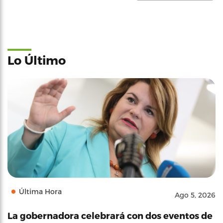
Lo Último
Última Hora
Ago 5, 2026
La gobernadora celebrará con dos eventos de