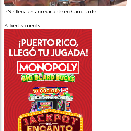
PNP llena escaño vacante en Cámara de…
Advertisements