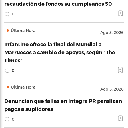
recaudación de fondos su cumpleaños 50
0
Última Hora
Ago 5, 2026
Infantino ofrece la final del Mundial a
Marruecos a cambio de apoyos, según "The
Times"
0
Última Hora
Ago 5, 2026
Denuncian que fallas en Integra PR paralizan
pagos a suplidores
0