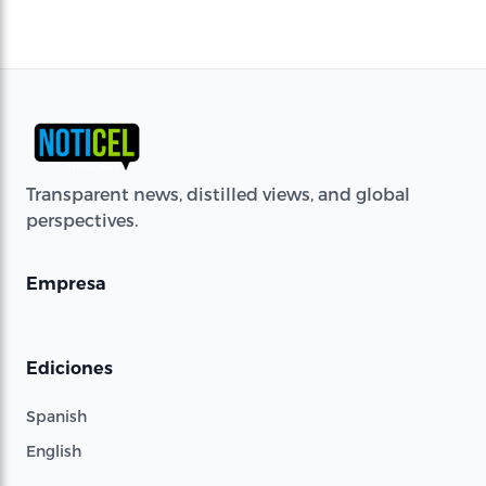
Transparent news, distilled views, and global
perspectives.
Empresa
Ediciones
Spanish
English