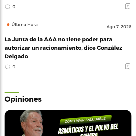
0
Última Hora
Ago 7, 2026
La Junta de la AAA no tiene poder para
autorizar un racionamiento, dice González
Delgado
0
Opiniones