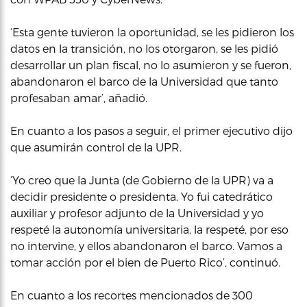
‘Esta gente tuvieron la oportunidad, se les pidieron los
datos en la transición, no los otorgaron, se les pidió
desarrollar un plan fiscal, no lo asumieron y se fueron,
abandonaron el barco de la Universidad que tanto
profesaban amar’, añadió.
En cuanto a los pasos a seguir, el primer ejecutivo dijo
que asumirán control de la UPR.
‘Yo creo que la Junta (de Gobierno de la UPR) va a
decidir presidente o presidenta. Yo fui catedrático
auxiliar y profesor adjunto de la Universidad y yo
respeté la autonomía universitaria, la respeté, por eso
no intervine, y ellos abandonaron el barco. Vamos a
tomar acción por el bien de Puerto Rico’, continuó.
En cuanto a los recortes mencionados de 300