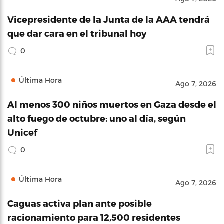
Vicepresidente de la Junta de la AAA tendrá
que dar cara en el tribunal hoy
0
Última Hora
Ago 7, 2026
Al menos 300 niños muertos en Gaza desde el
alto fuego de octubre: uno al día, según
Unicef
0
Última Hora
Ago 7, 2026
Caguas activa plan ante posible
racionamiento para 12,500 residentes