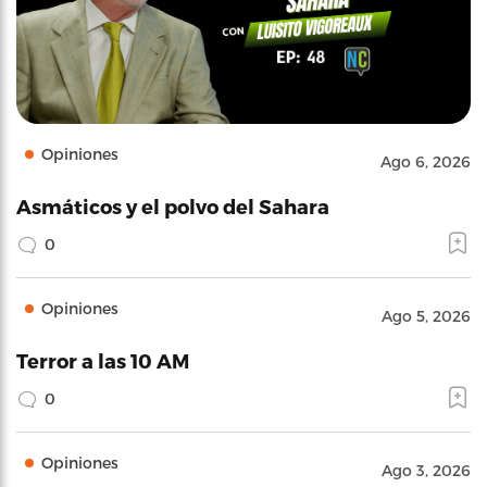
Opiniones
Ago 6, 2026
Asmáticos y el polvo del Sahara
0
Opiniones
Ago 5, 2026
Terror a las 10 AM
0
Opiniones
Ago 3, 2026