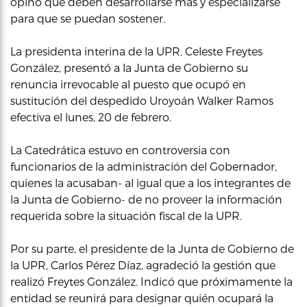
opinó que deben desarrollarse más y especializarse
para que se puedan sostener.
La presidenta interina de la UPR, Celeste Freytes
González, presentó a la Junta de Gobierno su
renuncia irrevocable al puesto que ocupó en
sustitución del despedido Uroyoán Walker Ramos
efectiva el lunes, 20 de febrero.
La Catedrática estuvo en controversia con
funcionarios de la administración del Gobernador,
quienes la acusaban- al igual que a los integrantes de
la Junta de Gobierno- de no proveer la información
requerida sobre la situación fiscal de la UPR.
Por su parte, el presidente de la Junta de Gobierno de
la UPR, Carlos Pérez Díaz, agradeció la gestión que
realizó Freytes González. Indicó que próximamente la
entidad se reunirá para designar quién ocupará la