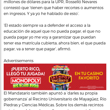
millones de dólares para la UPR, Rosselló Nevares
contestó que ‘tienen que haber recortes o aumentos
en ingresos. Y ya yo he hablado de esto’.
‘El estado siempre va a defender el acceso a la
educación de aquel que no pueda pagar, el que no
pueda pagar yo me voy a garantizar que puedan
tener esa matrícula cubierta, ahora bien, el que pueda
pagar, va a tener que pagar’, afirmó.
Advertisements
El Mandatario también apuntó a ‘darles su propia
gobernanza’ al Recinto Universitario de Mayagüez, Río
Piedras y Ciencias Médicas. Sobre los demás recintos