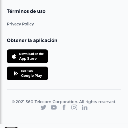
Términos de uso
Privacy Policy
Obtener la aplicación
Download on the
App Store
Get it on
Google Play
© 2021 360 Telecom Corporation. All rights reserved.