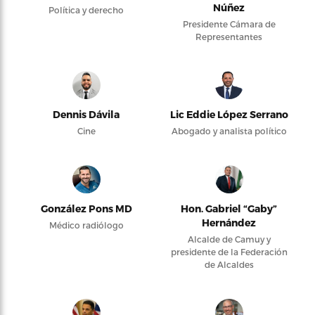
Núñez
Política y derecho
Presidente Cámara de
Representantes
Dennis Dávila
Lic Eddie López Serrano
Cine
Abogado y analista político
González Pons MD
Hon. Gabriel “Gaby”
Hernández
Médico radiólogo
Alcalde de Camuy y
presidente de la Federación
de Alcaldes