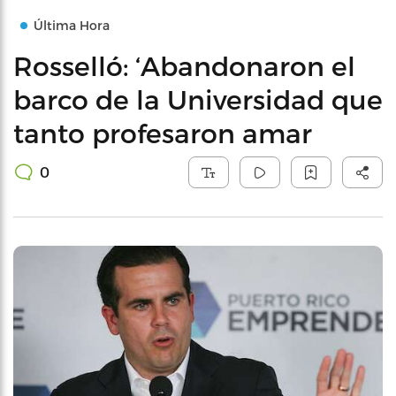
Última Hora
Rosselló: ‘Abandonaron el
barco de la Universidad que
tanto profesaron amar
0