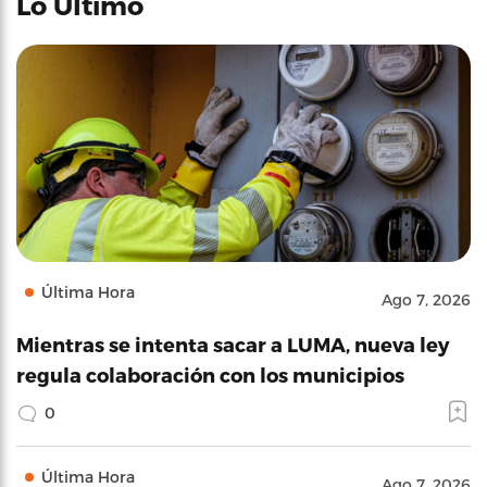
Lo Último
Última Hora
Ago 7, 2026
Mientras se intenta sacar a LUMA, nueva ley
regula colaboración con los municipios
0
Última Hora
Ago 7, 2026