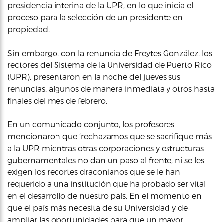
presidencia interina de la UPR, en lo que inicia el
proceso para la selección de un presidente en
propiedad.
Sin embargo, con la renuncia de Freytes González, los
rectores del Sistema de la Universidad de Puerto Rico
(UPR), presentaron en la noche del jueves sus
renuncias, algunos de manera inmediata y otros hasta
finales del mes de febrero.
En un comunicado conjunto, los profesores
mencionaron que ‘rechazamos que se sacrifique más
a la UPR mientras otras corporaciones y estructuras
gubernamentales no dan un paso al frente, ni se les
exigen los recortes draconianos que se le han
requerido a una institución que ha probado ser vital
en el desarrollo de nuestro país. En el momento en
que el país más necesita de su Universidad y de
ampliar las oportunidades para que un mayor