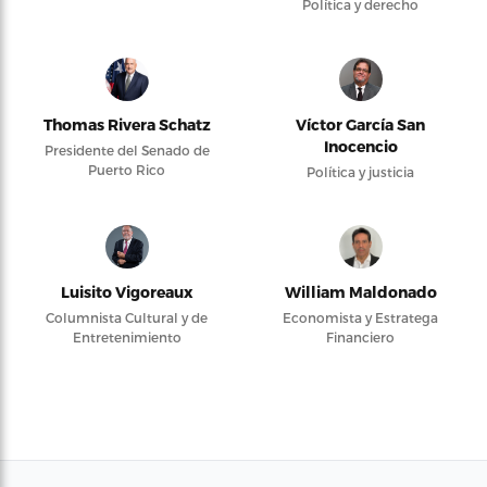
Política y derecho
Thomas Rivera Schatz
Víctor García San
Inocencio
Presidente del Senado de
Puerto Rico
Política y justicia
Luisito Vigoreaux
William Maldonado
Columnista Cultural y de
Economista y Estratega
Entretenimiento
Financiero