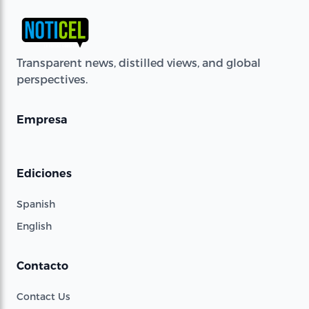
Transparent news, distilled views, and global
perspectives.
Empresa
Ediciones
Spanish
English
Contacto
Contact Us