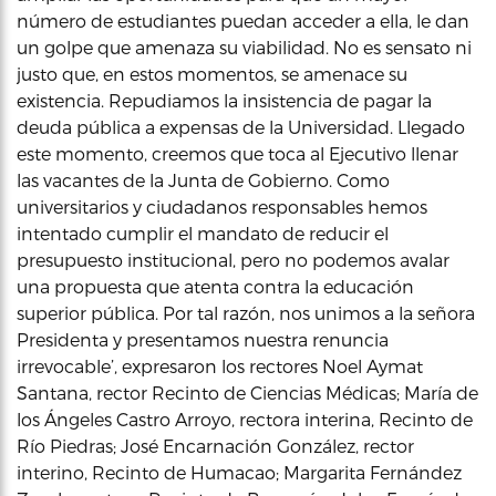
número de estudiantes puedan acceder a ella, le dan
un golpe que amenaza su viabilidad. No es sensato ni
justo que, en estos momentos, se amenace su
existencia. Repudiamos la insistencia de pagar la
deuda pública a expensas de la Universidad. Llegado
este momento, creemos que toca al Ejecutivo llenar
las vacantes de la Junta de Gobierno. Como
universitarios y ciudadanos responsables hemos
intentado cumplir el mandato de reducir el
presupuesto institucional, pero no podemos avalar
una propuesta que atenta contra la educación
superior pública. Por tal razón, nos unimos a la señora
Presidenta y presentamos nuestra renuncia
irrevocable’, expresaron los rectores Noel Aymat
Santana, rector Recinto de Ciencias Médicas; María de
los Ángeles Castro Arroyo, rectora interina, Recinto de
Río Piedras; José Encarnación González, rector
interino, Recinto de Humacao; Margarita Fernández