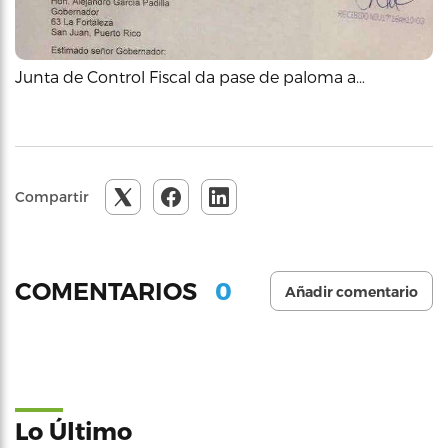
Junta de Control Fiscal da pase de paloma a…
Compartir
0
COMENTARIOS
Añadir comentario
Lo Último