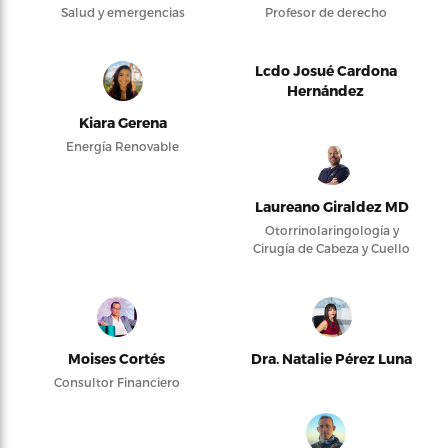
Salud y emergencias
Profesor de derecho
Lcdo Josué Cardona
Hernández
Kiara Gerena
Energía Renovable
Laureano Giraldez MD
Otorrinolaringología y
Cirugía de Cabeza y Cuello
Moises Cortés
Dra. Natalie Pérez Luna
Consultor Financiero