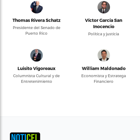
Thomas Rivera Schatz
Víctor García San
Inocencio
Presidente del Senado de
Puerto Rico
Política y justicia
Luisito Vigoreaux
William Maldonado
Columnista Cultural y de
Economista y Estratega
Entretenimiento
Financiero