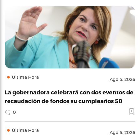
Última Hora
Ago 5, 2026
La gobernadora celebrará con dos eventos de
recaudación de fondos su cumpleaños 50
0
Última Hora
Ago 5, 2026