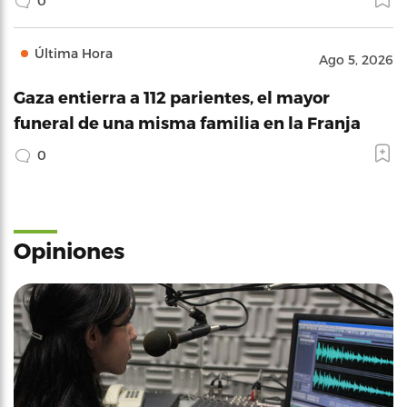
0
Última Hora
Ago 5, 2026
Gaza entierra a 112 parientes, el mayor
funeral de una misma familia en la Franja
0
Opiniones