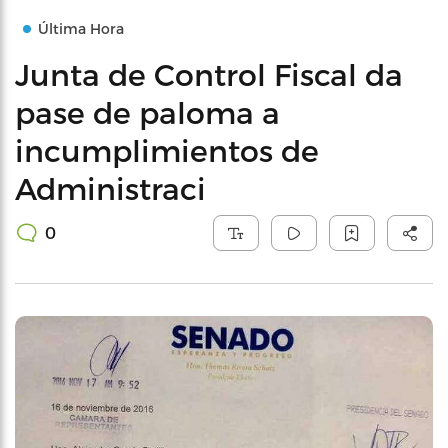
Última Hora
Junta de Control Fiscal da
pase de paloma a
incumplimientos de
Administraci
0