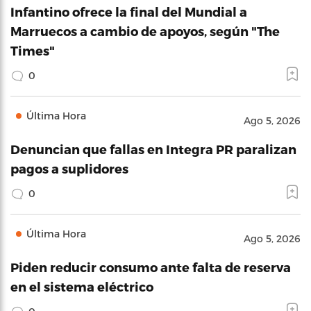
Infantino ofrece la final del Mundial a
Marruecos a cambio de apoyos, según "The
Times"
0
Última Hora
Ago 5, 2026
Denuncian que fallas en Integra PR paralizan
pagos a suplidores
0
Última Hora
Ago 5, 2026
Piden reducir consumo ante falta de reserva
en el sistema eléctrico