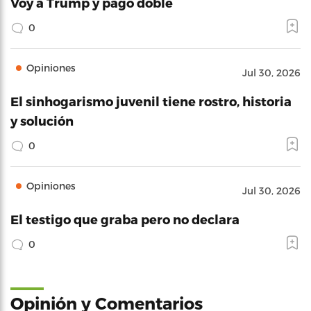
Voy a Trump y pago doble
0
Opiniones
Jul 30, 2026
El sinhogarismo juvenil tiene rostro, historia
y solución
0
Opiniones
Jul 30, 2026
El testigo que graba pero no declara
0
Opinión y Comentarios