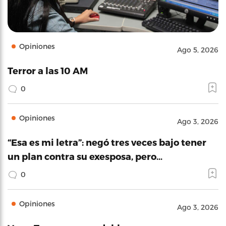
Opiniones
Ago 5, 2026
Terror a las 10 AM
0
Opiniones
Ago 3, 2026
“Esa es mi letra”: negó tres veces bajo tener
un plan contra su exesposa, pero…
0
Opiniones
Ago 3, 2026