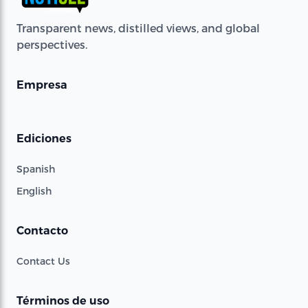
Transparent news, distilled views, and global
perspectives.
Empresa
Ediciones
Spanish
English
Contacto
Contact Us
Términos de uso