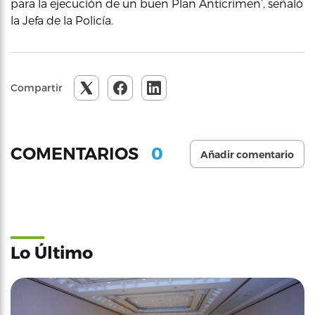
para la ejecución de un buen Plan Anticrimen’, señaló
la Jefa de la Policía.
Compartir
0
COMENTARIOS
Añadir comentario
Lo Último