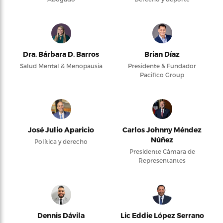
Dra. Bárbara D. Barros
Brian Díaz
Salud Mental & Menopausia
Presidente & Fundador
Pacifico Group
José Julio Aparicio
Carlos Johnny Méndez
Núñez
Política y derecho
Presidente Cámara de
Representantes
Dennis Dávila
Lic Eddie López Serrano