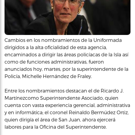
Cambios en los nombramientos de la Uniformada
dirigidos a la alta oficialidad de esta agencia,
encaminados a dirigir las áreas policíacas de la Isla así
como de funciones administrativas, fueron
anunciados hoy, martes, por la superintendente de la
Policía, Michelle Hernández de Fraley.
Entre los nombramientos destacan el de Ricardo J.
Martínezcomo Superintendente Asociado, quien
cuenta con vasta experiencia gerencial, administrativa
y en informática; el coronel Reinaldo Bermúdez Ortiz,
quien dirigía el área de San Juan, ahora ejercerá
labores para la Oficina del Superintendente.