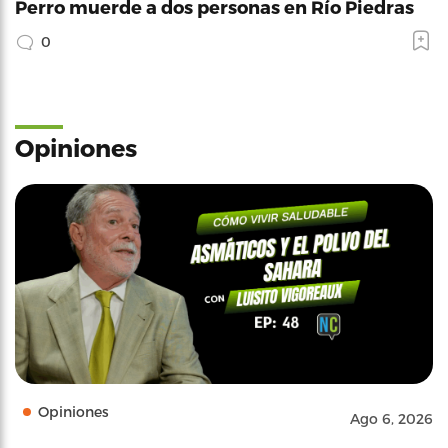
Perro muerde a dos personas en Río Piedras
0
Opiniones
Opiniones
Ago 6, 2026