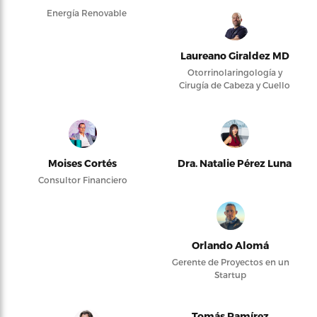
Energía Renovable
Laureano Giraldez MD
Otorrinolaringología y
Cirugía de Cabeza y Cuello
Moises Cortés
Dra. Natalie Pérez Luna
Consultor Financiero
Orlando Alomá
Gerente de Proyectos en un
Startup
Tomás Ramírez