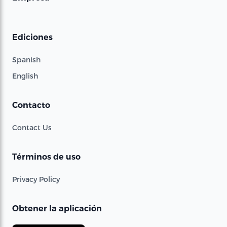
Ediciones
Spanish
English
Contacto
Contact Us
Términos de uso
Privacy Policy
Obtener la aplicación