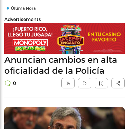
Última Hora
Advertisements
Anuncian cambios en alta
oficialidad de la Policía
0