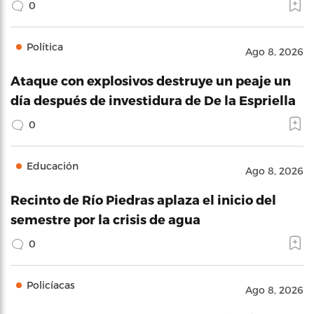
0
Política
Ago 8, 2026
Ataque con explosivos destruye un peaje un
día después de investidura de De la Espriella
0
Educación
Ago 8, 2026
Recinto de Río Piedras aplaza el inicio del
semestre por la crisis de agua
0
Policíacas
Ago 8, 2026