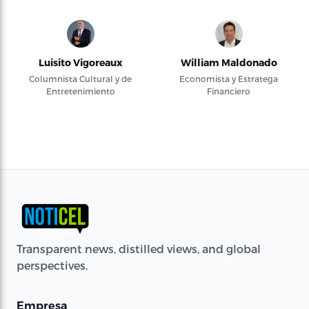
Luisito Vigoreaux
William Maldonado
Columnista Cultural y de
Economista y Estratega
Entretenimiento
Financiero
Transparent news, distilled views, and global
perspectives.
Empresa