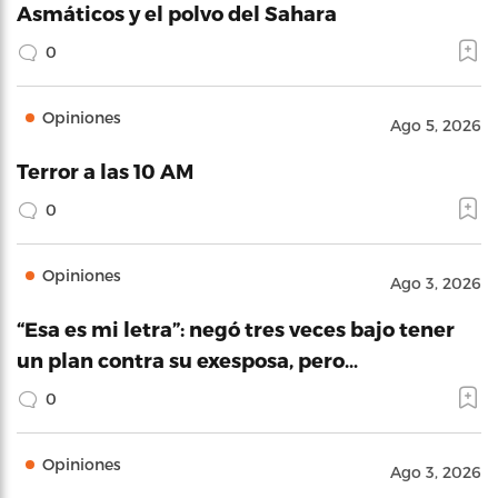
Asmáticos y el polvo del Sahara
0
Opiniones
Ago 5, 2026
Terror a las 10 AM
0
Opiniones
Ago 3, 2026
“Esa es mi letra”: negó tres veces bajo tener
un plan contra su exesposa, pero…
0
Opiniones
Ago 3, 2026