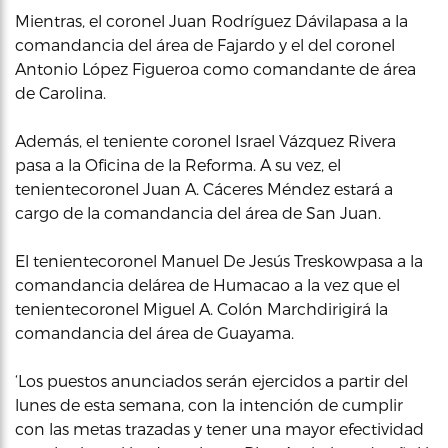
Mientras, el coronel Juan Rodríguez Dávilapasa a la
comandancia del área de Fajardo y el del coronel
Antonio López Figueroa como comandante de área
de Carolina.
Además, el teniente coronel Israel Vázquez Rivera
pasa a la Oficina de la Reforma. A su vez, el
tenientecoronel Juan A. Cáceres Méndez estará a
cargo de la comandancia del área de San Juan.
El tenientecoronel Manuel De Jesús Treskowpasa a la
comandancia delárea de Humacao a la vez que el
tenientecoronel Miguel A. Colón Marchdirigirá la
comandancia del área de Guayama.
‘Los puestos anunciados serán ejercidos a partir del
lunes de esta semana, con la intención de cumplir
con las metas trazadas y tener una mayor efectividad