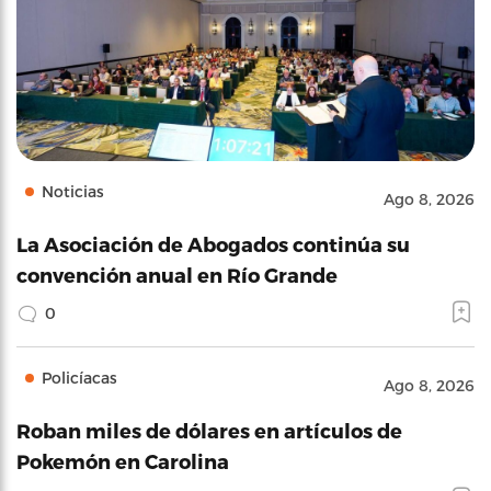
Noticias
Ago 8, 2026
La Asociación de Abogados continúa su
convención anual en Río Grande
0
Policíacas
Ago 8, 2026
Roban miles de dólares en artículos de
Pokemón en Carolina