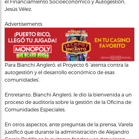
el Financiamiento Socioeconómico y Autogestión,
Jesús Vélez.
Advertisements
Para Bianchi Angleró, el Proyecto 6 ‘atenta contra la
autogestión y el desarrollo económico de esas
comunidades’.
Entretanto, Bianchi Angleró, le dio la bienvenida a un
proceso de auditoría sobre la gestión de la Oficina de
Comunidades Especiales.
En otros aspectos, ante preguntas de la prensa, Varela
justificó que durante la administración de Alejandro