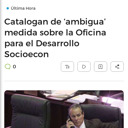
Última Hora
Catalogan de ‘ambigua’
medida sobre la Oficina
para el Desarrollo
Socioecon
0