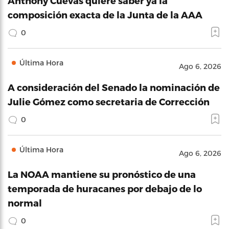
Anthony Cuevas quiere saber ya la
composición exacta de la Junta de la AAA
0
Última Hora
Ago 6, 2026
A consideración del Senado la nominación de
Julie Gómez como secretaria de Corrección
0
Última Hora
Ago 6, 2026
La NOAA mantiene su pronóstico de una
temporada de huracanes por debajo de lo
normal
0