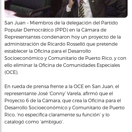
San Juan – Miembros de la delegación del Partido
Popular Democrático (PPD) en la Cámara de
Representantes condenaron hoy un proyecto de la
administración de Ricardo Rosselló que pretende
establecer la Oficina para el Desarrollo
Socioeconómico y Comunitario de Puerto Rico, y con
ello eliminar la Oficina de Comunidades Especiales
(OCE).
En rueda de prensa frente a la OCE en San Juan, el
representante José ‘Conny’ Varela, afirmó que el
Proyecto 6 de la Cámara, que crea la Oficina para el
Desarrollo Socioeconómico y Comunitario de Puerto
Rico, ‘no especifica claramente su función’ y lo
catalogó como ‘ambiguo’.