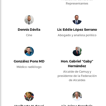
Representantes
Dennis Dávila
Lic Eddie López Serrano
Cine
Abogado y analista político
González Pons MD
Hon. Gabriel “Gaby”
Hernández
Médico radiólogo
Alcalde de Camuy y
presidente de la Federación
de Alcaldes