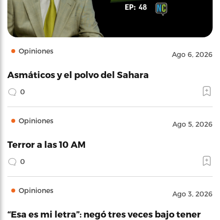
Opiniones
Ago 6, 2026
Asmáticos y el polvo del Sahara
0
Opiniones
Ago 5, 2026
Terror a las 10 AM
0
Opiniones
Ago 3, 2026
“Esa es mi letra”: negó tres veces bajo tener