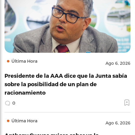
Última Hora
Ago 6, 2026
Presidente de la AAA dice que la Junta sabía
sobre la posibilidad de un plan de
racionamiento
0
Última Hora
Ago 6, 2026