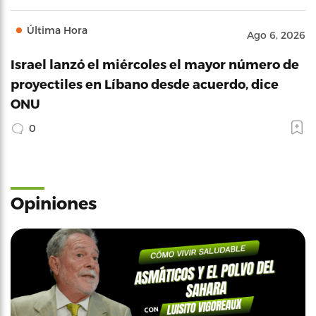
Última Hora
Ago 6, 2026
Israel lanzó el miércoles el mayor número de
proyectiles en Líbano desde acuerdo, dice
ONU
0
Opiniones