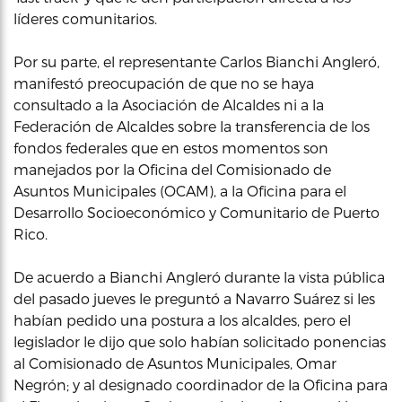
líderes comunitarios.
Por su parte, el representante Carlos Bianchi Angleró,
manifestó preocupación de que no se haya
consultado a la Asociación de Alcaldes ni a la
Federación de Alcaldes sobre la transferencia de los
fondos federales que en estos momentos son
manejados por la Oficina del Comisionado de
Asuntos Municipales (OCAM), a la Oficina para el
Desarrollo Socioeconómico y Comunitario de Puerto
Rico.
De acuerdo a Bianchi Angleró durante la vista pública
del pasado jueves le preguntó a Navarro Suárez si les
habían pedido una postura a los alcaldes, pero el
legislador le dijo que solo habían solicitado ponencias
al Comisionado de Asuntos Municipales, Omar
Negrón; y al designado coordinador de la Oficina para