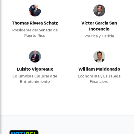
Thomas Rivera Schatz
Víctor García San
Inocencio
Presidente del Senado de
Puerto Rico
Política y justicia
Luisito Vigoreaux
William Maldonado
Columnista Cultural y de
Economista y Estratega
Entretenimiento
Financiero