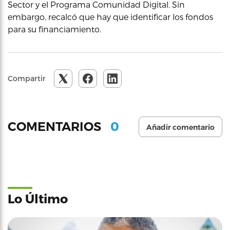
Sector y el Programa Comunidad Digital. Sin
embargo, recalcó que hay que identificar los fondos
para su financiamiento.
Compartir
0
COMENTARIOS
Añadir comentario
Lo Último