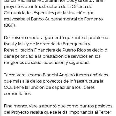
García Padilla se le quitaran fondos y se detuvieran
proyectos de infraestructura de la Oficina de
Comunidades Especiales por la situación que
atravesaba el Banco Gubernamental de Fomento
(BGF).
Del mismo modo, argumentó que ante el problema
fiscal y la Ley de Moratoria de Emergencia y
Rehabilitación Financiera de Puerto Rico se decidió
darle prioridad a la prestación de servicios en los
renglones de salud, educación y seguridad.
Tanto Varela como Bianchi Angleró fueron enfáticos
que más allá de los proyectos de infraestructura la
OCE tiene la función de capacitar a los líderes
comunitarios.
Finalmente, Varela apuntó que como puntos positivos
del Proyecto resalta que se le da importancia al Tercer