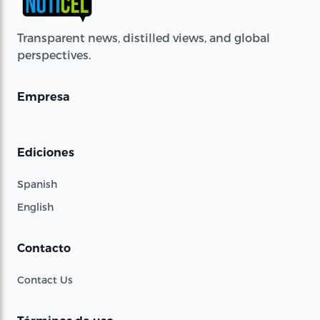
Transparent news, distilled views, and global
perspectives.
Empresa
Ediciones
Spanish
English
Contacto
Contact Us