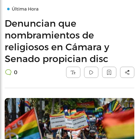
Última Hora
Denuncian que
nombramientos de
religiosos en Cámara y
Senado propician disc
0