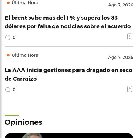
Última Hora
Ago 7, 2026
El brent sube más del 1 % y supera los 83
dólares por falta de noticias sobre el acuerdo
0
Última Hora
Ago 7, 2026
La AAA inicia gestiones para dragado en seco
de Carraízo
0
Opiniones