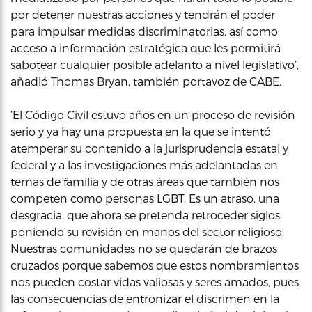
por detener nuestras acciones y tendrán el poder
para impulsar medidas discriminatorias, así como
acceso a información estratégica que les permitirá
sabotear cualquier posible adelanto a nivel legislativo’,
añadió Thomas Bryan, también portavoz de CABE.
‘El Código Civil estuvo años en un proceso de revisión
serio y ya hay una propuesta en la que se intentó
atemperar su contenido a la jurisprudencia estatal y
federal y a las investigaciones más adelantadas en
temas de familia y de otras áreas que también nos
competen como personas LGBT. Es un atraso, una
desgracia, que ahora se pretenda retroceder siglos
poniendo su revisión en manos del sector religioso.
Nuestras comunidades no se quedarán de brazos
cruzados porque sabemos que estos nombramientos
nos pueden costar vidas valiosas y seres amados, pues
las consecuencias de entronizar el discrimen en la