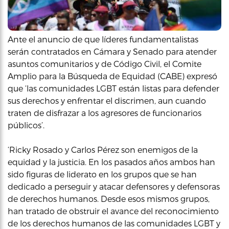
Ante el anuncio de que líderes fundamentalistas
serán contratados en Cámara y Senado para atender
asuntos comunitarios y de Código Civil, el Comite
Amplio para la Búsqueda de Equidad (CABE) expresó
que ‘las comunidades LGBT están listas para defender
sus derechos y enfrentar el discrimen, aun cuando
traten de disfrazar a los agresores de funcionarios
públicos’.
‘Ricky Rosado y Carlos Pérez son enemigos de la
equidad y la justicia. En los pasados años ambos han
sido figuras de liderato en los grupos que se han
dedicado a perseguir y atacar defensores y defensoras
de derechos humanos. Desde esos mismos grupos,
han tratado de obstruir el avance del reconocimiento
de los derechos humanos de las comunidades LGBT y