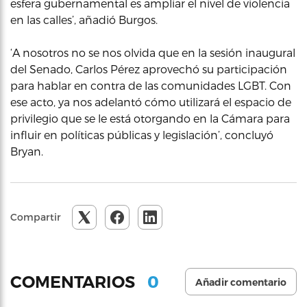
esfera gubernamental es ampliar el nivel de violencia
en las calles’, añadió Burgos.
‘A nosotros no se nos olvida que en la sesión inaugural
del Senado, Carlos Pérez aprovechó su participación
para hablar en contra de las comunidades LGBT. Con
ese acto, ya nos adelantó cómo utilizará el espacio de
privilegio que se le está otorgando en la Cámara para
influir en políticas públicas y legislación’, concluyó
Bryan.
Compartir
0
COMENTARIOS
Añadir comentario