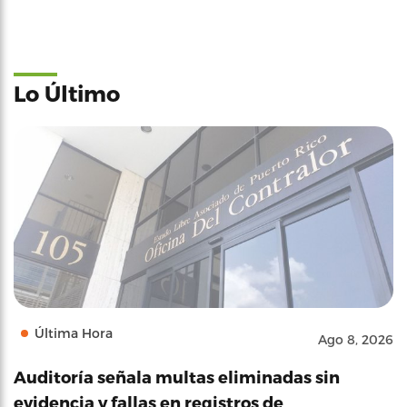
Lo Último
Última Hora
Ago 8, 2026
Auditoría señala multas eliminadas sin
evidencia y fallas en registros de