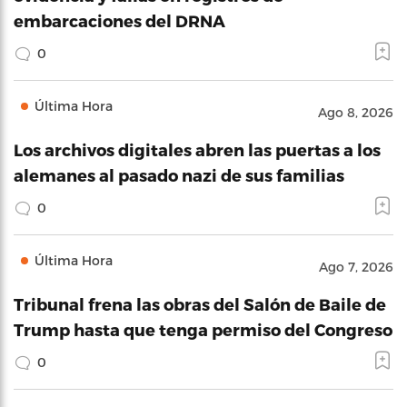
embarcaciones del DRNA
0
Última Hora
Ago 8, 2026
Los archivos digitales abren las puertas a los
alemanes al pasado nazi de sus familias
0
Última Hora
Ago 7, 2026
Tribunal frena las obras del Salón de Baile de
Trump hasta que tenga permiso del Congreso
0