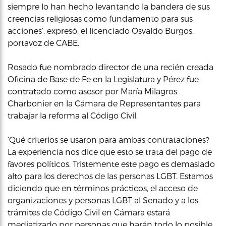
siempre lo han hecho levantando la bandera de sus
creencias religiosas como fundamento para sus
acciones’, expresó, el licenciado Osvaldo Burgos,
portavoz de CABE.
Rosado fue nombrado director de una recién creada
Oficina de Base de Fe en la Legislatura y Pérez fue
contratado como asesor por María Milagros
Charbonier en la Cámara de Representantes para
trabajar la reforma al Código Civil.
‘Qué criterios se usaron para ambas contrataciones?
La experiencia nos dice que esto se trata del pago de
favores políticos. Tristemente este pago es demasiado
alto para los derechos de las personas LGBT. Estamos
diciendo que en términos prácticos, el acceso de
organizaciones y personas LGBT al Senado y a los
trámites de Código Civil en Cámara estará
mediatizado por personas que harán todo lo posible