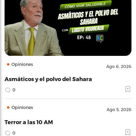
Opiniones
Ago 6, 2026
Asmáticos y el polvo del Sahara
0
Opiniones
Ago 5, 2026
Terror a las 10 AM
0