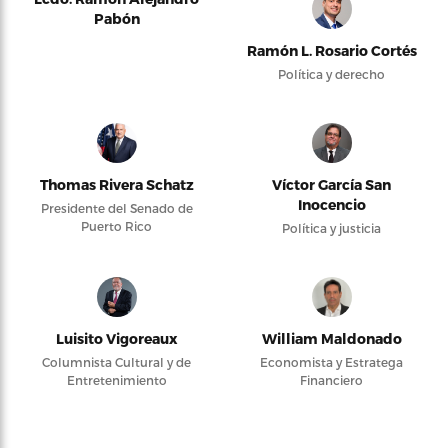
Pabón
Ramón L. Rosario Cortés
Política y derecho
Thomas Rivera Schatz
Víctor García San
Inocencio
Presidente del Senado de
Puerto Rico
Política y justicia
Luisito Vigoreaux
William Maldonado
Columnista Cultural y de
Economista y Estratega
Entretenimiento
Financiero