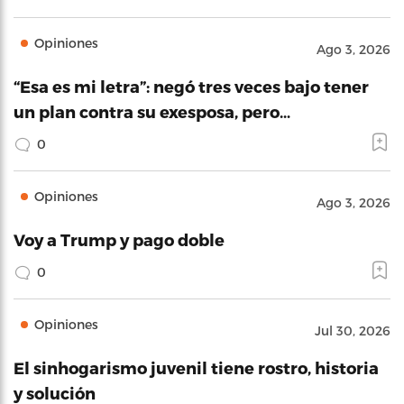
Opiniones
Ago 3, 2026
“Esa es mi letra”: negó tres veces bajo tener
un plan contra su exesposa, pero…
0
Opiniones
Ago 3, 2026
Voy a Trump y pago doble
0
Opiniones
Jul 30, 2026
El sinhogarismo juvenil tiene rostro, historia
y solución