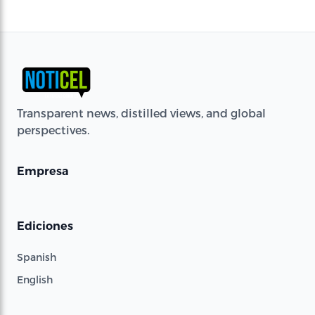
Transparent news, distilled views, and global
perspectives.
Empresa
Ediciones
Spanish
English