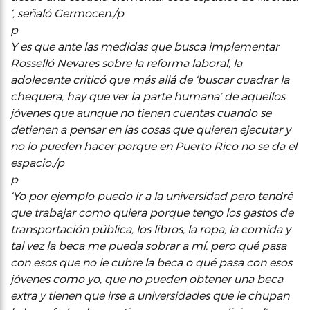
‘, señaló Germocen./p
p
Y es que ante las medidas que busca implementar
Rosselló Nevares sobre la reforma laboral, la
adolecente criticó que más allá de ‘buscar cuadrar la
chequera, hay que ver la parte humana’ de aquellos
jóvenes que aunque no tienen cuentas cuando se
detienen a pensar en las cosas que quieren ejecutar y
no lo pueden hacer porque en Puerto Rico no se da el
espacio./p
p
‘Yo por ejemplo puedo ir a la universidad pero tendré
que trabajar como quiera porque tengo los gastos de
transportación pública, los libros, la ropa, la comida y
tal vez la beca me pueda sobrar a mí, pero qué pasa
con esos que no le cubre la beca o qué pasa con esos
jóvenes como yo, que no pueden obtener una beca
extra y tienen que irse a universidades que le chupan