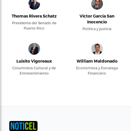
Thomas Rivera Schatz
Víctor García San
Inocencio
Presidente del Senado de
Puerto Rico
Política y justicia
Luisito Vigoreaux
William Maldonado
Columnista Cultural y de
Economista y Estratega
Entretenimiento
Financiero