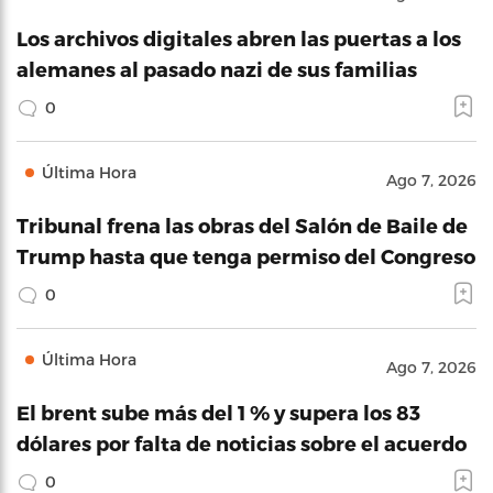
Los archivos digitales abren las puertas a los
alemanes al pasado nazi de sus familias
0
Última Hora
Ago 7, 2026
Tribunal frena las obras del Salón de Baile de
Trump hasta que tenga permiso del Congreso
0
Última Hora
Ago 7, 2026
El brent sube más del 1 % y supera los 83
dólares por falta de noticias sobre el acuerdo
0