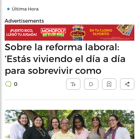
Última Hora
Advertisements
Sobre la reforma laboral:
‘Estás viviendo el día a día
para sobrevivir como
0