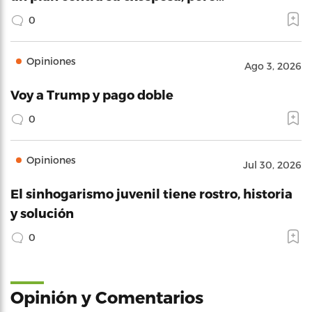
0
Opiniones
Ago 3, 2026
Voy a Trump y pago doble
0
Opiniones
Jul 30, 2026
El sinhogarismo juvenil tiene rostro, historia
y solución
0
Opinión y Comentarios