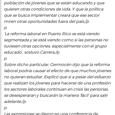
población de jóvenes que se están educando y que
quieren otras condiciones de vida. Y que la política
que se busca implementar creará que ese sector
miren otras oportunidades fuera del país./p
p
‘La reforma laboral en Puerto Rico se está viendo
segmentada y se está viendo como si las personas no
tuviesen otras opciones, especialmente con el grupo
educado’, sostuvo Carrera./p
p
Sobre dicho particular, Germocén dijo que la reforma
laboral podría causar el efecto de que muchos jóvenes
no quieran estudiar. Explicó que si a pesar del esfuerzo
que realizan los jóvenes para hacerse de una profesión
los sectores laborales continúan en crisis las personas,
se desesperaran y buscarán la manera ‘fácil’ para salir
adelante./p
p
Las expresiones se dieron en una conferencia de