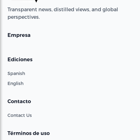
Transparent news, distilled views, and global
perspectives.
Empresa
Ediciones
Spanish
English
Contacto
Contact Us
Términos de uso