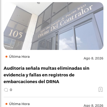
Última Hora
Ago 8, 2026
Auditoría señala multas eliminadas sin
evidencia y fallas en registros de
embarcaciones del DRNA
0
Última Hora
Ago 8, 2026