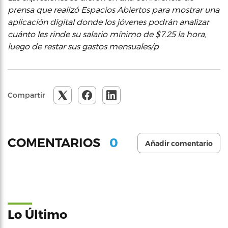
prensa que realizó Espacios Abiertos para mostrar una
aplicación digital donde los jóvenes podrán analizar
cuánto les rinde su salario mínimo de $7.25 la hora,
luego de restar sus gastos mensuales/p
Compartir
0
COMENTARIOS
Añadir comentario
Lo Último