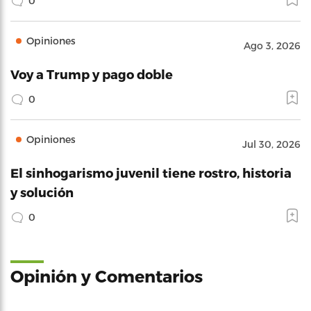
0
Opiniones
Ago 3, 2026
Voy a Trump y pago doble
0
Opiniones
Jul 30, 2026
El sinhogarismo juvenil tiene rostro, historia
y solución
0
Opinión y Comentarios