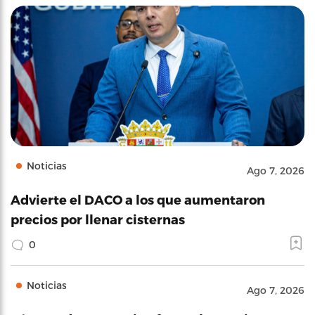
Noticias
Ago 7, 2026
Advierte el DACO a los que aumentaron
precios por llenar cisternas
0
Noticias
Ago 7, 2026