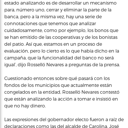
estado analizando es de desarrollar un mecanismo
para, número uno, cerrar y eliminar la parte de la
banca, pero a la misma vez, hay una serie de
connotaciones que tenemos que analizar
cuidadosamente, como por ejemplo, los bonos que
se han emitido de las cooperativas y de los bonistas
del patio. Así que, estamos en un proceso de
evaluación, pero lo cierto es lo que había dicho en la
campaña, que la funcionalidad del banco no será
igual’, dijo Rosselló Nevares a preguntas de la prensa.
Cuestionado entonces sobre qué pasará con los
fondos de los municipios que actualmente están
congelados en la entidad, Rosselló Nevares contestó
que están analizando la acción a tomar e insistió en
que no hay dinero.
Las expresiones del gobernador electo fueron a raíz de
declaraciones como las del alcalde de Carolina, José