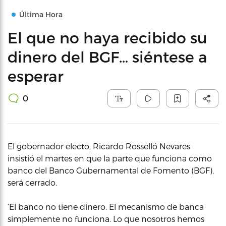
Última Hora
El que no haya recibido su
dinero del BGF… siéntese a
esperar
0
El gobernador electo, Ricardo Rosselló Nevares
insistió el martes en que la parte que funciona como
banco del Banco Gubernamental de Fomento (BGF),
será cerrado.
‘El banco no tiene dinero. El mecanismo de banca
simplemente no funciona. Lo que nosotros hemos