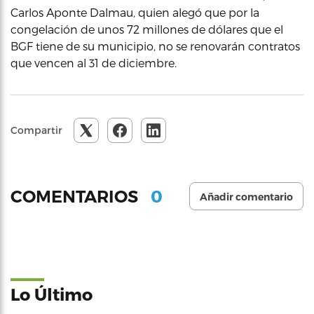
Carlos Aponte Dalmau, quien alegó que por la
congelación de unos 72 millones de dólares que el
BGF tiene de su municipio, no se renovarán contratos
que vencen al 31 de diciembre.
Compartir
0
COMENTARIOS
Añadir comentario
Lo Último