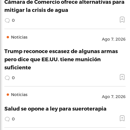
Cámara de Comercio ofrece alternativas para
mitigar la crisis de agua
0
Noticias
Ago 7, 2026
Trump reconoce escasez de algunas armas
pero dice que EE.UU. tiene munición
suficiente
0
Noticias
Ago 7, 2026
Salud se opone a ley para sueroterapia
0