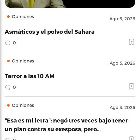
Opiniones
Ago 6, 2026
Asmáticos y el polvo del Sahara
0
Opiniones
Ago 5, 2026
Terror a las 10 AM
0
Opiniones
Ago 3, 2026
“Esa es mi letra”: negó tres veces bajo tener
un plan contra su exesposa, pero…