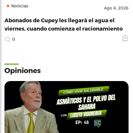
Noticias
Ago 6, 2026
Abonados de Cupey les llegará el agua el
viernes, cuando comienza el racionamiento
0
Opiniones