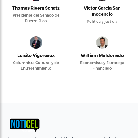
Thomas Rivera Schatz
Víctor García San
Inocencio
Presidente del Senado de
Puerto Rico
Política y justicia
Luisito Vigoreaux
William Maldonado
Columnista Cultural y de
Economista y Estratega
Entretenimiento
Financiero