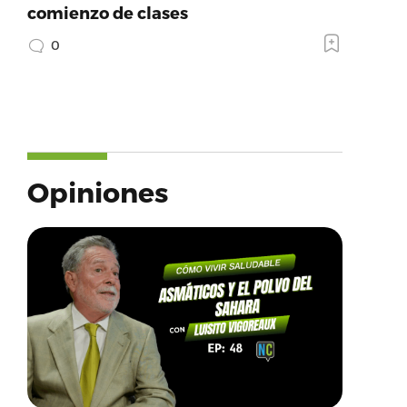
comienzo de clases
0
Opiniones