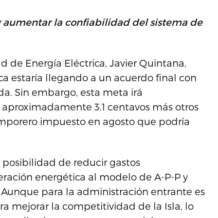
y aumentar la confiabilidad del sistema de
ad de Energía Eléctrica, Javier Quintana,
ca estaría llegando a un acuerdo final con
da. Sin embargo, esta meta irá
 aproximadamente 3.1 centavos más otros
mporero impuesto en agosto que podría
posibilidad de reducir gastos
neración energética al modelo de A-P-P y
e. Aunque para la administración entrante es
a mejorar la competitividad de la Isla, lo