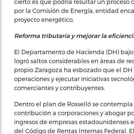
cierto es que podría resultar un proceso
por la Comisión de Energía, entidad enc
proyecto energético.
Reforma tributaria y mejorar la eficie
El Departamento de Hacienda (DH) bajo 
logró saltos considerables en áreas de re
propio Zaragoza ha esbozado que el DH n
operaciones y ejecutar iniciativas tecnoló
comerciantes y contribuyentes.
Dentro el plan de Rosselló se contempla
contribución a corporaciones y abogar p
ingresos de empresas estadounidenses en
del Código de Rentas Internas Federal. E