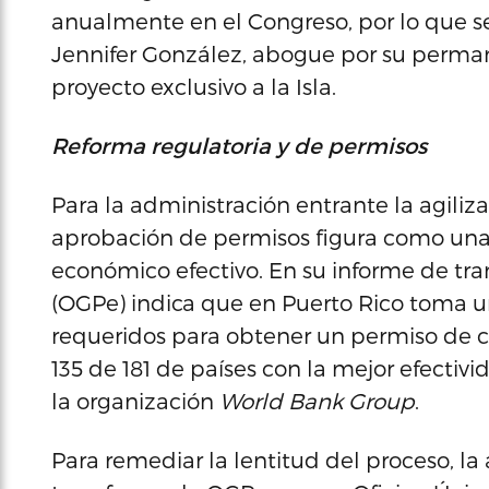
anualmente en el Congreso, por lo que 
Jennifer González, abogue por su perma
proyecto exclusivo a la Isla.
Reforma regulatoria y de permisos
Para la administración entrante la agiliza
aprobación de permisos figura como una 
económico efectivo. En su informe de tran
(OGPe) indica que en Puerto Rico toma u
requeridos para obtener un permiso de co
135 de 181 de países con la mejor efectiv
la organización
World Bank Group
.
Para remediar la lentitud del proceso, l