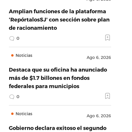
Amplian funciones de la plataforma
'RepórtalosSJ' con sección sobre plan
de racionamiento
0
Noticias
Ago 6, 2026
Destaca que su oficina ha anunciado
más de $1.7 billones en fondos
federales para municipios
0
Noticias
Ago 6, 2026
Gobierno declara exitoso el segundo