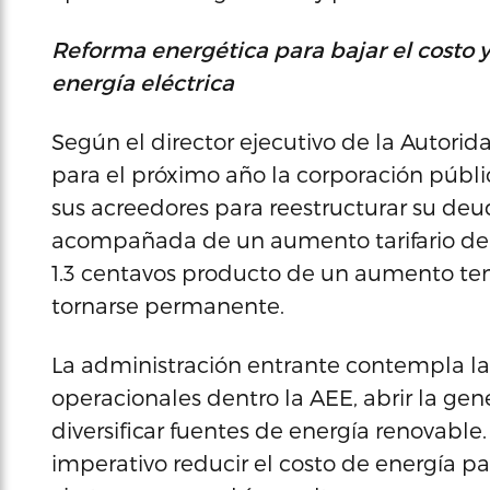
Reforma energética para bajar el costo 
energía eléctrica
Según el director ejecutivo de la Autorid
para el próximo año la corporación públi
sus acreedores para reestructurar su deu
acompañada de un aumento tarifario de
1.3 centavos producto de un aumento te
tornarse permanente.
La administración entrante contempla la 
operacionales dentro la AEE, abrir la ge
diversificar fuentes de energía renovabl
imperativo reducir el costo de energía par