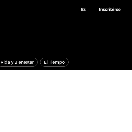
Es
Inscribirse
Vida y Bienestar
El Tiempo