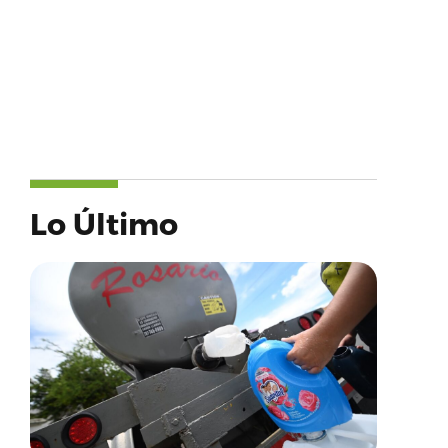
Lo Último