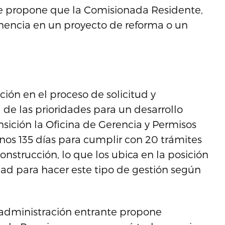
se propone que la Comisionada Residente,
nencia en un proyecto de reforma o un
ción en el proceso de solicitud y
de las prioridades para un desarrollo
sición la Oficina de Gerencia y Permisos
nos 135 días para cumplir con 20 trámites
nstrucción, lo que los ubica en la posición
idad para hacer este tipo de gestión según
a administración entrante propone