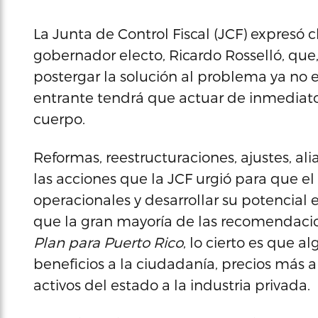
La Junta de Control Fiscal (JCF) expresó 
gobernador electo, Ricardo Rosselló, que
postergar la solución al problema ya no e
entrante tendrá que actuar de inmedia
cuerpo.
Reformas, reestructuraciones, ajustes, al
las acciones que la JCF urgió para que e
operacionales y desarrollar su potencial
que la gran mayoría de las recomendacio
Plan para Puerto Rico
, lo cierto es que 
beneficios a la ciudadanía, precios más al
activos del estado a la industria privada.