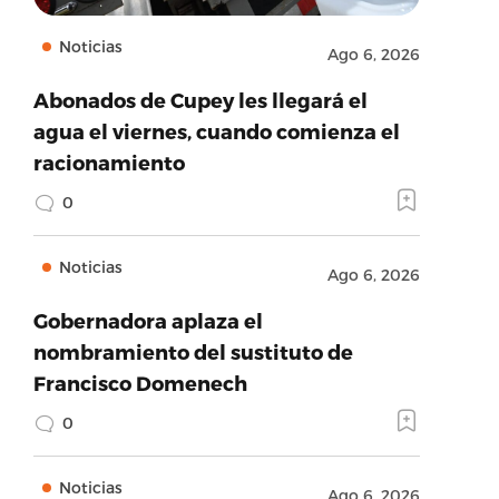
Noticias
Ago 6, 2026
Abonados de Cupey les llegará el
agua el viernes, cuando comienza el
racionamiento
0
Noticias
Ago 6, 2026
Gobernadora aplaza el
nombramiento del sustituto de
Francisco Domenech
0
Noticias
Ago 6, 2026