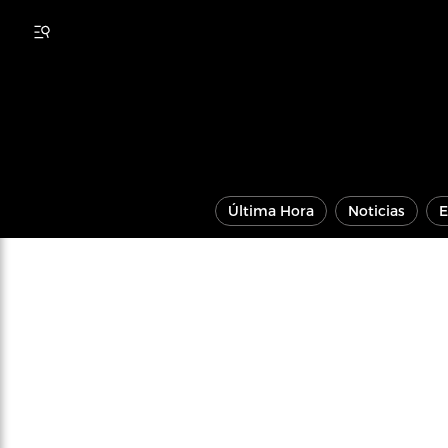
Última Hora
Noticias
E