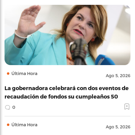
Última Hora
Ago 5, 2026
La gobernadora celebrará con dos eventos de
recaudación de fondos su cumpleaños 50
0
Última Hora
Ago 5, 2026