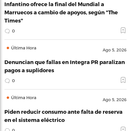
Infantino ofrece la final del Mundial a
Marruecos a cambio de apoyos, según "The
Times"
0
Última Hora
Ago 5, 2026
Denuncian que fallas en Integra PR paralizan
pagos a suplidores
0
Última Hora
Ago 5, 2026
Piden reducir consumo ante falta de reserva
en el sistema eléctrico
0