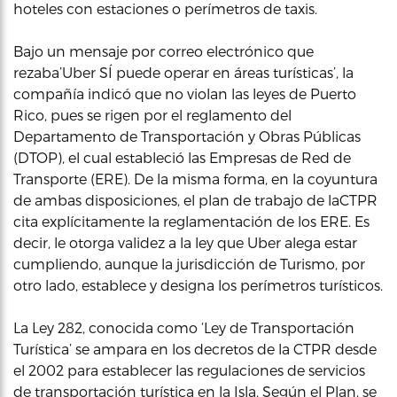
hoteles con estaciones o perímetros de taxis.
Bajo un mensaje por correo electrónico que
rezaba’Uber SÍ puede operar en áreas turísticas’, la
compañía indicó que no violan las leyes de Puerto
Rico, pues se rigen por el reglamento del
Departamento de Transportación y Obras Públicas
(DTOP), el cual estableció las Empresas de Red de
Transporte (ERE). De la misma forma, en la coyuntura
de ambas disposiciones, el plan de trabajo de laCTPR
cita explícitamente la reglamentación de los ERE. Es
decir, le otorga validez a la ley que Uber alega estar
cumpliendo, aunque la jurisdicción de Turismo, por
otro lado, establece y designa los perímetros turísticos.
La Ley 282, conocida como ‘Ley de Transportación
Turística’ se ampara en los decretos de la CTPR desde
el 2002 para establecer las regulaciones de servicios
de transportación turística en la Isla. Según el Plan, se