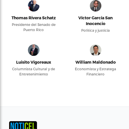
Thomas Rivera Schatz
Víctor García San
Inocencio
Presidente del Senado de
Puerto Rico
Política y justicia
Luisito Vigoreaux
William Maldonado
Columnista Cultural y de
Economista y Estratega
Entretenimiento
Financiero