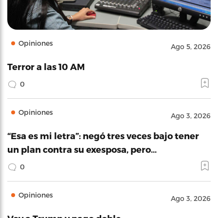
Opiniones
Ago 5, 2026
Terror a las 10 AM
0
Opiniones
Ago 3, 2026
“Esa es mi letra”: negó tres veces bajo tener
un plan contra su exesposa, pero…
0
Opiniones
Ago 3, 2026