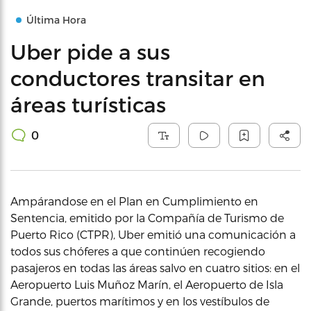
Última Hora
Uber pide a sus
conductores transitar en
áreas turísticas
0
Ampárandose en el Plan en Cumplimiento en
Sentencia, emitido por la Compañía de Turismo de
Puerto Rico (CTPR), Uber emitió una comunicación a
todos sus chóferes a que continúen recogiendo
pasajeros en todas las áreas salvo en cuatro sitios: en el
Aeropuerto Luis Muñoz Marín, el Aeropuerto de Isla
Grande, puertos marítimos y en los vestíbulos de