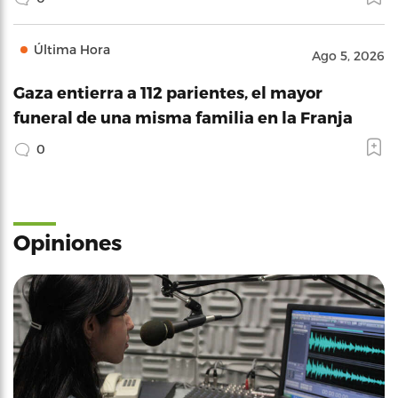
Última Hora
Ago 5, 2026
Gaza entierra a 112 parientes, el mayor
funeral de una misma familia en la Franja
0
Opiniones