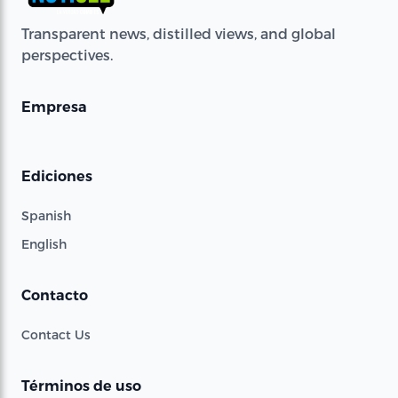
Transparent news, distilled views, and global
perspectives.
Empresa
Ediciones
Spanish
English
Contacto
Contact Us
Términos de uso