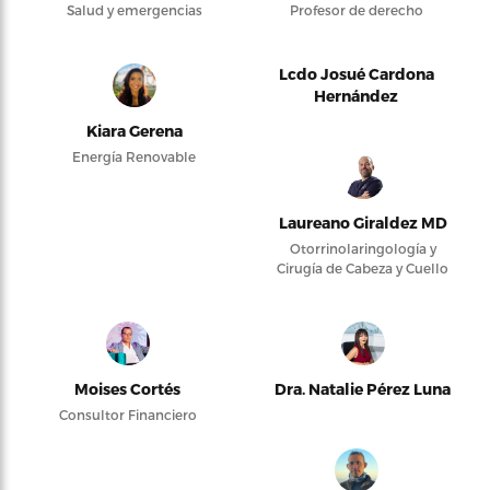
Salud y emergencias
Profesor de derecho
Lcdo Josué Cardona
Hernández
Kiara Gerena
Energía Renovable
Laureano Giraldez MD
Otorrinolaringología y
Cirugía de Cabeza y Cuello
Moises Cortés
Dra. Natalie Pérez Luna
Consultor Financiero