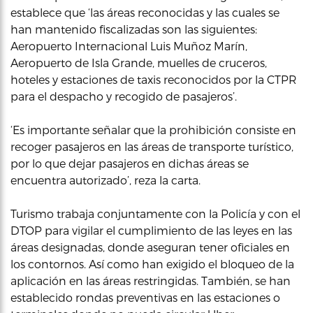
establece que ‘las áreas reconocidas y las cuales se
han mantenido fiscalizadas son las siguientes:
Aeropuerto Internacional Luis Muñoz Marín,
Aeropuerto de Isla Grande, muelles de cruceros,
hoteles y estaciones de taxis reconocidos por la CTPR
para el despacho y recogido de pasajeros’.
‘Es importante señalar que la prohibición consiste en
recoger pasajeros en las áreas de transporte turístico,
por lo que dejar pasajeros en dichas áreas se
encuentra autorizado’, reza la carta.
Turismo trabaja conjuntamente con la Policía y con el
DTOP para vigilar el cumplimiento de las leyes en las
áreas designadas, donde aseguran tener oficiales en
los contornos. Así como han exigido el bloqueo de la
aplicación en las áreas restringidas. También, se han
establecido rondas preventivas en las estaciones o