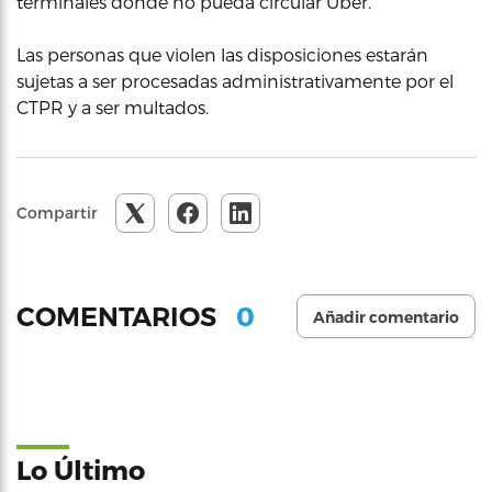
terminales donde no pueda circular Uber.
Las personas que violen las disposiciones estarán
sujetas a ser procesadas administrativamente por el
CTPR y a ser multados.
Compartir
0
COMENTARIOS
Añadir comentario
Lo Último