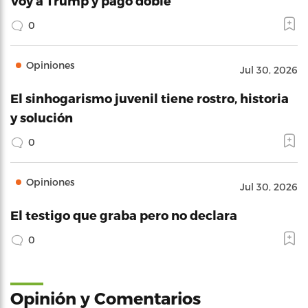
Voy a Trump y pago doble
0
Opiniones
Jul 30, 2026
El sinhogarismo juvenil tiene rostro, historia
y solución
0
Opiniones
Jul 30, 2026
El testigo que graba pero no declara
0
Opinión y Comentarios