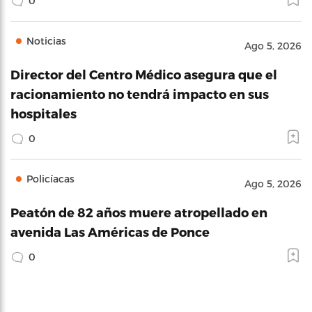
0
Noticias
Ago 5, 2026
Director del Centro Médico asegura que el
racionamiento no tendrá impacto en sus
hospitales
0
Policíacas
Ago 5, 2026
Peatón de 82 años muere atropellado en
avenida Las Américas de Ponce
0