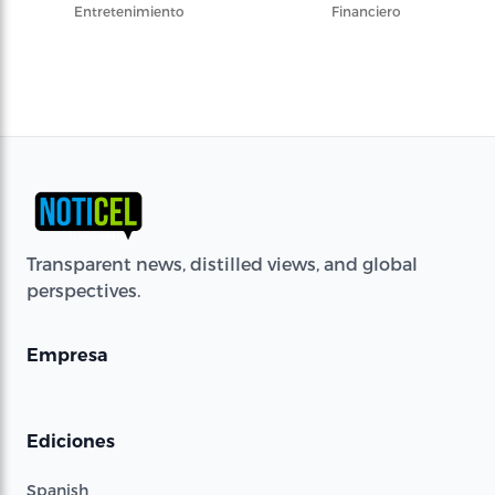
Entretenimiento
Financiero
Transparent news, distilled views, and global
perspectives.
Empresa
Ediciones
Spanish