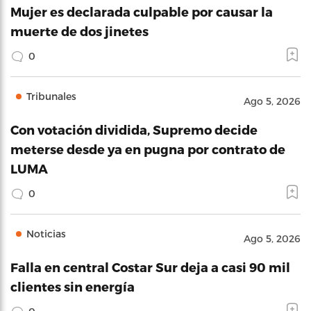
Mujer es declarada culpable por causar la
muerte de dos jinetes
0
Tribunales
Ago 5, 2026
Con votación dividida, Supremo decide
meterse desde ya en pugna por contrato de
LUMA
0
Noticias
Ago 5, 2026
Falla en central Costar Sur deja a casi 90 mil
clientes sin energía