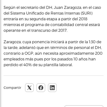
Según el secretario del DH, Juan Zaragoza, en el caso
del Sistema Unificado de Rentas Internas (SURI)
entraría en su segunda etapa a partir del 2018
mientras el programa de contabilidad central estará
operante en el transcurso del 2017.
Zaragoza, cuya ponencia iniciará a partir de la 1:30 de
la tarde, adelantó que en términos de personal el DH,
contrario a OGP, aún necesita aproximadamente 200
empleados más pues por los pasados 10 años han
perdido el 40% de su plantilla laboral.
Compartir