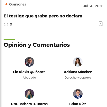
Opiniones
Jul 30, 2026
El testigo que graba pero no declara
0
Opinión y Comentarios
Lic Alexis Quiñones
Adriana Sánchez
Abogado
Derecho y deporte
Dra. Bárbara D. Barros
Brian Díaz