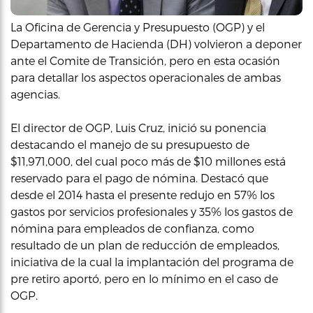
La Oficina de Gerencia y Presupuesto (OGP) y el
Departamento de Hacienda (DH) volvieron a deponer
ante el Comite de Transición, pero en esta ocasión
para detallar los aspectos operacionales de ambas
agencias.
El director de OGP, Luis Cruz, inició su ponencia
destacando el manejo de su presupuesto de
$11,971,000, del cual poco más de $10 millones está
reservado para el pago de nómina. Destacó que
desde el 2014 hasta el presente redujo en 57% los
gastos por servicios profesionales y 35% los gastos de
nómina para empleados de confianza, como
resultado de un plan de reducción de empleados,
iniciativa de la cual la implantación del programa de
pre retiro aportó, pero en lo mínimo en el caso de
OGP.