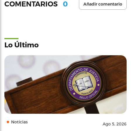
0
COMENTARIOS
Añadir comentario
Lo Último
Noticias
Ago 5, 2026