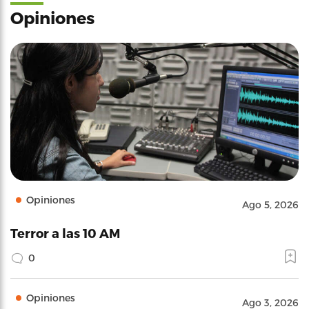
Opiniones
Opiniones
Ago 5, 2026
Terror a las 10 AM
0
Opiniones
Ago 3, 2026