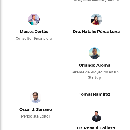
Moises Cortés
Dra. Natalie Pérez Luna
Consultor Financiero
Orlando Alomá
Gerente de Proyectos en un
Startup
Tomás Ramírez
Oscar J. Serrano
Periodista Editor
Dr. Ronald Collazo