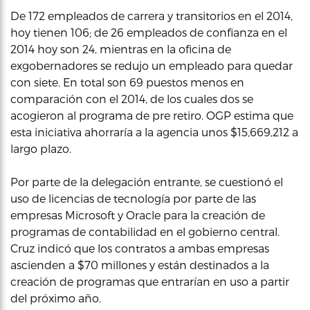
De 172 empleados de carrera y transitorios en el 2014,
hoy tienen 106; de 26 empleados de confianza en el
2014 hoy son 24, mientras en la oficina de
exgobernadores se redujo un empleado para quedar
con siete. En total son 69 puestos menos en
comparación con el 2014, de los cuales dos se
acogieron al programa de pre retiro. OGP estima que
esta iniciativa ahorraría a la agencia unos $15,669,212 a
largo plazo.
Por parte de la delegación entrante, se cuestionó el
uso de licencias de tecnología por parte de las
empresas Microsoft y Oracle para la creación de
programas de contabilidad en el gobierno central.
Cruz indicó que los contratos a ambas empresas
ascienden a $70 millones y están destinados a la
creación de programas que entrarían en uso a partir
del próximo año.