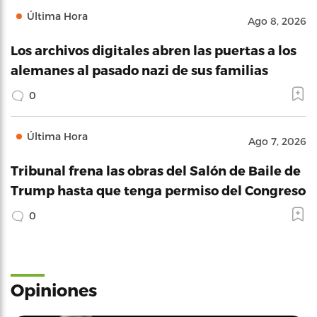
Última Hora
Ago 8, 2026
Los archivos digitales abren las puertas a los
alemanes al pasado nazi de sus familias
0
Última Hora
Ago 7, 2026
Tribunal frena las obras del Salón de Baile de
Trump hasta que tenga permiso del Congreso
0
Opiniones