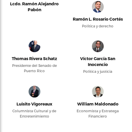
Lcdo. Ramón Alejandro
Pabón
Ramón L. Rosario Cortés
Política y derecho
Thomas Rivera Schatz
Víctor García San
Inocencio
Presidente del Senado de
Puerto Rico
Política y justicia
Luisito Vigoreaux
William Maldonado
Columnista Cultural y de
Economista y Estratega
Entretenimiento
Financiero