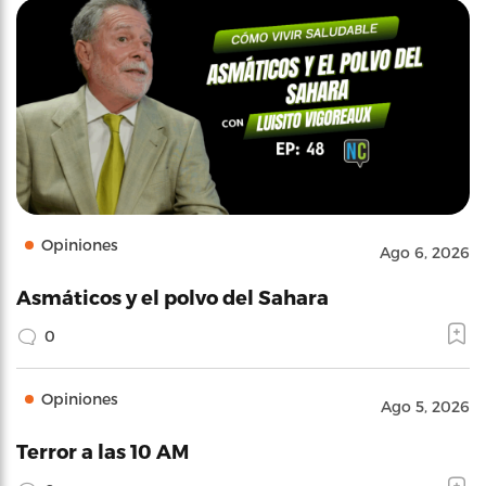
Opiniones
Ago 6, 2026
Asmáticos y el polvo del Sahara
0
Opiniones
Ago 5, 2026
Terror a las 10 AM