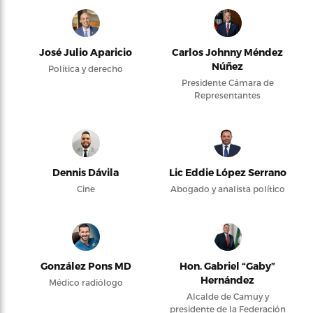
José Julio Aparicio
Carlos Johnny Méndez
Núñez
Política y derecho
Presidente Cámara de
Representantes
Dennis Dávila
Lic Eddie López Serrano
Cine
Abogado y analista político
González Pons MD
Hon. Gabriel “Gaby”
Hernández
Médico radiólogo
Alcalde de Camuy y
presidente de la Federación