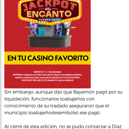
Sin embargo, aunque dijo que Bayamón pagó por su
liquidación, funcionarios toabajeños con
conocimiento de su traslado aseguraron que el
municipio toabajeñodesembolsó ese pagó.
Al cierre de esta edición, no se pudo contactar a Díaz