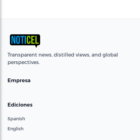
Transparent news, distilled views, and global
perspectives.
Empresa
Ediciones
Spanish
English