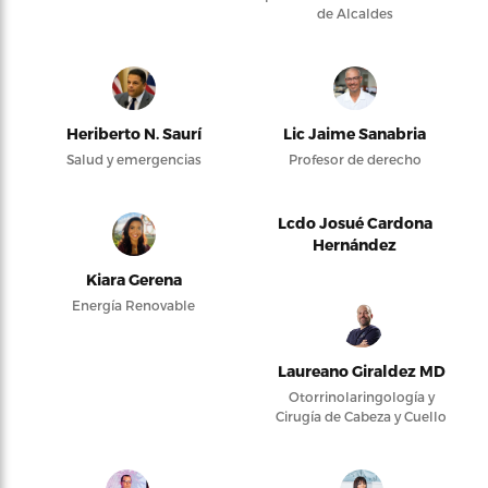
de Alcaldes
Heriberto N. Saurí
Lic Jaime Sanabria
Salud y emergencias
Profesor de derecho
Lcdo Josué Cardona
Hernández
Kiara Gerena
Energía Renovable
Laureano Giraldez MD
Otorrinolaringología y
Cirugía de Cabeza y Cuello