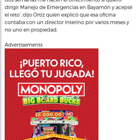
dirigir Manejo de Emergencias en Bayamón y acepté
el reto’, dijo Ortíz quien explicó que esa oficina
contaba con un director interino por varios meses y
no uno en propiedad.
Advertisements