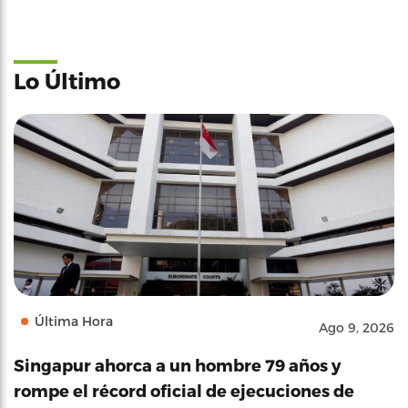
Lo Último
Última Hora
Ago 9, 2026
Singapur ahorca a un hombre 79 años y
rompe el récord oficial de ejecuciones de