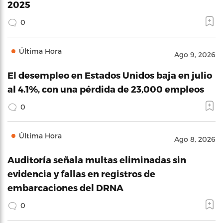
2025
0
Última Hora
Ago 9, 2026
El desempleo en Estados Unidos baja en julio
al 4.1%, con una pérdida de 23,000 empleos
0
Última Hora
Ago 8, 2026
Auditoría señala multas eliminadas sin
evidencia y fallas en registros de
embarcaciones del DRNA
0