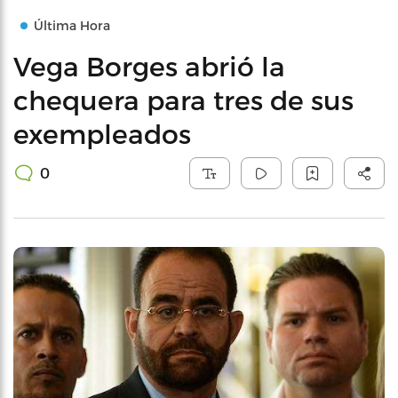
Última Hora
Vega Borges abrió la
chequera para tres de sus
exempleados
0