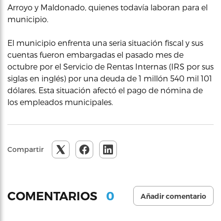
Arroyo y Maldonado, quienes todavía laboran para el
municipio.
El municipio enfrenta una seria situación fiscal y sus
cuentas fueron embargadas el pasado mes de
octubre por el Servicio de Rentas Internas (IRS por sus
siglas en inglés) por una deuda de 1 millón 540 mil 101
dólares. Esta situación afectó el pago de nómina de
los empleados municipales.
Compartir
0
COMENTARIOS
Añadir comentario