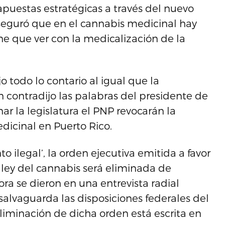
 apuestas estratégicas a través del nuevo
seguró que en el cannabis medicinal hay
e que ver con la medicalización de la
o todo lo contario al igual que la
 contradijo las palabras del presidente de
r la legislatura el PNP revocarán la
dicinal en Puerto Rico.
ilegal’, la orden ejecutiva emitida a favor
 ley del cannabis será eliminada de
ora se dieron en una entrevista radial
salvaguarda las disposiciones federales del
liminación de dicha orden está escrita en