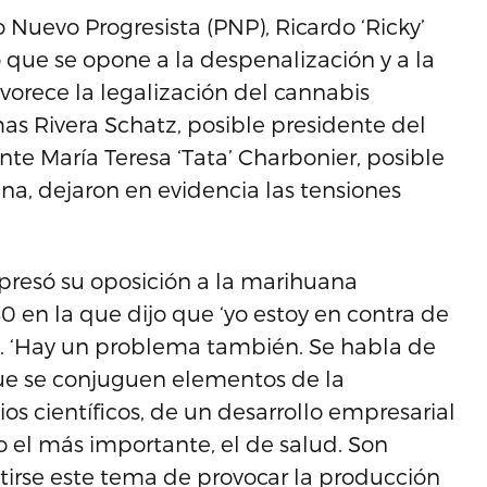
 Nuevo Progresista (PNP), Ricardo ‘Ricky’
 que se opone a la despenalización y a la
vorece la legalización del cannabis
as Rivera Schatz, posible presidente del
nte María Teresa ‘Tata’ Charbonier, posible
na, dejaron en evidencia las tensiones
presó su oposición a la marihuana
 en la que dijo que ‘yo estoy en contra de
. ‘Hay un problema también. Se habla de
que se conjuguen elementos de la
os científicos, de un desarrollo empresarial
to el más importante, el de salud. Son
tirse este tema de provocar la producción