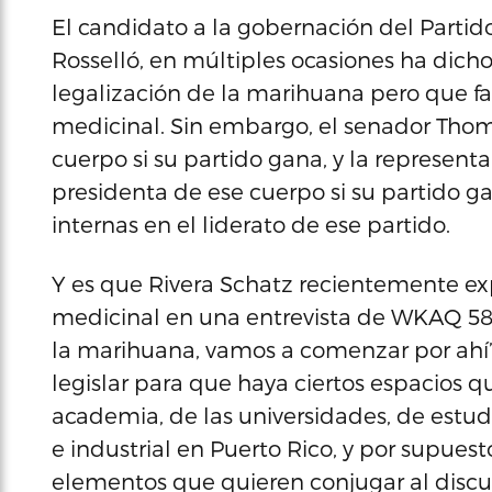
El candidato a la gobernación del Partido
Rosselló, en múltiples ocasiones ha dicho
legalización de la marihuana pero que fa
medicinal. Sin embargo, el senador Thom
cuerpo si su partido gana, y la representa
presidenta de ese cuerpo si su partido ga
internas en el liderato de ese partido.
Y es que Rivera Schatz recientemente ex
medicinal en una entrevista de WKAQ 580
la marihuana, vamos a comenzar por ahí’
legislar para que haya ciertos espacios 
academia, de las universidades, de estudi
e industrial en Puerto Rico, y por supues
elementos que quieren conjugar al discu