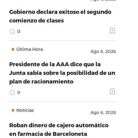
Gobierno declara exitoso el segundo
comienzo de clases
0
Última Hora
Ago 6, 2026
Presidente de la AAA dice que la
Junta sabía sobre la posibilidad de un
plan de racionamiento
0
Noticias
Ago 6, 2026
Roban dinero de cajero automático
en farmacia de Barceloneta