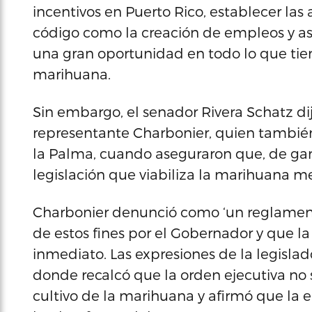
incentivos en Puerto Rico, establecer las
código como la creación de empleos y a
una gran oportunidad en todo lo que tien
marihuana.
Sin embargo, el senador Rivera Schatz dij
representante Charbonier, quien también
la Palma, cuando aseguraron que, de gana
legislación que viabiliza la marihuana me
Charbonier denunció como ‘un reglamento 
de estos fines por el Gobernador y que la
inmediato. Las expresiones de la legislad
donde recalcó que la orden ejecutiva no 
cultivo de la marihuana y afirmó que la e