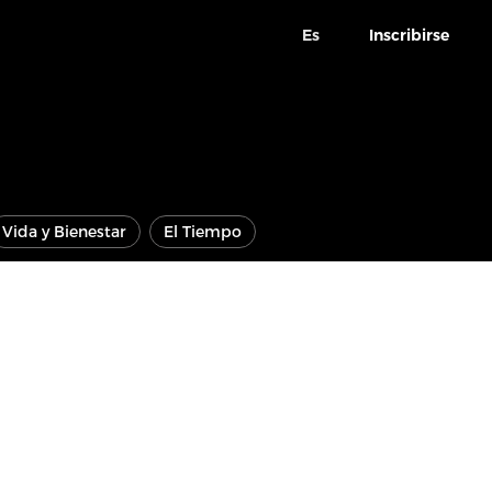
Es
Inscribirse
Vida y Bienestar
El Tiempo