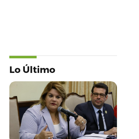
Lo Último