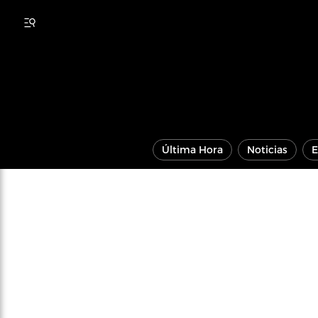
Última Hora
Noticias
E