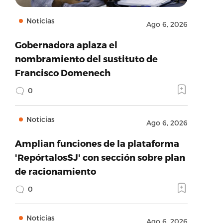
Noticias
Ago 6, 2026
Gobernadora aplaza el
nombramiento del sustituto de
Francisco Domenech
0
Noticias
Ago 6, 2026
Amplian funciones de la plataforma
'RepórtalosSJ' con sección sobre plan
de racionamiento
0
Noticias
Ago 6, 2026