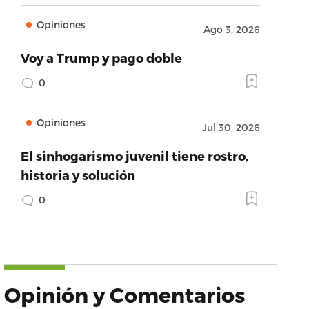
Opiniones
Ago 3, 2026
Voy a Trump y pago doble
0
Opiniones
Jul 30, 2026
El sinhogarismo juvenil tiene rostro,
historia y solución
0
Opinión y Comentarios