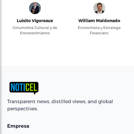
Luisito Vigoreaux
William Maldonado
Columnista Cultural y de
Economista y Estratega
Entretenimiento
Financiero
Transparent news, distilled views, and global
perspectives.
Empresa