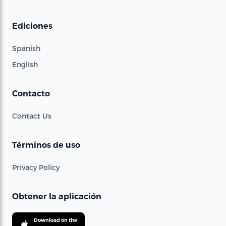
Ediciones
Spanish
English
Contacto
Contact Us
Términos de uso
Privacy Policy
Obtener la aplicación
Download on the