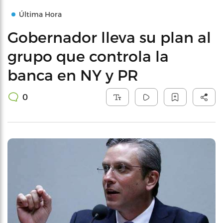
Última Hora
Gobernador lleva su plan al
grupo que controla la
banca en NY y PR
0