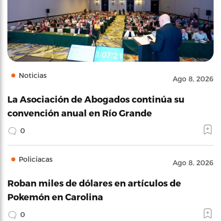
Noticias
Ago 8, 2026
La Asociación de Abogados continúa su
convención anual en Río Grande
0
Policíacas
Ago 8, 2026
Roban miles de dólares en artículos de
Pokemón en Carolina
0