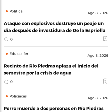
Política
Ago 8, 2026
Ataque con explosivos destruye un peaje un
día después de investidura de De la Espriella
0
Educación
Ago 8, 2026
Recinto de Río Piedras aplaza el inicio del
semestre por la crisis de agua
0
Policíacas
Ago 8, 2026
Perro muerde a dos personas en Río Piedras