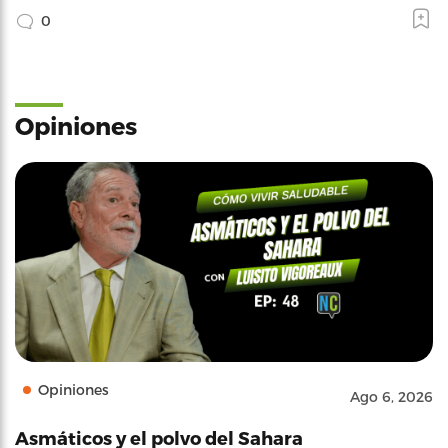
0
Opiniones
Opiniones
Ago 6, 2026
Asmáticos y el polvo del Sahara