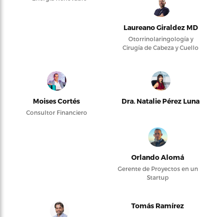
Laureano Giraldez MD
Otorrinolaringología y
Cirugía de Cabeza y Cuello
Moises Cortés
Dra. Natalie Pérez Luna
Consultor Financiero
Orlando Alomá
Gerente de Proyectos en un
Startup
Tomás Ramírez