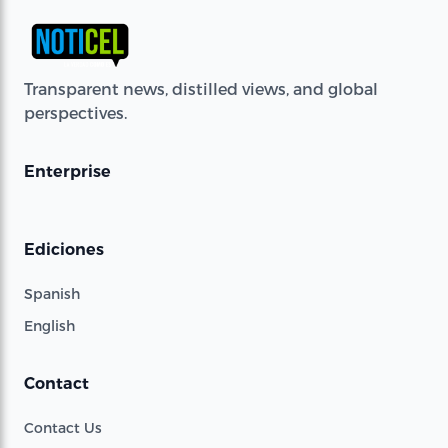
Transparent news, distilled views, and global
perspectives.
Enterprise
Ediciones
Spanish
English
Contact
Contact Us