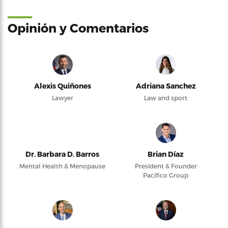
Opinión y Comentarios
Alexis Quiñones
Adriana Sanchez
Lawyer
Law and sport
Dr. Barbara D. Barros
Brian Díaz
Mental Health & Menopause
President & Founder
Pacifico Group