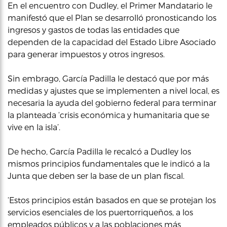
En el encuentro con Dudley, el Primer Mandatario le
manifestó que el Plan se desarrolló pronosticando los
ingresos y gastos de todas las entidades que
dependen de la capacidad del Estado Libre Asociado
para generar impuestos y otros ingresos.
Sin embrago, García Padilla le destacó que por más
medidas y ajustes que se implementen a nivel local, es
necesaria la ayuda del gobierno federal para terminar
la planteada ‘crisis económica y humanitaria que se
vive en la isla’.
De hecho, García Padilla le recalcó a Dudley los
mismos principios fundamentales que le indicó a la
Junta que deben ser la base de un plan fiscal.
‘Estos principios están basados en que se protejan los
servicios esenciales de los puertorriqueños, a los
empleados públicos y a las poblaciones más