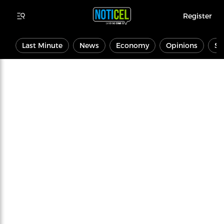
Register
Last Minute
News
Economy
Opinions
Sp