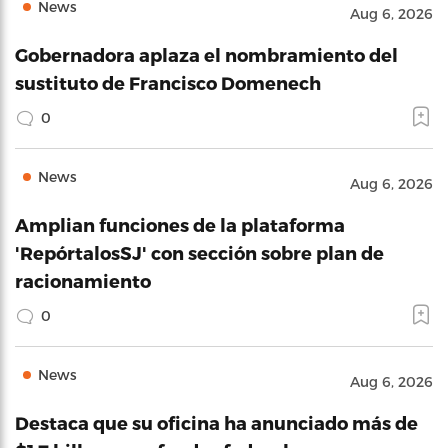
News
Aug 6, 2026
Gobernadora aplaza el nombramiento del
sustituto de Francisco Domenech
0
News
Aug 6, 2026
Amplian funciones de la plataforma
'RepórtalosSJ' con sección sobre plan de
racionamiento
0
News
Aug 6, 2026
Destaca que su oficina ha anunciado más de