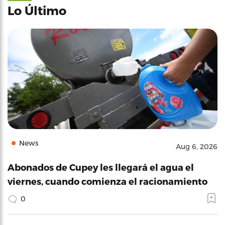
Lo Último
News
Aug 6, 2026
Abonados de Cupey les llegará el agua el
viernes, cuando comienza el racionamiento
0