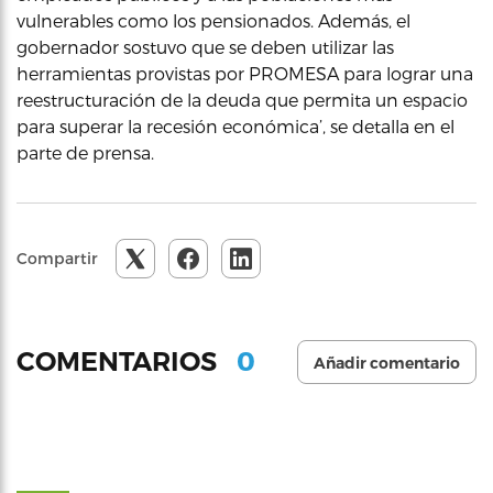
vulnerables como los pensionados. Además, el
gobernador sostuvo que se deben utilizar las
herramientas provistas por PROMESA para lograr una
reestructuración de la deuda que permita un espacio
para superar la recesión económica’, se detalla en el
parte de prensa.
Compartir
0
COMENTARIOS
Añadir comentario