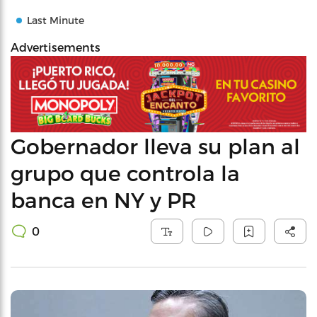
Last Minute
Advertisements
Gobernador lleva su plan al
grupo que controla la
banca en NY y PR
0