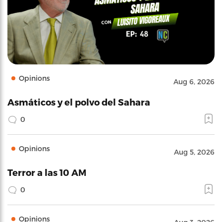
Opinions
Aug 6, 2026
Asmáticos y el polvo del Sahara
0
Opinions
Aug 5, 2026
Terror a las 10 AM
0
Opinions