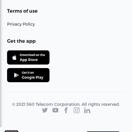
Terms of use
Privacy Policy
Get the app
Download on the
App Store
Get it on
Google Play
© 2021 360 Telecom Corporation. All rights reserved.