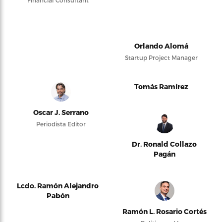
Orlando Alomá
Startup Project Manager
Tomás Ramírez
Oscar J. Serrano
Periodista Editor
Dr. Ronald Collazo
Pagán
Lcdo. Ramón Alejandro
Pabón
Ramón L. Rosario Cortés