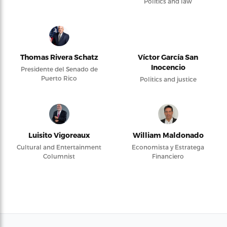
Politics and law
Thomas Rivera Schatz
Víctor García San
Inocencio
Presidente del Senado de
Puerto Rico
Politics and justice
Luisito Vigoreaux
William Maldonado
Cultural and Entertainment
Economista y Estratega
Columnist
Financiero