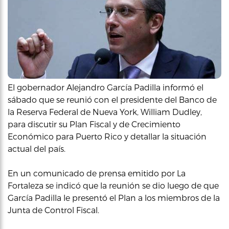
El gobernador Alejandro García Padilla informó el
sábado que se reunió con el presidente del Banco de
la Reserva Federal de Nueva York, William Dudley,
para discutir su Plan Fiscal y de Crecimiento
Económico para Puerto Rico y detallar la situación
actual del país.
En un comunicado de prensa emitido por La
Fortaleza se indicó que la reunión se dio luego de que
García Padilla le presentó el Plan a los miembros de la
Junta de Control Fiscal.