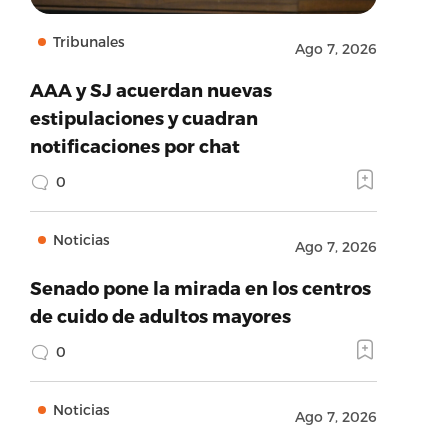
Tribunales
Ago 7, 2026
AAA y SJ acuerdan nuevas
estipulaciones y cuadran
notificaciones por chat
0
Noticias
Ago 7, 2026
Senado pone la mirada en los centros
de cuido de adultos mayores
0
Noticias
Ago 7, 2026