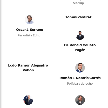
Startup
Tomás Ramírez
Oscar J. Serrano
Periodista Editor
Dr. Ronald Collazo
Pagán
Lcdo. Ramón Alejandro
Pabón
Ramón L. Rosario Cortés
Política y derecho