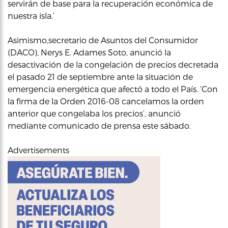
servirán de base para la recuperación económica de
nuestra isla.’
Asimismo,secretario de Asuntos del Consumidor
(DACO), Nerys E. Adames Soto, anunció la
desactivación de la congelación de precios decretada
el pasado 21 de septiembre ante la situación de
emergencia energética que afectó a todo el País. ‘Con
la firma de la Orden 2016-08 cancelamos la orden
anterior que congelaba los precios’, anunció
mediante comunicado de prensa este sábado.
Advertisements