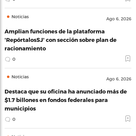
Noticias
Ago 6, 2026
Amplian funciones de la plataforma
'RepórtalosSJ' con sección sobre plan de
racionamiento
0
Noticias
Ago 6, 2026
Destaca que su oficina ha anunciado más de
$1.7 billones en fondos federales para
municipios
0