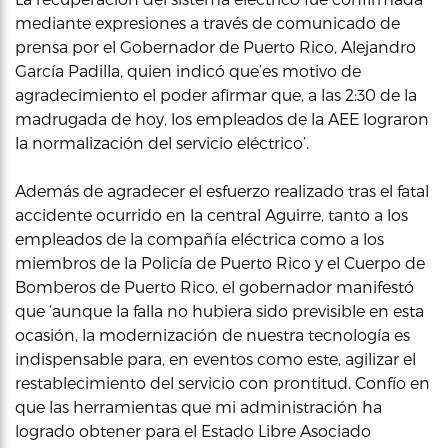
mediante expresiones a través de comunicado de
prensa por el Gobernador de Puerto Rico, Alejandro
García Padilla, quien indicó que’es motivo de
agradecimiento el poder afirmar que, a las 2:30 de la
madrugada de hoy, los empleados de la AEE lograron
la normalización del servicio eléctrico’.
Además de agradecer el esfuerzo realizado tras el fatal
accidente ocurrido en la central Aguirre, tanto a los
empleados de la compañía eléctrica como a los
miembros de la Policía de Puerto Rico y el Cuerpo de
Bomberos de Puerto Rico, el gobernador manifestó
que ‘aunque la falla no hubiera sido previsible en esta
ocasión, la modernización de nuestra tecnología es
indispensable para, en eventos como este, agilizar el
restablecimiento del servicio con prontitud. Confío en
que las herramientas que mi administración ha
logrado obtener para el Estado Libre Asociado