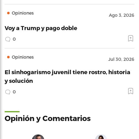
Opiniones
Ago 3, 2026
Voy a Trump y pago doble
0
Opiniones
Jul 30, 2026
El sinhogarismo juvenil tiene rostro, historia
y solución
0
Opinión y Comentarios