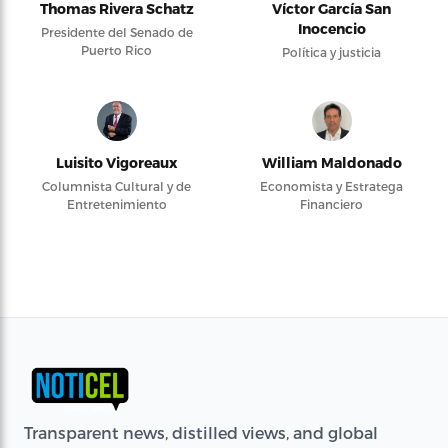
Thomas Rivera Schatz
Víctor García San
Inocencio
Presidente del Senado de
Puerto Rico
Política y justicia
Luisito Vigoreaux
William Maldonado
Columnista Cultural y de
Economista y Estratega
Entretenimiento
Financiero
Transparent news, distilled views, and global