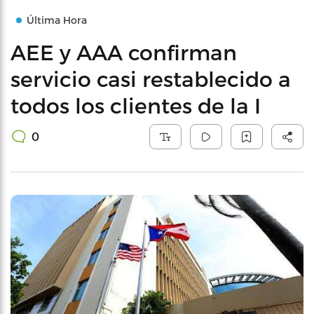
Última Hora
AEE y AAA confirman
servicio casi restablecido a
todos los clientes de la I
0