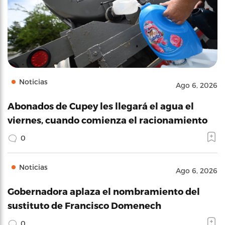
Noticias
Ago 6, 2026
Abonados de Cupey les llegará el agua el
viernes, cuando comienza el racionamiento
0
Noticias
Ago 6, 2026
Gobernadora aplaza el nombramiento del
sustituto de Francisco Domenech
0