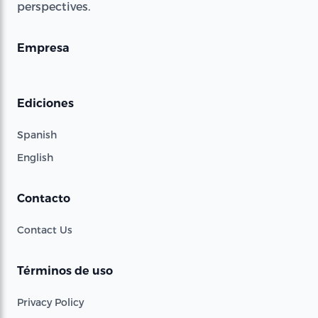
perspectives.
Empresa
Ediciones
Spanish
English
Contacto
Contact Us
Términos de uso
Privacy Policy