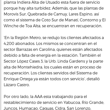
planta Indiera Alta de Utuado esta fuera de servicio
porque hay alta turbidez. Además, que las plantas de
Morovis Sur, Quebrada de Camuy, Lares Espino, así
como el sistema de Coto Sur de Manatí, Contorno y El
Winche de Toa Alta, se encuentran en recuperación.
‘En la Región Metro, se redujo los clientes afectados a
4,200 abonados. Los mismos se concentran en el
sector Barrazas en Carolina, quienes están afectados
debido a falta de energía en la estación. También el
Sector López Cases 3, la Urb. Linda Gardens y la parte
alta de Montehiedra, los cuales están en proceso de
recuperación. Los clientes servidos del Sistema de
Enrique Ortega ya están todos con servicio’, detalló
Lázaro Castro.
Por otro lado, la AAA esta trabajando para el
restablecimiento de servicio en Yabucoa, Río Grande,
Juncos, Humacao, Caguas, Cidra, San Lorenzo,