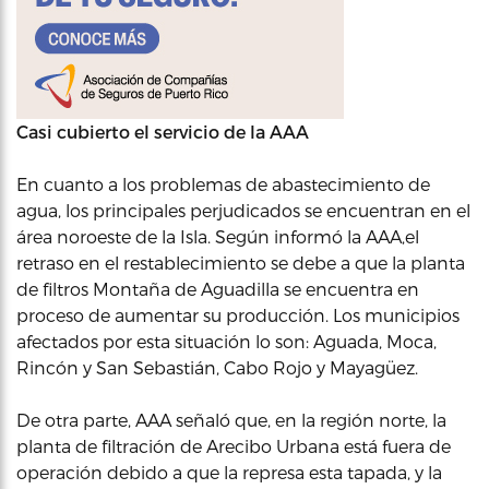
Casi cubierto el servicio de la AAA
En cuanto a los problemas de abastecimiento de
agua, los principales perjudicados se encuentran en el
área noroeste de la Isla. Según informó la AAA,el
retraso en el restablecimiento se debe a que la planta
de filtros Montaña de Aguadilla se encuentra en
proceso de aumentar su producción. Los municipios
afectados por esta situación lo son: Aguada, Moca,
Rincón y San Sebastián, Cabo Rojo y Mayagüez.
De otra parte, AAA señaló que, en la región norte, la
planta de filtración de Arecibo Urbana está fuera de
operación debido a que la represa esta tapada, y la