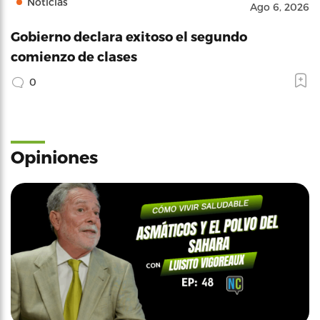
Noticias
Ago 6, 2026
Gobierno declara exitoso el segundo
comienzo de clases
0
Opiniones