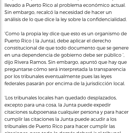
llevado a Puerto Rico al problema económico actual.
Sin embargo, recalcó la necesidad de hacer un
análisis de lo que dice la ley sobre la confidencialidad.
‘Como la propia ley dice que esto es un organismo de
Puerto Rico ( la Junta), debe aplicar el derecho
constitucional de que todo documento que se genere
en una dependencia de gobierno debe ser público ‘,
dijo Rivera Ramos. Sin embargo, apuntó que hay que
preguntarse cómo será interpretada la transparencia
por los tribunales eventualmente pues las leyes
federales pasarán por encima de la jurisdicción local.
‘Los tribunales locales han quedado desplazados,
excepto para una cosa, la Junta puede expedir
citaciones subpoenasa cualquier persona y para hacer
cumplir las citaciones la Junta puede acudir a los
tribunales de Puerto Rico para hacer cumplir las