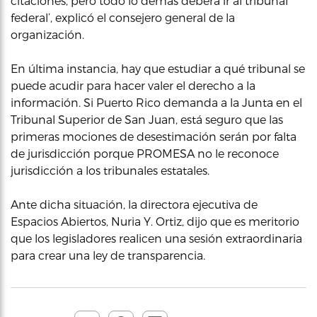
citaciones, pero todo lo demás deberá ir al tribunal
federal’, explicó el consejero general de la
organización.
En última instancia, hay que estudiar a qué tribunal se
puede acudir para hacer valer el derecho a la
información. Si Puerto Rico demanda a la Junta en el
Tribunal Superior de San Juan, está seguro que las
primeras mociones de desestimación serán por falta
de jurisdicción porque PROMESA no le reconoce
jurisdicción a los tribunales estatales.
Ante dicha situación, la directora ejecutiva de
Espacios Abiertos, Nuria Y. Ortiz, dijo que es meritorio
que los legisladores realicen una sesión extraordinaria
para crear una ley de transparencia.