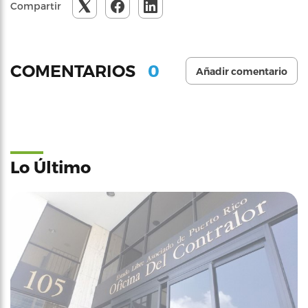
Compartir
0
COMENTARIOS
Añadir comentario
Lo Último