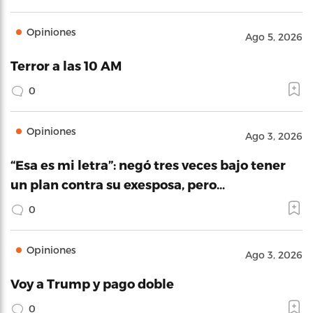
Opiniones
Ago 5, 2026
Terror a las 10 AM
0
Opiniones
Ago 3, 2026
“Esa es mi letra”: negó tres veces bajo tener
un plan contra su exesposa, pero…
0
Opiniones
Ago 3, 2026
Voy a Trump y pago doble
0