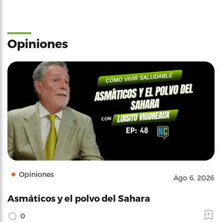
Opiniones
Opiniones
Ago 6, 2026
Asmáticos y el polvo del Sahara
0