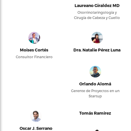
Laureano Giraldez MD
Otorrinolaringología y
Cirugía de Cabeza y Cuello
Moises Cortés
Dra. Natalie Pérez Luna
Consultor Financiero
Orlando Alomá
Gerente de Proyectos en un
Startup
Tomás Ramírez
Oscar J. Serrano