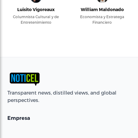
Luisito Vigoreaux
William Maldonado
Columnista Cultural y de
Economista y Estratega
Entretenimiento
Financiero
Transparent news, distilled views, and global
perspectives.
Empresa