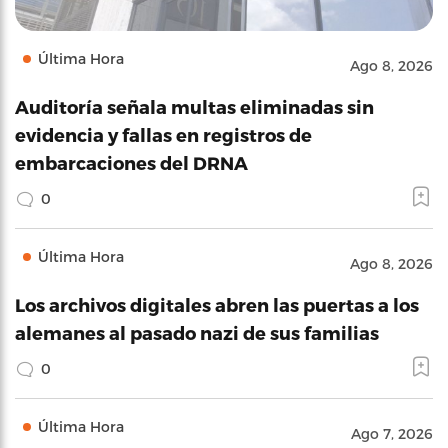
Última Hora
Ago 8, 2026
Auditoría señala multas eliminadas sin
evidencia y fallas en registros de
embarcaciones del DRNA
0
Última Hora
Ago 8, 2026
Los archivos digitales abren las puertas a los
alemanes al pasado nazi de sus familias
0
Última Hora
Ago 7, 2026