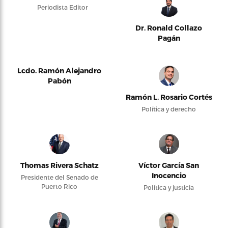
Periodista Editor
Dr. Ronald Collazo
Pagán
Lcdo. Ramón Alejandro
Pabón
Ramón L. Rosario Cortés
Política y derecho
Thomas Rivera Schatz
Víctor García San
Inocencio
Presidente del Senado de
Puerto Rico
Política y justicia