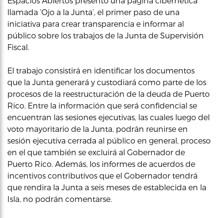
Espacios Abiertos presentó una página cibernetica
llamada ‘Ojo a la Junta’, el primer paso de una
iniciativa para crear transparencia e informar al
público sobre los trabajos de la Junta de Supervisión
Fiscal.
El trabajo consistirá en identificar los documentos
que la Junta generará y custodiará como parte de los
procesos de la reestructuración de la deuda de Puerto
Rico. Entre la información que será confidencial se
encuentran las sesiones ejecutivas, las cuales luego del
voto mayoritario de la Junta, podrán reunirse en
sesión ejecutiva cerrada al público en general, proceso
en el que también se excluirá al Gobernador de
Puerto Rico. Además, los informes de acuerdos de
incentivos contributivos que el Gobernador tendrá
que rendira la Junta a seis meses de establecida en la
Isla, no podrán comentarse.