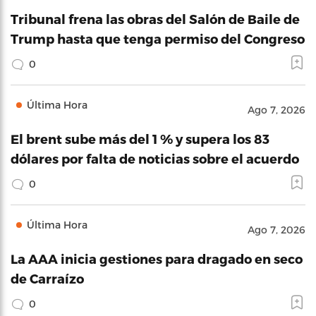
Tribunal frena las obras del Salón de Baile de
Trump hasta que tenga permiso del Congreso
0
Última Hora
Ago 7, 2026
El brent sube más del 1 % y supera los 83
dólares por falta de noticias sobre el acuerdo
0
Última Hora
Ago 7, 2026
La AAA inicia gestiones para dragado en seco
de Carraízo
0