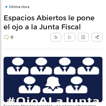
Última Hora
Espacios Abiertos le pone
el ojo a la Junta Fiscal
0