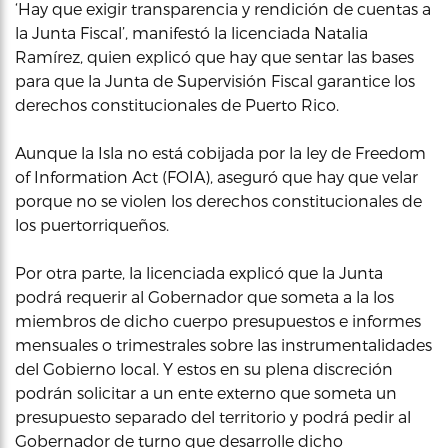
‘Hay que exigir transparencia y rendición de cuentas a
la Junta Fiscal’, manifestó la licenciada Natalia
Ramírez, quien explicó que hay que sentar las bases
para que la Junta de Supervisión Fiscal garantice los
derechos constitucionales de Puerto Rico.
Aunque la Isla no está cobijada por la ley de Freedom
of Information Act (FOIA), aseguró que hay que velar
porque no se violen los derechos constitucionales de
los puertorriqueños.
Por otra parte, la licenciada explicó que la Junta
podrá requerir al Gobernador que someta a la los
miembros de dicho cuerpo presupuestos e informes
mensuales o trimestrales sobre las instrumentalidades
del Gobierno local. Y estos en su plena discreción
podrán solicitar a un ente externo que someta un
presupuesto separado del territorio y podrá pedir al
Gobernador de turno que desarrolle dicho