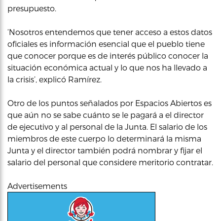
presupuesto.
‘Nosotros entendemos que tener acceso a estos datos
oficiales es información esencial que el pueblo tiene
que conocer porque es de interés público conocer la
situación económica actual y lo que nos ha llevado a
la crisis’, explicó Ramírez.
Otro de los puntos señalados por Espacios Abiertos es
que aún no se sabe cuánto se le pagará a el director
de ejecutivo y al personal de la Junta. El salario de los
miembros de este cuerpo lo determinará la misma
Junta y el director también podrá nombrar y fijar el
salario del personal que considere meritorio contratar.
Advertisements