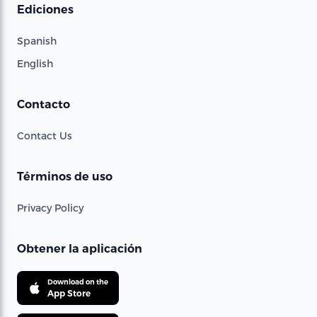
Ediciones
Spanish
English
Contacto
Contact Us
Términos de uso
Privacy Policy
Obtener la aplicación
Download on the
App Store