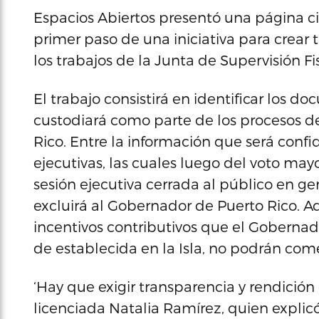
Espacios Abiertos presentó una página cib
primer paso de una iniciativa para crear 
los trabajos de la Junta de Supervisión Fis
El trabajo consistirá en identificar los 
custodiará como parte de los procesos de
Rico. Entre la información que será confi
ejecutivas, las cuales luego del voto mayo
sesión ejecutiva cerrada al público en g
excluirá al Gobernador de Puerto Rico. 
incentivos contributivos que el Gobernad
de establecida en la Isla, no podrán com
‘Hay que exigir transparencia y rendición 
licenciada Natalia Ramírez, quien explic