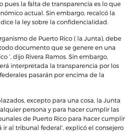
 pues la falta de transparencia es lo que
nómico actual. Sin embargo, recalcó la
dice la ley sobre la confidencialidad.
rganismo de Puerto Rico ( la Junta), debe
ue todo documento que se genere en una
o ‘, dijo Rivera Ramos. Sin embargo,
á interpretada la transparencia por los
 federales pasarán por encima de la
lazados, excepto para una cosa, la Junta
lquier persona y para hacer cumplir las
ribunales de Puerto Rico para hacer cumplir
r al tribunal federal’, explicó el consejero