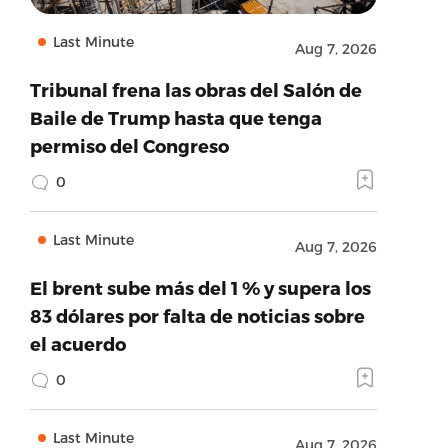
Last Minute
Aug 7, 2026
Tribunal frena las obras del Salón de
Baile de Trump hasta que tenga
permiso del Congreso
0
Last Minute
Aug 7, 2026
El brent sube más del 1 % y supera los
83 dólares por falta de noticias sobre
el acuerdo
0
Last Minute
Aug 7, 2026