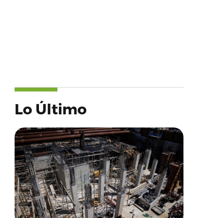
Lo Último