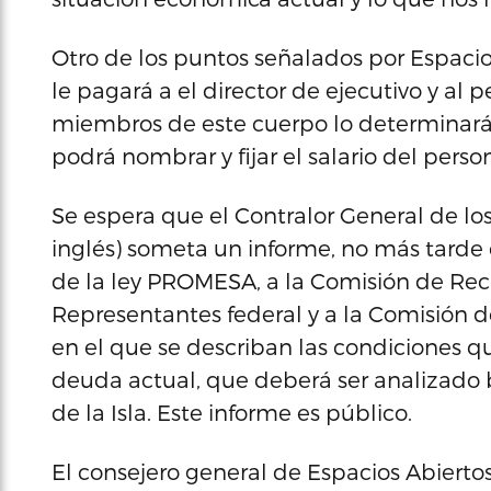
Otro de los puntos señalados por Espacio
le pagará a el director de ejecutivo y al p
miembros de este cuerpo lo determinará 
podrá nombrar y fijar el salario del perso
Se espera que el Contralor General de los
inglés) someta un informe, no más tard
de la ley PROMESA, a la Comisión de Rec
Representantes federal y a la Comisión d
en el que se describan las condiciones que
deuda actual, que deberá ser analizado b
de la Isla. Este informe es público.
El consejero general de Espacios Abiertos