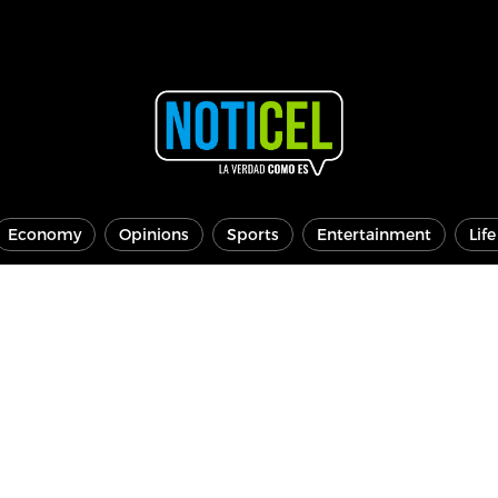
Economy
Opinions
Sports
Entertainment
Lif