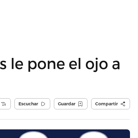
 le pone el ojo a
Escuchar
Guardar
Compartir