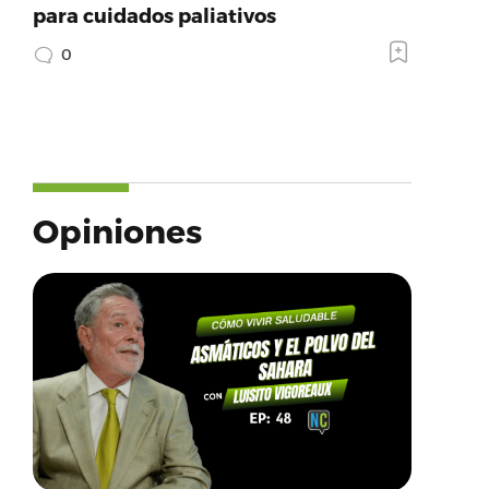
para cuidados paliativos
0
Opiniones