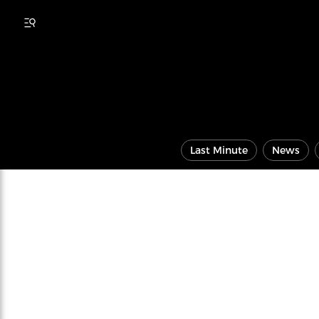
Last Minute
News