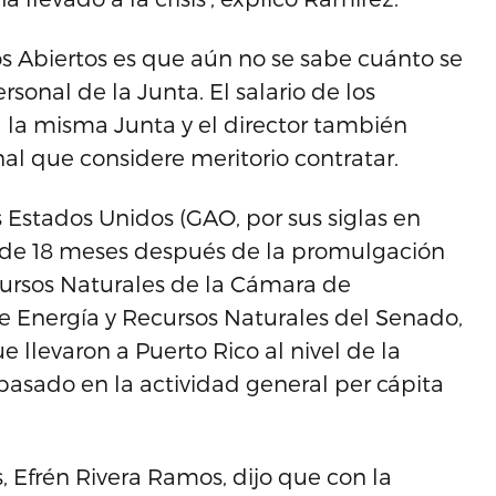
s Abiertos es que aún no se sabe cuánto se
ersonal de la Junta. El salario de los
la misma Junta y el director también
nal que considere meritorio contratar.
 Estados Unidos (GAO, por sus siglas en
e de 18 meses después de la promulgación
ursos Naturales de la Cámara de
e Energía y Recursos Naturales del Senado,
 llevaron a Puerto Rico al nivel de la
asado en la actividad general per cápita
, Efrén Rivera Ramos, dijo que con la