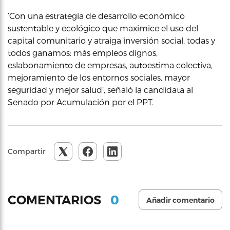
‘Con una estrategia de desarrollo económico
sustentable y ecológico que maximice el uso del
capital comunitario y atraiga inversión social, todas y
todos ganamos: más empleos dignos,
eslabonamiento de empresas, autoestima colectiva,
mejoramiento de los entornos sociales, mayor
seguridad y mejor salud’, señaló la candidata al
Senado por Acumulación por el PPT.
Compartir
0
COMENTARIOS
Añadir comentario