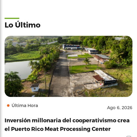
Lo Último
Última Hora
Ago 6, 2026
Inversión millonaria del cooperativismo crea
el Puerto Rico Meat Processing Center