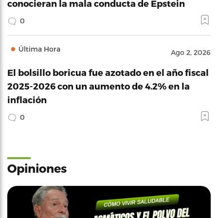
conocieran la mala conducta de Epstein
0
Última Hora
Ago 2, 2026
El bolsillo boricua fue azotado en el año fiscal
2025-2026 con un aumento de 4.2% en la
inflación
0
Opiniones