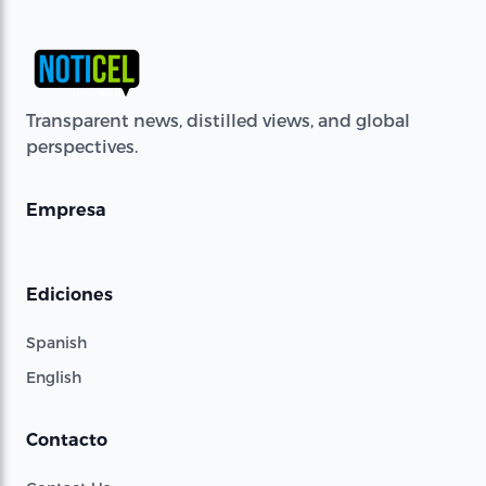
Transparent news, distilled views, and global
perspectives.
Empresa
Ediciones
Spanish
English
Contacto