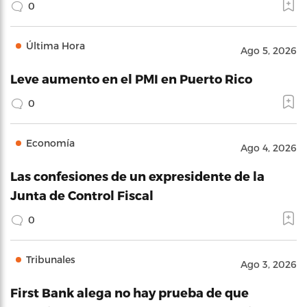
0
Última Hora
Ago 5, 2026
Leve aumento en el PMI en Puerto Rico
0
Economía
Ago 4, 2026
Las confesiones de un expresidente de la
Junta de Control Fiscal
0
Tribunales
Ago 3, 2026
First Bank alega no hay prueba de que