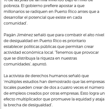
pobreza. El gobierno prefiere apostar a que
millonarios se radiquen en Puerto Rico antes que a
desarrollar el potencial que existe en cada
comunidad’.
Pagán Jiménez señaló que para combatir el alto nivel
de desigualdad en Puerto Rico es prioritario
establecer políticas públicas que permitan crear
actividad económica local. ‘Tenemos que provocar
que se distribuya la riqueza en nuestras
comunidades’, apuntó.
La activista de derechos humanos señaló que
‘múltiples estudios han demostrado que las empresas
locales pueden crear de dos a cuatro veces el número
de empleos creados por otras empresas. Esto logra un
efecto multiplicador que promueve la equidad y ataja
la brecha de desigualdad’.