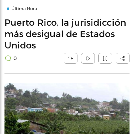
Última Hora
Puerto Rico, la jurisidicción
más desigual de Estados
Unidos
0