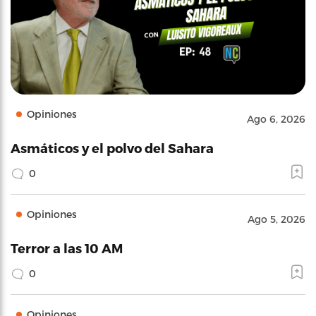
Opiniones
Ago 6, 2026
Asmáticos y el polvo del Sahara
0
Opiniones
Ago 5, 2026
Terror a las 10 AM
0
Opiniones