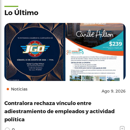
Lo Último
Noticias
Ago 9, 2026
Contralora rechaza vínculo entre
adiestramiento de empleados y actividad
política
0