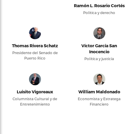
Ramón L. Rosario Cortés
Política y derecho
Thomas Rivera Schatz
Víctor García San
Inocencio
Presidente del Senado de
Puerto Rico
Política y justicia
Luisito Vigoreaux
William Maldonado
Columnista Cultural y de
Economista y Estratega
Entretenimiento
Financiero