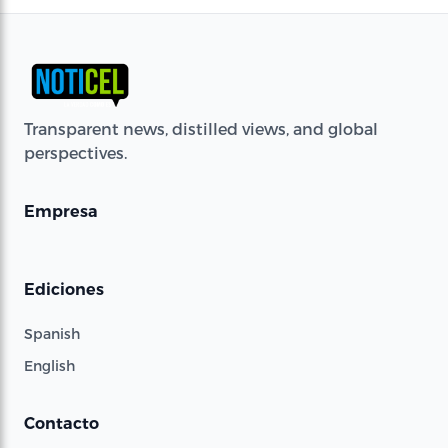
Transparent news, distilled views, and global
perspectives.
Empresa
Ediciones
Spanish
English
Contacto