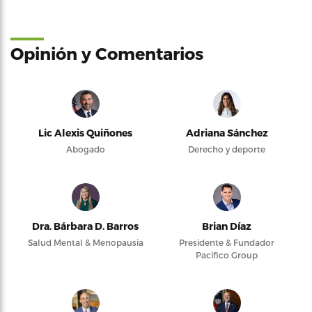
Opinión y Comentarios
Lic Alexis Quiñones
Adriana Sánchez
Abogado
Derecho y deporte
Dra. Bárbara D. Barros
Brian Díaz
Salud Mental & Menopausia
Presidente & Fundador
Pacifico Group