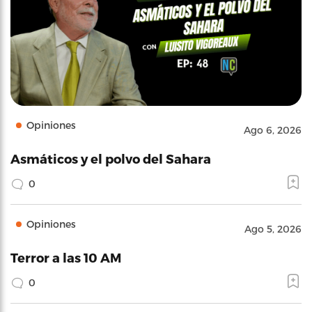
Opiniones
Ago 6, 2026
Asmáticos y el polvo del Sahara
0
Opiniones
Ago 5, 2026
Terror a las 10 AM
0