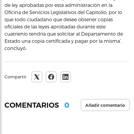
de ley aprobadas por esta administración en la
Oficina de Servicios Legislativos del Capitolio, por lo
que todo ciudadano que desee obtener copias
oficiales de las leyes aprobadas durante este
cuatrienio tendría que solicitar al Departamento de
Estado una copia certificada y pagar por la misma’,
concluyó.
Compartir
0
COMENTARIOS
Añadir comentario