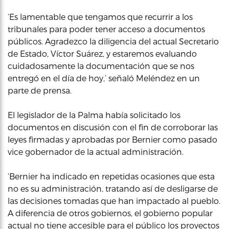
‘Es lamentable que tengamos que recurrir a los
tribunales para poder tener acceso a documentos
públicos. Agradezco la diligencia del actual Secretario
de Estado, Víctor Suárez, y estaremos evaluando
cuidadosamente la documentación que se nos
entregó en el día de hoy,’ señaló Meléndez en un
parte de prensa.
El legislador de la Palma había solicitado los
documentos en discusión con el fin de corroborar las
leyes firmadas y aprobadas por Bernier como pasado
vice gobernador de la actual administración.
‘Bernier ha indicado en repetidas ocasiones que esta
no es su administración, tratando así de desligarse de
las decisiones tomadas que han impactado al pueblo.
A diferencia de otros gobiernos, el gobierno popular
actual no tiene accesible para el público los proyectos