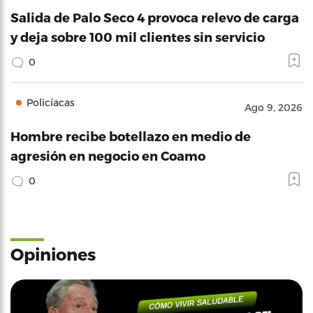
Salida de Palo Seco 4 provoca relevo de carga
y deja sobre 100 mil clientes sin servicio
0
Policíacas
Ago 9, 2026
Hombre recibe botellazo en medio de
agresión en negocio en Coamo
0
Opiniones