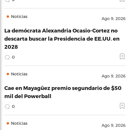
Noticias
Ago 9, 2026
La demócrata Alexandria Ocasio-Cortez no
descarta buscar la Presidencia de EE.UU. en
2028
0
Noticias
Ago 9, 2026
Cae en Mayagüez premio segundario de $50
mil del Powerball
0
Noticias
Ago 9, 2026