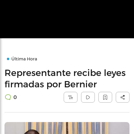
Última Hora
Representante recibe leyes
firmadas por Bernier
0