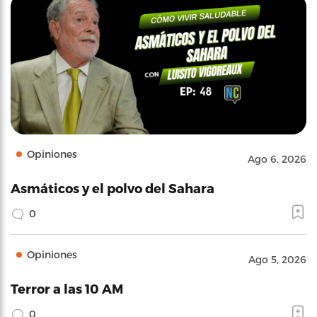
Opiniones
Ago 6, 2026
Asmáticos y el polvo del Sahara
0
Opiniones
Ago 5, 2026
Terror a las 10 AM
0