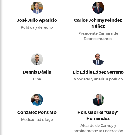
José Julio Aparicio
Carlos Johnny Méndez
Núñez
Política y derecho
Presidente Cámara de
Representantes
Dennis Dávila
Lic Eddie López Serrano
Cine
Abogado y analista político
González Pons MD
Hon. Gabriel “Gaby”
Hernández
Médico radiólogo
Alcalde de Camuy y
presidente de la Federación