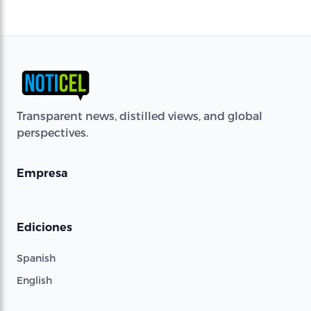
Transparent news, distilled views, and global
perspectives.
Empresa
Ediciones
Spanish
English