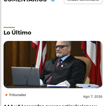
Lo Último
Tribunales
Ago 7, 2026