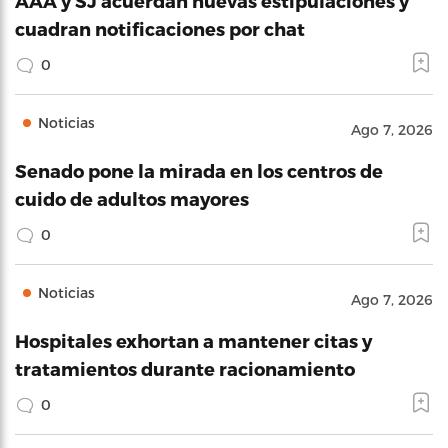
AAA y SJ acuerdan nuevas estipulaciones y
cuadran notificaciones por chat
0
Noticias
Ago 7, 2026
Senado pone la mirada en los centros de
cuido de adultos mayores
0
Noticias
Ago 7, 2026
Hospitales exhortan a mantener citas y
tratamientos durante racionamiento
0