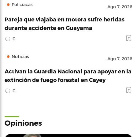
Policíacas
Ago 7, 2026
Pareja que viajaba en motora sufre heridas
durante accidente en Guayama
0
Noticias
Ago 7, 2026
Activan la Guardia Nacional para apoyar en la
extinción de fuego forestal en Cayey
0
Opiniones