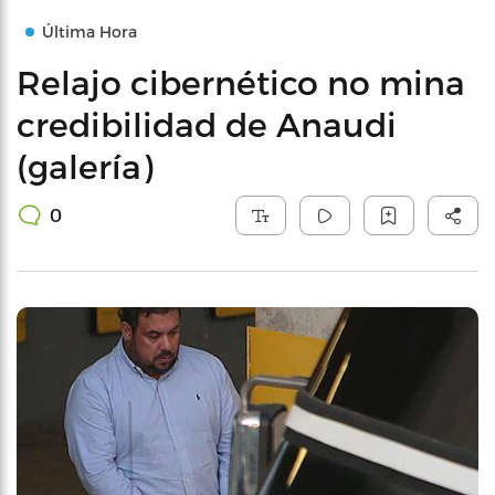
Última Hora
Relajo cibernético no mina
credibilidad de Anaudi
(galería)
0