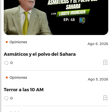
Opiniones
Ago 6, 2026
Asmáticos y el polvo del Sahara
0
Opiniones
Ago 5, 2026
Terror a las 10 AM
0