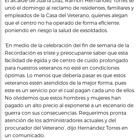
El alcalde de Juana Díaz, Ramón Hernández Torres se
unió el domingo al reclamo de residentes, familiares y
empleados de la Casa del Veterano, quienes alegan
que el centro no ha operado de forma eficiente,
poniendo en riesgo la salud de exsoldados.
‘En medio de la celebración del fin de semana de la
Recordación es triste y preocupante saber que esta
facilidad de égida y de centro de cuido prolongado
para nuestros veteranos no esté en condiciones
óptimas. Lo menos que debería pasar es que estos
veteranos estén atendidos de la mejor forma, pues
este es un servicio por el cual pagan cada uno de ellos.
No olvidemos que estos hombres y mujeres han
pagado un alto precio al exponerse a un escenario de
guerra con sus consecuencias. Requerimos pronta
atención de los administradores actuales y del
procurador del Veterano’, dijo Hernández Torres en
un comunicado.