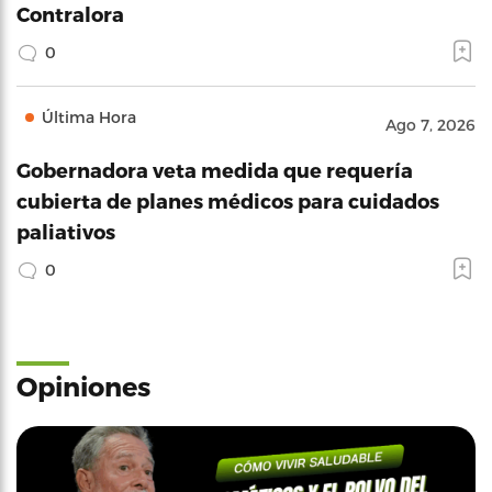
Contralora
0
Última Hora
Ago 7, 2026
Gobernadora veta medida que requería
cubierta de planes médicos para cuidados
paliativos
0
Opiniones