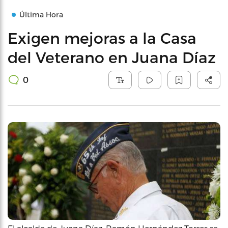
Última Hora
Exigen mejoras a la Casa
del Veterano en Juana Díaz
0