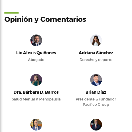
Opinión y Comentarios
Lic Alexis Quiñones
Adriana Sánchez
Abogado
Derecho y deporte
Dra. Bárbara D. Barros
Brian Díaz
Salud Mental & Menopausia
Presidente & Fundador
Pacifico Group