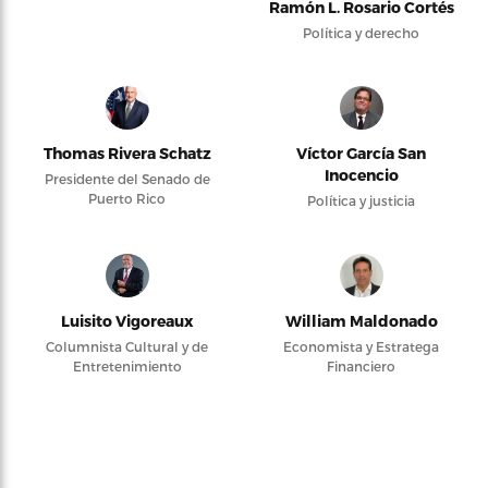
Ramón L. Rosario Cortés
Política y derecho
Thomas Rivera Schatz
Víctor García San
Inocencio
Presidente del Senado de
Puerto Rico
Política y justicia
Luisito Vigoreaux
William Maldonado
Columnista Cultural y de
Economista y Estratega
Entretenimiento
Financiero