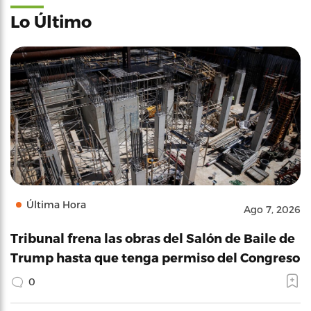
Lo Último
Última Hora
Ago 7, 2026
Tribunal frena las obras del Salón de Baile de
Trump hasta que tenga permiso del Congreso
0