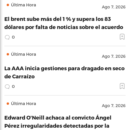
Última Hora
Ago 7, 2026
El brent sube más del 1 % y supera los 83
dólares por falta de noticias sobre el acuerdo
0
Última Hora
Ago 7, 2026
La AAA inicia gestiones para dragado en seco
de Carraízo
0
Última Hora
Ago 7, 2026
Edward O'Neill achaca al convicto Ángel
Pérez irregularidades detectadas por la