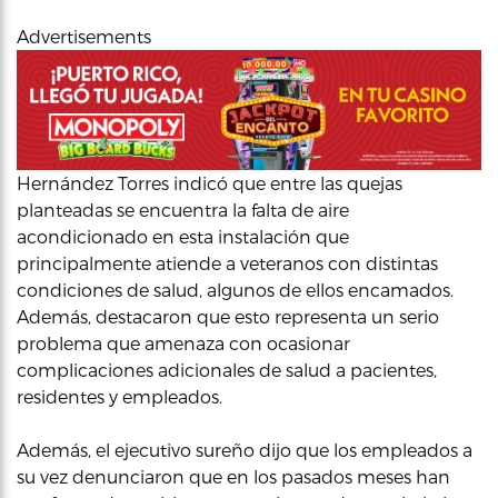
Advertisements
Hernández Torres indicó que entre las quejas
planteadas se encuentra la falta de aire
acondicionado en esta instalación que
principalmente atiende a veteranos con distintas
condiciones de salud, algunos de ellos encamados.
Además, destacaron que esto representa un serio
problema que amenaza con ocasionar
complicaciones adicionales de salud a pacientes,
residentes y empleados.
Además, el ejecutivo sureño dijo que los empleados a
su vez denunciaron que en los pasados meses han