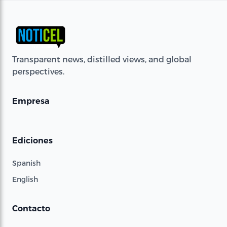
Transparent news, distilled views, and global
perspectives.
Empresa
Ediciones
Spanish
English
Contacto