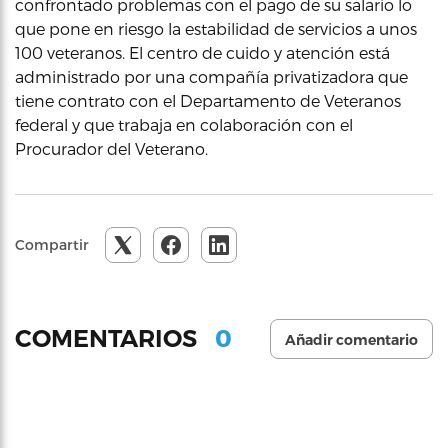
confrontado problemas con el pago de su salario lo
que pone en riesgo la estabilidad de servicios a unos
100 veteranos. El centro de cuido y atención está
administrado por una compañía privatizadora que
tiene contrato con el Departamento de Veteranos
federal y que trabaja en colaboración con el
Procurador del Veterano.
Compartir
0
COMENTARIOS
Añadir comentario