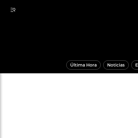
Última Hora
Noticias
E