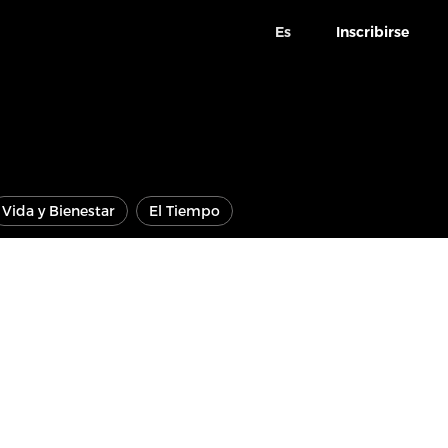
Es
Inscribirse
Vida y Bienestar
El Tiempo