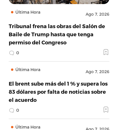
Última Hora
Ago 7, 2026
Tribunal frena las obras del Salón de
Baile de Trump hasta que tenga
permiso del Congreso
0
Última Hora
Ago 7, 2026
El brent sube más del 1 % y supera los
83 dólares por falta de noticias sobre
el acuerdo
0
Última Hora
Ago 7, 2026