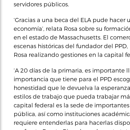
servidores públicos.
‘Gracias a una beca del ELA pude hacer u
economía’, relata Rosa sobre su formaci
en el estado de Massachusetts. El comerc
escenas históricas del fundador del PPD,
Rosa realizando gestiones en la capital fe
‘A 20 días de la primaria, es importante
importancia que tiene para el PPD escog
honestidad que le devuelva la esperanza 
estilos de trabajo que pueda trabajar má
capital federal es la sede de importantes
pública, así como instituciones académic
requiere entenderlas para hacerlas dispo