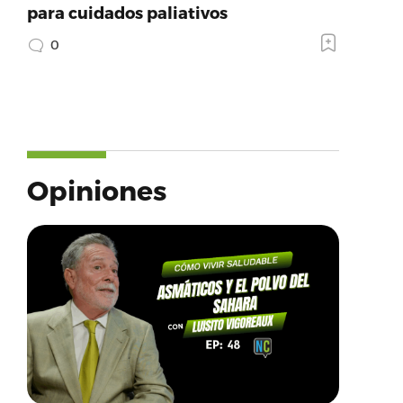
para cuidados paliativos
0
Opiniones