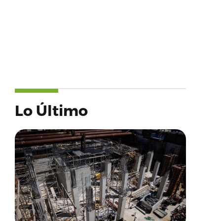
Lo Último