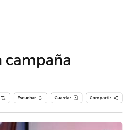
ia campaña
Escuchar
Guardar
Compartir