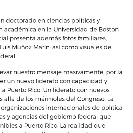
n doctorado en ciencias políticas y
ón académica en la Universidad de Boston
ial presenta además fotos familiares,
 Luis Muñoz Marín; así como visuales de
deral.
 llevar nuestro mensaje masivamente, por la
er un nuevo liderato con capacidad y
a Puerto Rico. Un liderato con nuevos
s alla de los mármoles del Congreso. La
 organizaciones internacionales de política
as y agencias del gobierno federal que
nibles a Puerto Rico. La realidad que