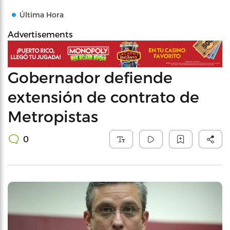
Última Hora
Advertisements
Gobernador defiende
extensión de contrato de
Metropistas
0