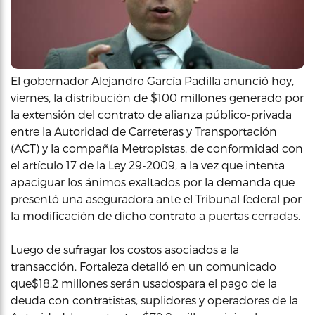
El gobernador Alejandro García Padilla anunció hoy,
viernes, la distribución de $100 millones generado por
la extensión del contrato de alianza público-privada
entre la Autoridad de Carreteras y Transportación
(ACT) y la compañía Metropistas, de conformidad con
el artículo 17 de la Ley 29-2009, a la vez que intenta
apaciguar los ánimos exaltados por la demanda que
presentó una aseguradora ante el Tribunal federal por
la modificación de dicho contrato a puertas cerradas.
Luego de sufragar los costos asociados a la
transacción, Fortaleza detalló en un comunicado
que$18.2 millones serán usadospara el pago de la
deuda con contratistas, suplidores y operadores de la