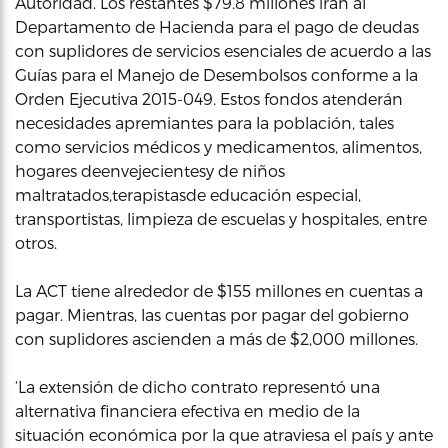
Autoridad. Los restantes $79.8 millones irán al
Departamento de Hacienda para el pago de deudas
con suplidores de servicios esenciales de acuerdo a las
Guías para el Manejo de Desembolsos conforme a la
Orden Ejecutiva 2015-049. Estos fondos atenderán
necesidades apremiantes para la población, tales
como servicios médicos y medicamentos, alimentos,
hogares deenvejecientesy de niños
maltratados,terapistasde educación especial,
transportistas, limpieza de escuelas y hospitales, entre
otros.
La ACT tiene alrededor de $155 millones en cuentas a
pagar. Mientras, las cuentas por pagar del gobierno
con suplidores ascienden a más de $2,000 millones.
‘La extensión de dicho contrato representó una
alternativa financiera efectiva en medio de la
situación económica por la que atraviesa el país y ante