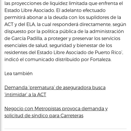
las proyecciones de liquidez limitada que enfrenta el
Estado Libre Asociado. El adelanto efectuado
permitirá abonar a la deuda con los suplidores de la
ACT y del ELA, la cual responderá directamente, según
dispuesto por la política pública de la administración
de García Padilla, a proteger y preservar los servicios
esenciales de salud, seguridad y bienestar de los
residentes del Estado Libre Asociado de Puerto Rico’,
indicó el comunicado distribuido por Fortaleza.
Lea también
Demanda ‘prematura’ de aseguradora busca
‘intimidar’ a la ACT
Negocio con Metropistas provoca demanda y
solicitud de síndico para Carreteras