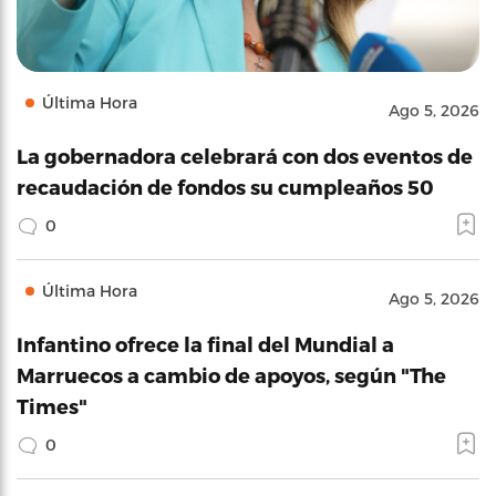
Última Hora
Ago 5, 2026
La gobernadora celebrará con dos eventos de
recaudación de fondos su cumpleaños 50
0
Última Hora
Ago 5, 2026
Infantino ofrece la final del Mundial a
Marruecos a cambio de apoyos, según "The
Times"
0