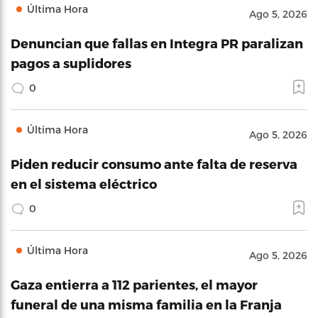
Última Hora
Ago 5, 2026
Denuncian que fallas en Integra PR paralizan
pagos a suplidores
0
Última Hora
Ago 5, 2026
Piden reducir consumo ante falta de reserva
en el sistema eléctrico
0
Última Hora
Ago 5, 2026
Gaza entierra a 112 parientes, el mayor
funeral de una misma familia en la Franja