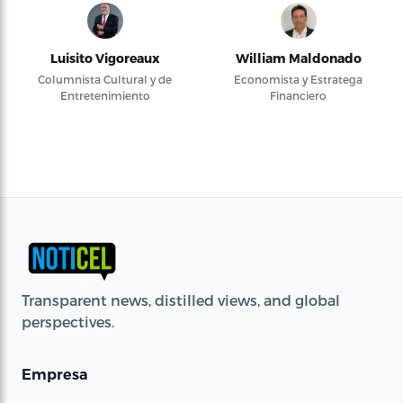
Luisito Vigoreaux
William Maldonado
Columnista Cultural y de
Economista y Estratega
Entretenimiento
Financiero
Transparent news, distilled views, and global
perspectives.
Empresa