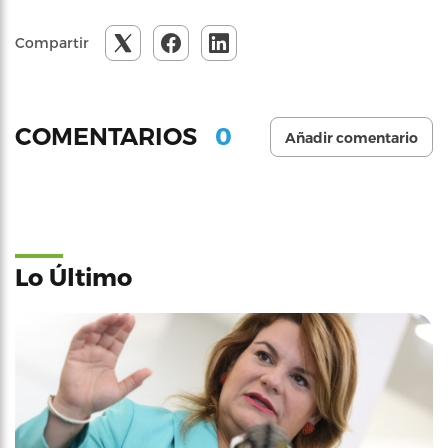
Compartir
0
COMENTARIOS
Añadir comentario
Lo Último