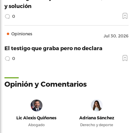
y solución
0
Opiniones
Jul 30, 2026
El testigo que graba pero no declara
0
Opinión y Comentarios
Lic Alexis Quiñones
Adriana Sánchez
Abogado
Derecho y deporte