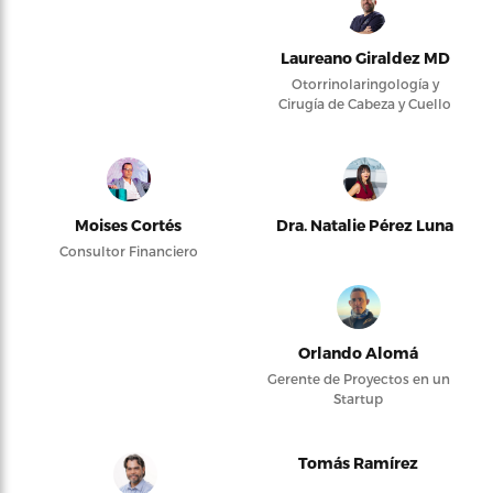
Laureano Giraldez MD
Otorrinolaringología y
Cirugía de Cabeza y Cuello
Moises Cortés
Dra. Natalie Pérez Luna
Consultor Financiero
Orlando Alomá
Gerente de Proyectos en un
Startup
Tomás Ramírez