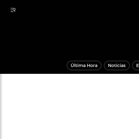
Última Hora
Noticias
E