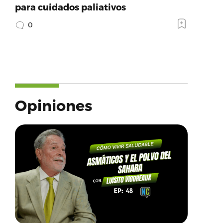
para cuidados paliativos
0
Opiniones