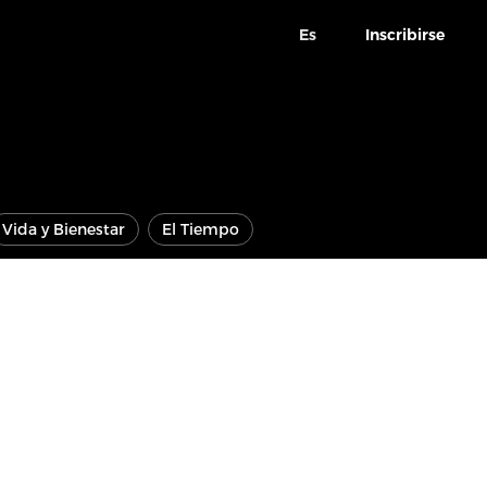
Es
Inscribirse
Vida y Bienestar
El Tiempo