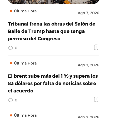
Última Hora
Ago 7, 2026
Tribunal frena las obras del Salón de
Baile de Trump hasta que tenga
permiso del Congreso
0
Última Hora
Ago 7, 2026
El brent sube más del 1 % y supera los
83 dólares por falta de noticias sobre
el acuerdo
0
Última Hora
Ago 7, 2026