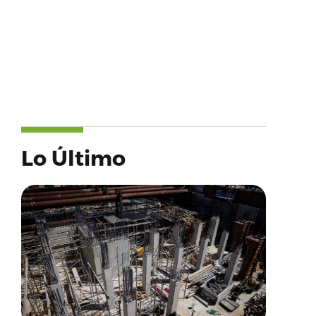
Lo Último