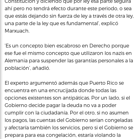
Constitución y diciendo que por ley esa parte seguirá
ahí pero no tendrá efecto durante este periodo, o sea
que estás dejando sin fuerza de ley a través de otra ley,
una parte de la ley que es fundamental’, explicó
Marxuach.
‘Es un concepto bien escabroso en Derecho porque
ese fue el mismo concepto que utilizaron los nazis en
Alemania para suspender las garantías personales a la
población’, añadió.
El experto argumentó además que Puerto Rico se
encuentra en una encrucijada donde todas las
opciones existentes son antipáticas. Por un lado, si el
Gobierno decide pagar la deuda no va a poder
cumplir con la ciudadanía. Por el otro, si no asumen
los pagos, las cuentas del Gobierno serían congeladas
y afectaría también los servicios, pero si el Gobierno se
prepara para esa congelación, estaría violando la