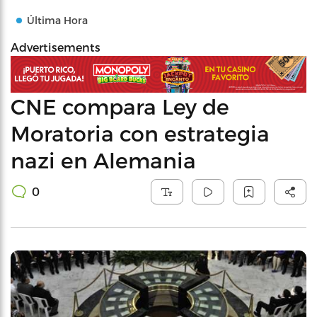
Última Hora
Advertisements
CNE compara Ley de
Moratoria con estrategia
nazi en Alemania
0