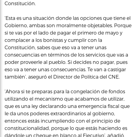
Constitución.
‘Esta es una situación donde las opciones que tiene el
Gobierno, ambas son moralmente objetables. Porque
si te vas por el lado de pagar el primero de mayo y
complacer a los bonistas y cumplir con la
Constitución, sabes que eso va a tener unas
consecuencias en términos de los servicios que vas a
poder proveerle al pueblo. Si decides no pagar, pues
eso va a tener unas consecuencias. Te van a castigar
también’, aseguró el Director de Política del CNE.
‘Ahora si te preparas para la congelación de fondos
utilizando el mecanismo que acabamos de utilizar,
que es una ley declarando una emergencia fiscal que
le da unos poderes extraordinarios al gobierno,
entonces estás incumpliendo con el principio de
constitucionalidad, porque lo que estás haciendo es
dándole un cheque en blanco al Ejecutivo’, añadió.