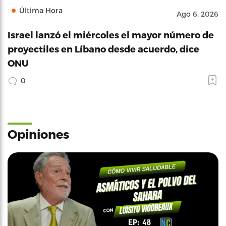
Última Hora
Ago 6, 2026
Israel lanzó el miércoles el mayor número de
proyectiles en Líbano desde acuerdo, dice
ONU
0
Opiniones