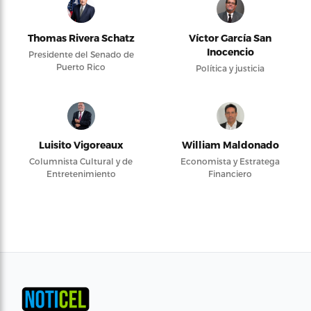
Thomas Rivera Schatz
Víctor García San
Inocencio
Presidente del Senado de
Puerto Rico
Política y justicia
Luisito Vigoreaux
William Maldonado
Columnista Cultural y de
Economista y Estratega
Entretenimiento
Financiero