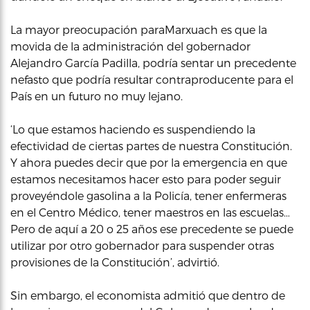
La mayor preocupación paraMarxuach es que la
movida de la administración del gobernador
Alejandro García Padilla, podría sentar un precedente
nefasto que podría resultar contraproducente para el
País en un futuro no muy lejano.
‘Lo que estamos haciendo es suspendiendo la
efectividad de ciertas partes de nuestra Constitución.
Y ahora puedes decir que por la emergencia en que
estamos necesitamos hacer esto para poder seguir
proveyéndole gasolina a la Policía, tener enfermeras
en el Centro Médico, tener maestros en las escuelas…
Pero de aquí a 20 o 25 años ese precedente se puede
utilizar por otro gobernador para suspender otras
provisiones de la Constitución’, advirtió.
Sin embargo, el economista admitió que dentro de