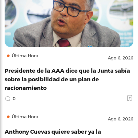
Última Hora
Ago 6, 2026
Presidente de la AAA dice que la Junta sabía
sobre la posibilidad de un plan de
racionamiento
0
Última Hora
Ago 6, 2026
Anthony Cuevas quiere saber ya la