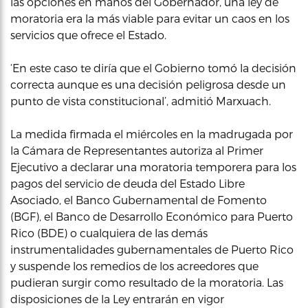
las opciones en manos del Gobernador, una ley de
moratoria era la más viable para evitar un caos en los
servicios que ofrece el Estado.
‘En este caso te diría que el Gobierno tomó la decisión
correcta aunque es una decisión peligrosa desde un
punto de vista constitucional’, admitió Marxuach.
La medida firmada el miércoles en la madrugada por
la Cámara de Representantes autoriza al Primer
Ejecutivo a declarar una moratoria temporera para los
pagos del servicio de deuda del Estado Libre
Asociado, el Banco Gubernamental de Fomento
(BGF), el Banco de Desarrollo Económico para Puerto
Rico (BDE) o cualquiera de las demás
instrumentalidades gubernamentales de Puerto Rico
y suspende los remedios de los acreedores que
pudieran surgir como resultado de la moratoria. Las
disposiciones de la Ley entrarán en vigor