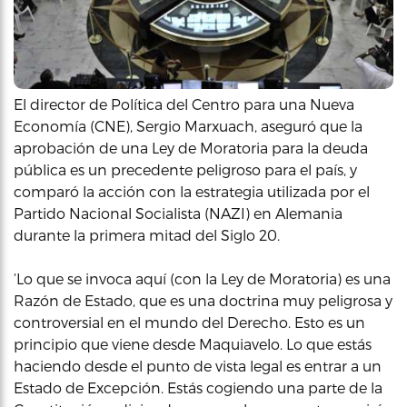
El director de Política del Centro para una Nueva
Economía (CNE), Sergio Marxuach, aseguró que la
aprobación de una Ley de Moratoria para la deuda
pública es un precedente peligroso para el país, y
comparó la acción con la estrategia utilizada por el
Partido Nacional Socialista (NAZI) en Alemania
durante la primera mitad del Siglo 20.
‘Lo que se invoca aquí (con la Ley de Moratoria) es una
Razón de Estado, que es una doctrina muy peligrosa y
controversial en el mundo del Derecho. Esto es un
principio que viene desde Maquiavelo. Lo que estás
haciendo desde el punto de vista legal es entrar a un
Estado de Excepción. Estás cogiendo una parte de la