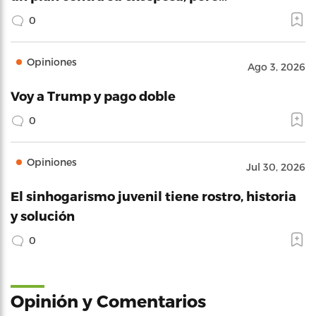
0
Opiniones
Ago 3, 2026
Voy a Trump y pago doble
0
Opiniones
Jul 30, 2026
El sinhogarismo juvenil tiene rostro, historia
y solución
0
Opinión y Comentarios