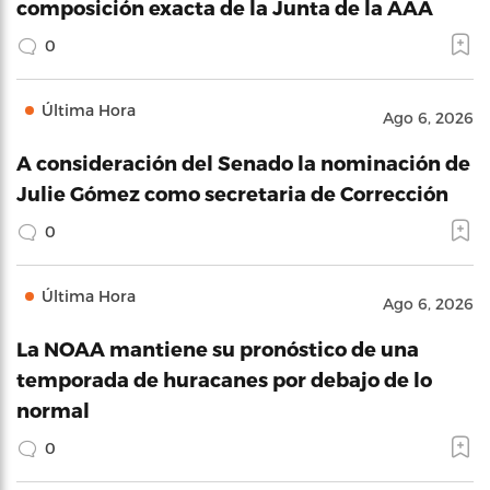
composición exacta de la Junta de la AAA
0
Última Hora
Ago 6, 2026
A consideración del Senado la nominación de
Julie Gómez como secretaria de Corrección
0
Última Hora
Ago 6, 2026
La NOAA mantiene su pronóstico de una
temporada de huracanes por debajo de lo
normal
0