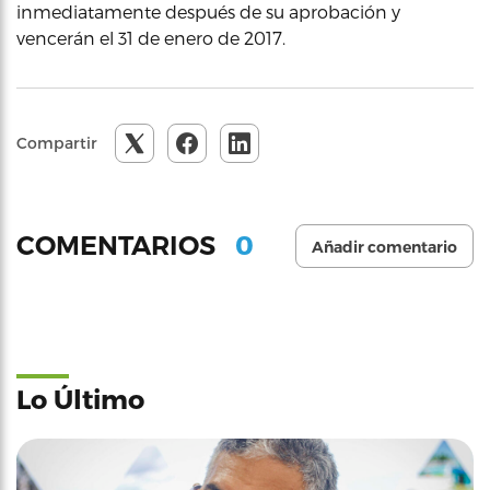
inmediatamente después de su aprobación y
vencerán el 31 de enero de 2017.
Compartir
0
COMENTARIOS
Añadir comentario
Lo Último