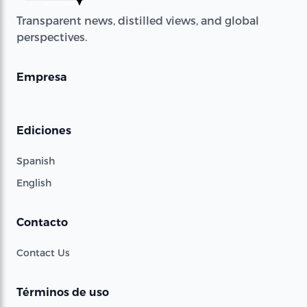
Transparent news, distilled views, and global
perspectives.
Empresa
Ediciones
Spanish
English
Contacto
Contact Us
Términos de uso