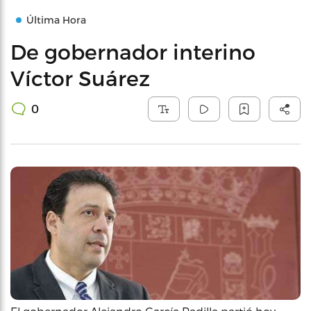
Última Hora
De gobernador interino
Víctor Suárez
0