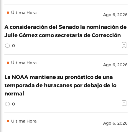
Última Hora
Ago 6, 2026
A consideración del Senado la nominación de
Julie Gómez como secretaria de Corrección
0
Última Hora
Ago 6, 2026
La NOAA mantiene su pronóstico de una
temporada de huracanes por debajo de lo
normal
0
Última Hora
Ago 6, 2026