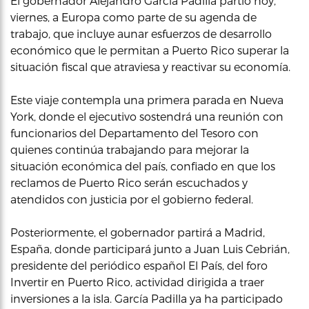
El gobernador Alejandro García Padilla partió hoy,
viernes, a Europa como parte de su agenda de
trabajo, que incluye aunar esfuerzos de desarrollo
económico que le permitan a Puerto Rico superar la
situación fiscal que atraviesa y reactivar su economía.
Este viaje contempla una primera parada en Nueva
York, donde el ejecutivo sostendrá una reunión con
funcionarios del Departamento del Tesoro con
quienes continúa trabajando para mejorar la
situación económica del país, confiado en que los
reclamos de Puerto Rico serán escuchados y
atendidos con justicia por el gobierno federal.
Posteriormente, el gobernador partirá a Madrid,
España, donde participará junto a Juan Luis Cebrián,
presidente del periódico español El País, del foro
Invertir en Puerto Rico, actividad dirigida a traer
inversiones a la isla. García Padilla ya ha participado