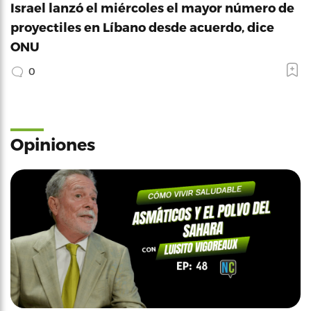
Israel lanzó el miércoles el mayor número de
proyectiles en Líbano desde acuerdo, dice
ONU
0
Opiniones