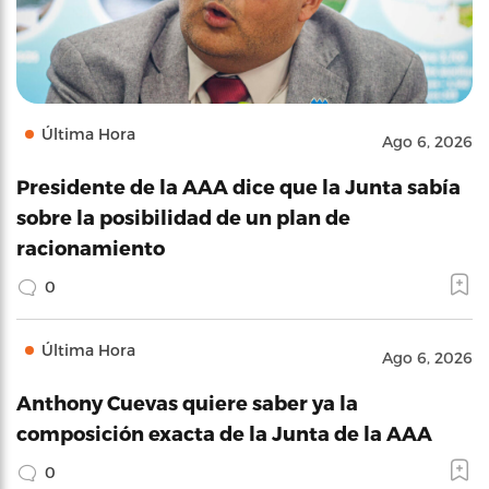
Última Hora
Ago 6, 2026
Presidente de la AAA dice que la Junta sabía
sobre la posibilidad de un plan de
racionamiento
0
Última Hora
Ago 6, 2026
Anthony Cuevas quiere saber ya la
composición exacta de la Junta de la AAA
0