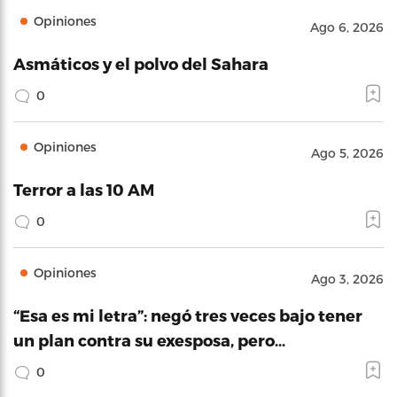
Opiniones
Ago 6, 2026
Asmáticos y el polvo del Sahara
0
Opiniones
Ago 5, 2026
Terror a las 10 AM
0
Opiniones
Ago 3, 2026
“Esa es mi letra”: negó tres veces bajo tener
un plan contra su exesposa, pero…
0