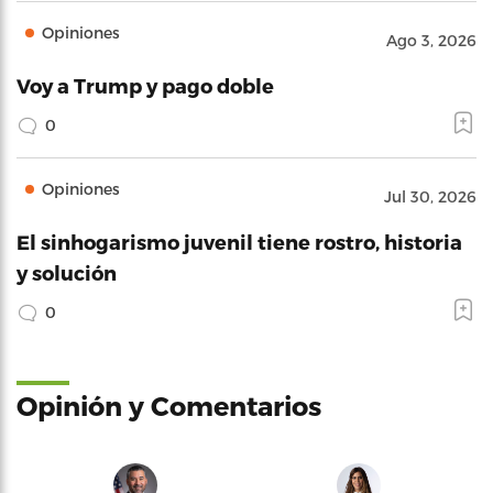
Opiniones
Ago 3, 2026
Voy a Trump y pago doble
0
Opiniones
Jul 30, 2026
El sinhogarismo juvenil tiene rostro, historia
y solución
0
Opinión y Comentarios