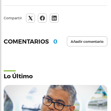
Compartir
0
COMENTARIOS
Añadir comentario
Lo Último