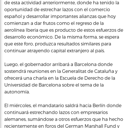
de esta actividad anteriormente, donde ha tenido la
oportunidad de estrechar lazos con el comercio
español y desarrollar importantes alianzas que hoy
comienzan a dar frutos como el regreso de la
aerolínea Iberia que es producto de estos esfuerzos de
desarrollo económico. De la misma forma, se espera
que este foro, produzca resultados similares para
continuar atrayendo capital extranjero al país.
Luego, el gobernador arribará a Barcelona donde
sostendrá reuniones en la Generalitat de Cataluña y
ofrecerá una charla en la Escuela de Derecho de la
Universidad de Barcelona sobre el tema de la
autonomía.
El miércoles, el mandatario saldrá hacia Berlín donde
continuará estrechando lazos con empresarios
alemanes, sumándose a otros esfuerzos que ha hecho
recientemente en foros del German Marshall Fund y