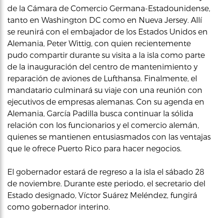
de la Cámara de Comercio Germana-Estadounidense,
tanto en Washington DC como en Nueva Jersey. Allí
se reunirá con el embajador de los Estados Unidos en
Alemania, Peter Wittig, con quien recientemente
pudo compartir durante su visita a la isla como parte
de la inauguración del centro de mantenimiento y
reparación de aviones de Lufthansa. Finalmente, el
mandatario culminará su viaje con una reunión con
ejecutivos de empresas alemanas. Con su agenda en
Alemania, García Padilla busca continuar la sólida
relación con los funcionarios y el comercio alemán,
quienes se mantienen entusiasmados con las ventajas
que le ofrece Puerto Rico para hacer negocios.
El gobernador estará de regreso a la isla el sábado 28
de noviembre. Durante este periodo, el secretario del
Estado designado, Víctor Suárez Meléndez, fungirá
como gobernador interino.