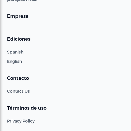
Empresa
Ediciones
Spanish
English
Contacto
Contact Us
Términos de uso
Privacy Policy