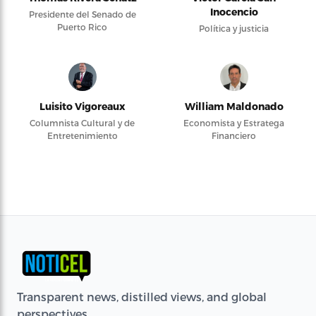
Inocencio
Presidente del Senado de
Puerto Rico
Política y justicia
Luisito Vigoreaux
William Maldonado
Columnista Cultural y de
Economista y Estratega
Entretenimiento
Financiero
Transparent news, distilled views, and global
perspectives.