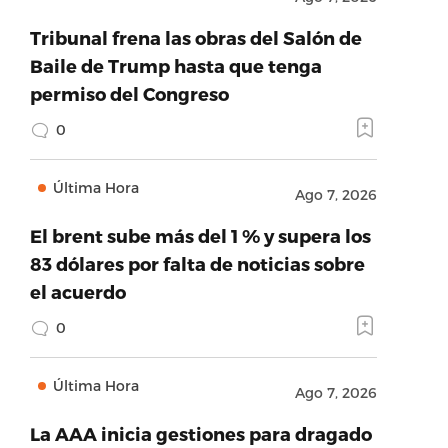
Tribunal frena las obras del Salón de
Baile de Trump hasta que tenga
permiso del Congreso
0
Última Hora
Ago 7, 2026
El brent sube más del 1 % y supera los
83 dólares por falta de noticias sobre
el acuerdo
0
Última Hora
Ago 7, 2026
La AAA inicia gestiones para dragado