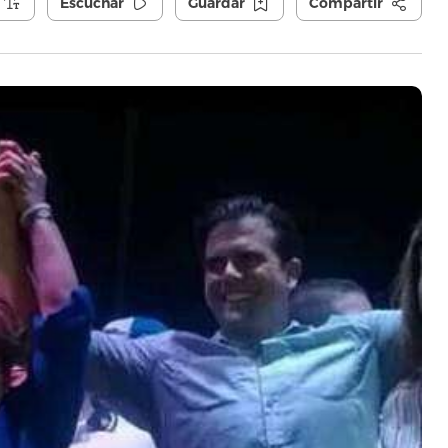
Escuchar
Guardar
Compartir