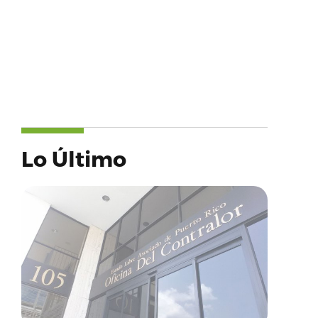
Lo Último