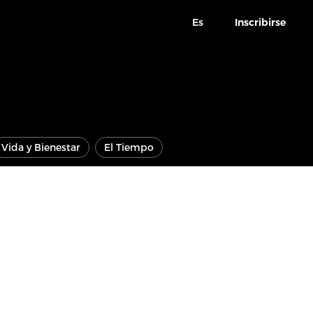
Es
Inscribirse
Vida y Bienestar
El Tiempo