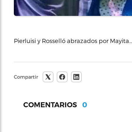
Pierluisi y Rosselló abrazados por Mayita
Compartir
0
COMENTARIOS