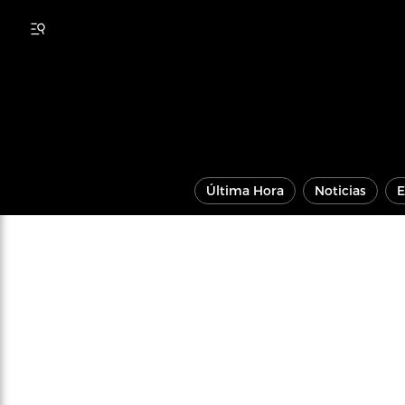
Última Hora
Noticias
E