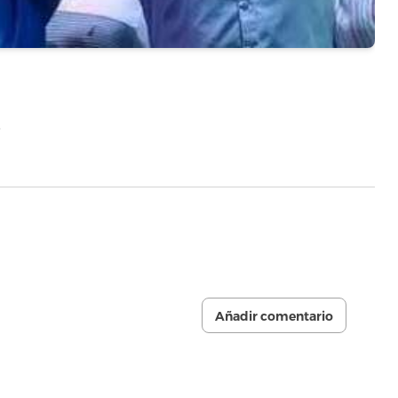
…
Añadir comentario