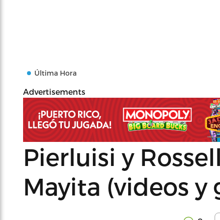
Última Hora
Advertisements
Pierluisi y Rosse
Mayita (videos y 