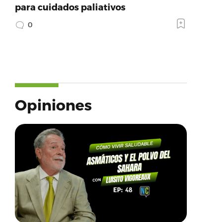
para cuidados paliativos
0
Opiniones