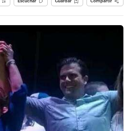
Escuchar
Guardar
Compartir