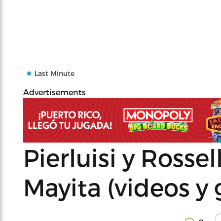
Last Minute
Advertisements
Pierluisi y Rosse
Mayita (videos y 