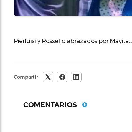
Pierluisi y Rosselló abrazados por Mayita
Compartir
0
COMENTARIOS