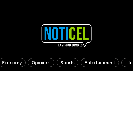
Economy
Opinions
Sports
Entertainment
Lif