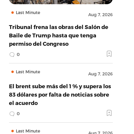
Last Minute
Aug 7, 2026
Tribunal frena las obras del Salón de
Baile de Trump hasta que tenga
permiso del Congreso
0
Last Minute
Aug 7, 2026
El brent sube más del 1 % y supera los
83 dólares por falta de noticias sobre
el acuerdo
0
Last Minute
Aug 7, 2026