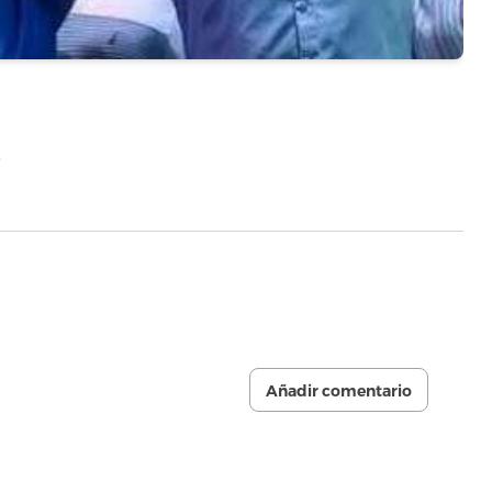
…
Añadir comentario