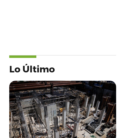
Lo Último