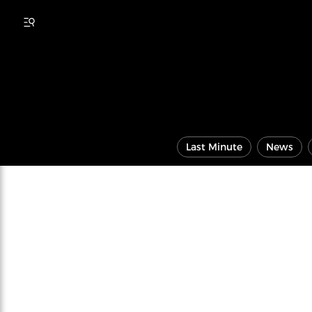
Last Minute
News