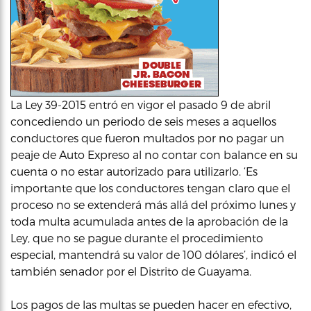
La Ley 39-2015 entró en vigor el pasado 9 de abril
concediendo un periodo de seis meses a aquellos
conductores que fueron multados por no pagar un
peaje de Auto Expreso al no contar con balance en su
cuenta o no estar autorizado para utilizarlo. ‘Es
importante que los conductores tengan claro que el
proceso no se extenderá más allá del próximo lunes y
toda multa acumulada antes de la aprobación de la
Ley, que no se pague durante el procedimiento
especial, mantendrá su valor de 100 dólares’, indicó el
también senador por el Distrito de Guayama.
Los pagos de las multas se pueden hacer en efectivo,