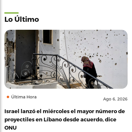
Lo Último
Última Hora
Ago 6, 2026
Israel lanzó el miércoles el mayor número de
proyectiles en Líbano desde acuerdo, dice
ONU