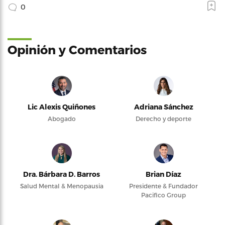
0
Opinión y Comentarios
Lic Alexis Quiñones
Adriana Sánchez
Abogado
Derecho y deporte
Dra. Bárbara D. Barros
Brian Díaz
Salud Mental & Menopausia
Presidente & Fundador
Pacifico Group