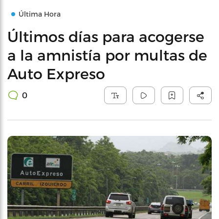
Última Hora
Últimos días para acogerse
a la amnistía por multas de
Auto Expreso
0