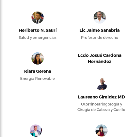
Heriberto N. Saurí
Lic Jaime Sanabria
Salud y emergencias
Profesor de derecho
Lcdo Josué Cardona
Hernández
Kiara Gerena
Energía Renovable
Laureano Giraldez MD
Otorrinolaringología y
Cirugía de Cabeza y Cuello