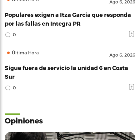
Ago 6, 2026
Populares exigen a Itza García que responda
por las fallas en Integra PR
0
Última Hora
Ago 6, 2026
Sigue fuera de servicio la unidad 6 en Costa
Sur
0
Opiniones