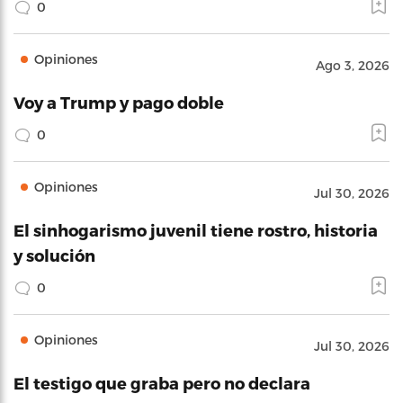
0
Opiniones
Ago 3, 2026
Voy a Trump y pago doble
0
Opiniones
Jul 30, 2026
El sinhogarismo juvenil tiene rostro, historia
y solución
0
Opiniones
Jul 30, 2026
El testigo que graba pero no declara