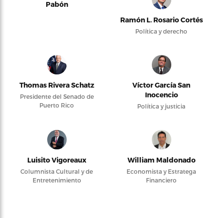
Pabón
Ramón L. Rosario Cortés
Política y derecho
Thomas Rivera Schatz
Víctor García San
Inocencio
Presidente del Senado de
Puerto Rico
Política y justicia
Luisito Vigoreaux
William Maldonado
Columnista Cultural y de
Economista y Estratega
Entretenimiento
Financiero