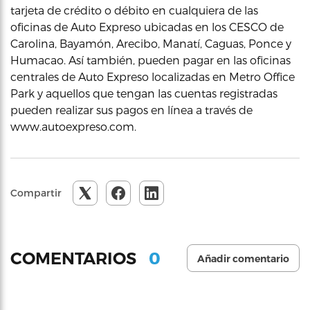
tarjeta de crédito o débito en cualquiera de las
oficinas de Auto Expreso ubicadas en los CESCO de
Carolina, Bayamón, Arecibo, Manatí, Caguas, Ponce y
Humacao. Así también, pueden pagar en las oficinas
centrales de Auto Expreso localizadas en Metro Office
Park y aquellos que tengan las cuentas registradas
pueden realizar sus pagos en línea a través de
www.autoexpreso.com.
Compartir
0
COMENTARIOS
Añadir comentario