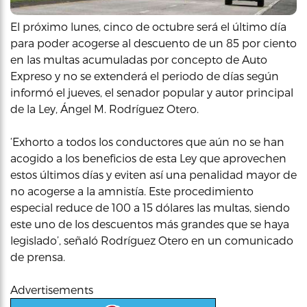
El próximo lunes, cinco de octubre será el último día
para poder acogerse al descuento de un 85 por ciento
en las multas acumuladas por concepto de Auto
Expreso y no se extenderá el periodo de días según
informó el jueves, el senador popular y autor principal
de la Ley, Ángel M. Rodríguez Otero.
‘Exhorto a todos los conductores que aún no se han
acogido a los beneficios de esta Ley que aprovechen
estos últimos días y eviten así una penalidad mayor de
no acogerse a la amnistía. Este procedimiento
especial reduce de 100 a 15 dólares las multas, siendo
este uno de los descuentos más grandes que se haya
legislado’, señaló Rodríguez Otero en un comunicado
de prensa.
Advertisements