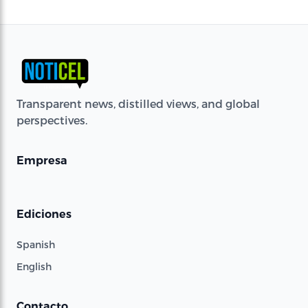
Transparent news, distilled views, and global
perspectives.
Empresa
Ediciones
Spanish
English
Contacto