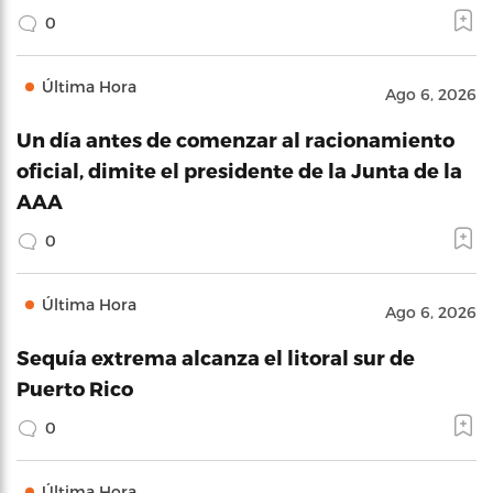
0
Última Hora
Ago 6, 2026
Un día antes de comenzar al racionamiento
oficial, dimite el presidente de la Junta de la
AAA
0
Última Hora
Ago 6, 2026
Sequía extrema alcanza el litoral sur de
Puerto Rico
0
Última Hora